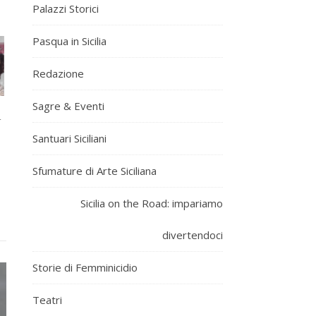
Palazzi Storici
Pasqua in Sicilia
Redazione
Sagre & Eventi
a
Santuari Siciliani
Sfumature di Arte Siciliana
Sicilia on the Road: impariamo
divertendoci
Storie di Femminicidio
Teatri