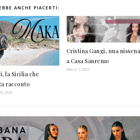
EBBE ANCHE PIACERTI:
Cristina Gangi, una nissen
a Casa Sanremo
Marzo 1, 2021
, la Sicilia che
ta racconto
4, 2026