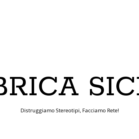
RICA SIC
Distruggiamo Stereotipi, Facciamo Rete!