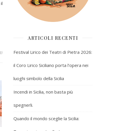
il
ARTICOLI RECENTI
Festival Lirico dei Teatri di Pietra 2026:
ti
il Coro Lirico Siciliano porta l’opera nei
luoghi simbolo della Sicilia
Incendi in Sicilia, non basta più
spegnerli.
Quando il mondo sceglie la Sicilia: