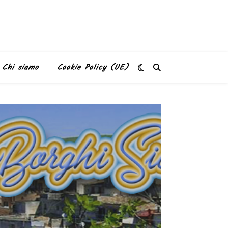
Chi siamo
Cookie Policy (UE)