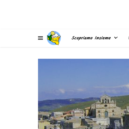
▲
Scopriamo Insieme