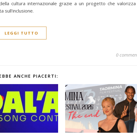
 della cultura internazionale grazie a un progetto che valorizza 
 sull'inclusione.
LEGGI TUTTO
0 commen
EBBE ANCHE PIACERTI: