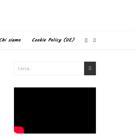
Chi siamo
Cookie Policy (UE)