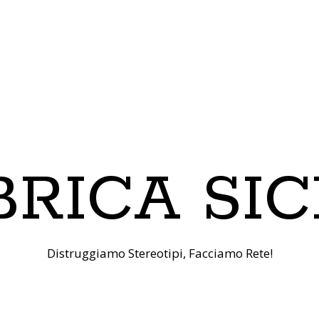
RICA SIC
Distruggiamo Stereotipi, Facciamo Rete!