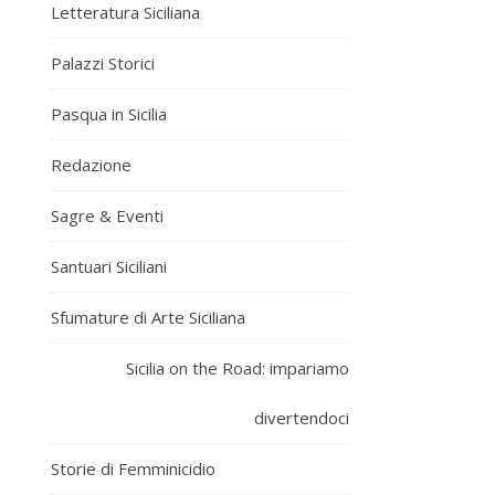
Letteratura Siciliana
Palazzi Storici
Pasqua in Sicilia
Redazione
Sagre & Eventi
Santuari Siciliani
Sfumature di Arte Siciliana
Sicilia on the Road: impariamo
divertendoci
Storie di Femminicidio