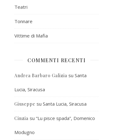
Teatri
Tonnare
Vittime di Mafia
COMMENTI RECENTI
su
Santa
Andrea Barbaro Galizia
Lucia, Siracusa
su
Santa Lucia, Siracusa
Giuseppe
su
“Lu pisce spada”, Domenico
Cinzia
Modugno