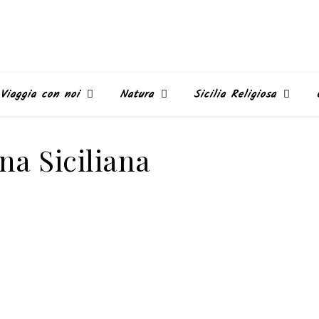
Viaggia con noi
Natura
Sicilia Religiosa
na Siciliana