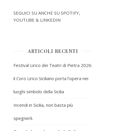
SEGUICI SU ANCHE SU SPOTIFY,
YOUTUBE & LINKEDIN
ARTICOLI RECENTI
Festival Lirico dei Teatri di Pietra 2026:
il Coro Lirico Siciliano porta l’opera nei
luoghi simbolo della Sicilia
Incendi in Sicilia, non basta più
spegnerli.