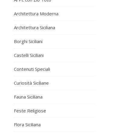
Architettura Moderna
Architettura Siciliana
Borghi Siciliani
Castelli Siciliani
Contenuti Speciali
Curiosità Siciliane
Fauna Siciliana
Feste Religiose
Flora Siciliana