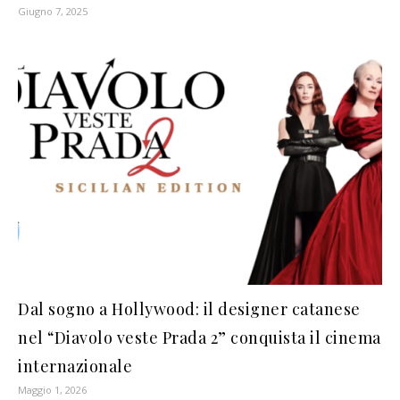
Giugno 7, 2025
Dal sogno a Hollywood: il designer catanese
nel “Diavolo veste Prada 2” conquista il cinema
internazionale
Maggio 1, 2026