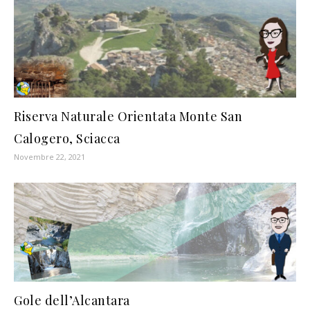
Riserva Naturale Orientata Monte San
Calogero, Sciacca
Novembre 22, 2021
Gole dell’Alcantara