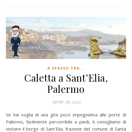
A SPASSO TRA...
Caletta a Sant’Elia,
Palermo
Aprile 28, 2022
Se hai voglia di una gita poco impegnativa alle porte di
Palermo, facilmente percorribile a piedi, ti consigliamo di
visitare il borgo di Sant’Elia, frazione del comune di Santa