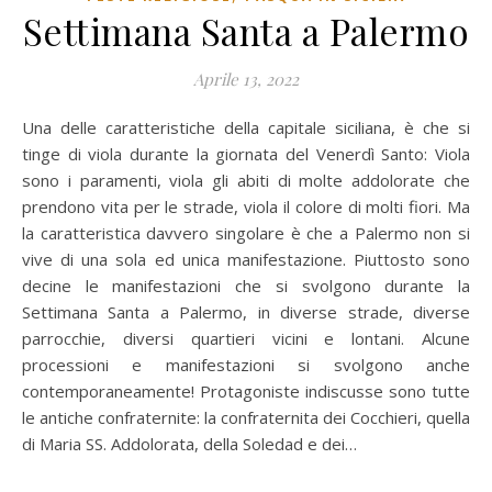
Settimana Santa a Palermo
Aprile 13, 2022
Una delle caratteristiche della capitale siciliana, è che si
tinge di viola durante la giornata del Venerdì Santo: Viola
sono i paramenti, viola gli abiti di molte addolorate che
prendono vita per le strade, viola il colore di molti fiori. Ma
la caratteristica davvero singolare è che a Palermo non si
vive di una sola ed unica manifestazione. Piuttosto sono
decine le manifestazioni che si svolgono durante la
Settimana Santa a Palermo, in diverse strade, diverse
parrocchie, diversi quartieri vicini e lontani. Alcune
processioni e manifestazioni si svolgono anche
contemporaneamente! Protagoniste indiscusse sono tutte
le antiche confraternite: la confraternita dei Cocchieri, quella
di Maria SS. Addolorata, della Soledad e dei…