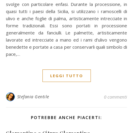
svolge con particolare enfasi. Durante la processione, in
quasi tutti i paesi della Sicilia, si utilizzano i ramoscelli di
ulivo e anche foglie di palma, artisticamente intrecciate in
forme tradizionali. Essi sono portati in processione
generalmente da fanciulli. Le palmette, artisticamente
lavorate ed intrecciate a mano ed i rami d’ulivo vengono
benedette e portate a casa per conservarli quali simbolo di
pace,…
LEGGI TUTTO
Stefania Gentile
0 commenti
POTREBBE ANCHE PIACERTI: