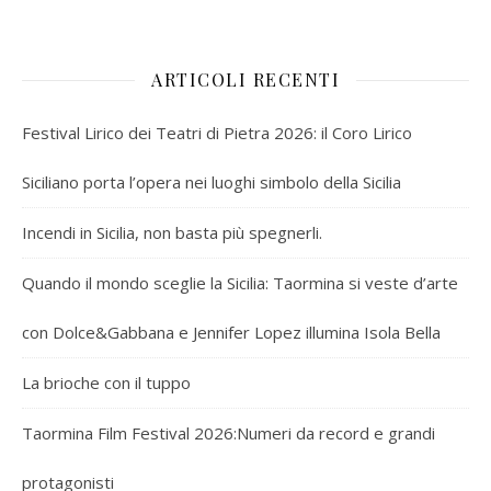
ARTICOLI RECENTI
Festival Lirico dei Teatri di Pietra 2026: il Coro Lirico
Siciliano porta l’opera nei luoghi simbolo della Sicilia
Incendi in Sicilia, non basta più spegnerli.
Quando il mondo sceglie la Sicilia: Taormina si veste d’arte
con Dolce&Gabbana e Jennifer Lopez illumina Isola Bella
La brioche con il tuppo
Taormina Film Festival 2026:Numeri da record e grandi
protagonisti