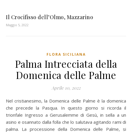
Il Crocifisso dell’Olmo, Mazzarino
Maggio 5, 2022
FLORA SICILIANA
Palma Intrecciata della
Domenica delle Palme
Aprile 10, 2022
Nel cristianesimo, la Domenica delle Palme è la domenica
che precede la Pasqua. In questo giorno si ricorda il
trionfale Ingresso a Gerusalemme di Gesù, in sella a un
asino e osannato dalla folla che lo salutava agitando rami di
palma. La processione della Domenica delle Palme, si