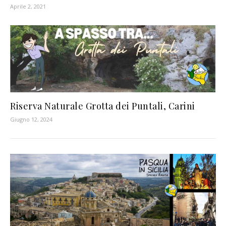
Aprile 2, 2021
Riserva Naturale Grotta dei Puntali, Carini
Giugno 12, 2024