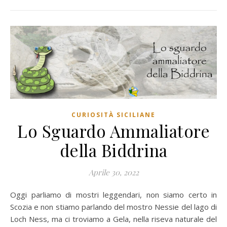
CURIOSITÀ SICILIANE
Lo Sguardo Ammaliatore
della Biddrina
Aprile 30, 2022
Oggi parliamo di mostri leggendari, non siamo certo in
Scozia e non stiamo parlando del mostro Nessie del lago di
Loch Ness, ma ci troviamo a Gela, nella riseva naturale del