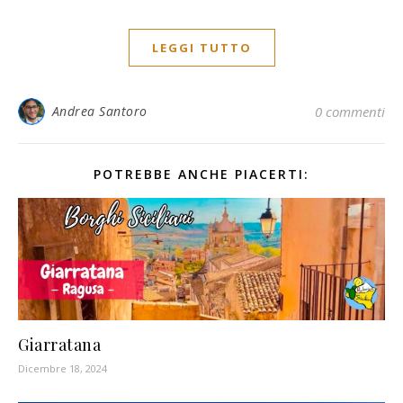
LEGGI TUTTO
Andrea Santoro
0 commenti
POTREBBE ANCHE PIACERTI:
Giarratana
Dicembre 18, 2024