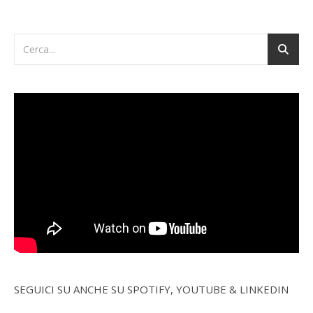
SEGUICI SU ANCHE SU SPOTIFY, YOUTUBE & LINKEDIN