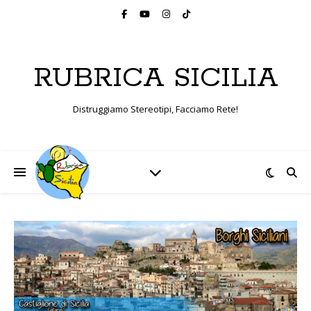
RUBRICA SICILIA
Distruggiamo Stereotipi, Facciamo Rete!