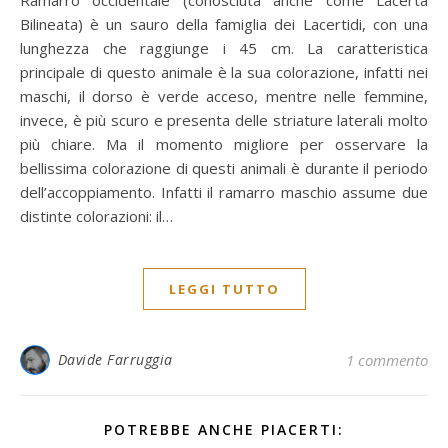
Bilineata) è un sauro della famiglia dei Lacertidi, con una
lunghezza che raggiunge i 45 cm. La caratteristica
principale di questo animale è la sua colorazione, infatti nei
maschi, il dorso è verde acceso, mentre nelle femmine,
invece, è più scuro e presenta delle striature laterali molto
più chiare. Ma il momento migliore per osservare la
bellissima colorazione di questi animali è durante il periodo
dell’accoppiamento. Infatti il ramarro maschio assume due
distinte colorazioni: il…
LEGGI TUTTO
Davide Farruggia
1 commento
POTREBBE ANCHE PIACERTI: