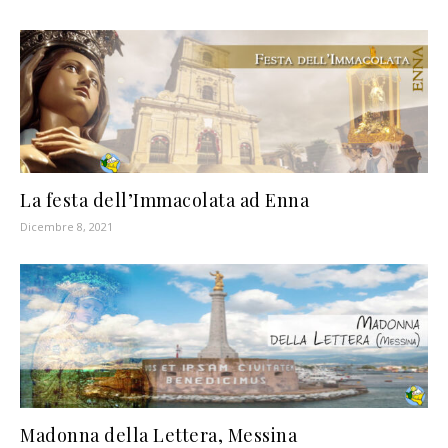
La festa dell’Immacolata ad Enna
Dicembre 8, 2021
Madonna della Lettera, Messina