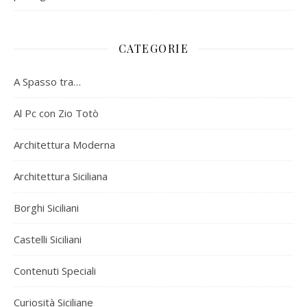
CATEGORIE
A Spasso tra…
Al Pc con Zio Totò
Architettura Moderna
Architettura Siciliana
Borghi Siciliani
Castelli Siciliani
Contenuti Speciali
Curiosità Siciliane