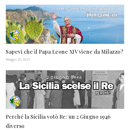
Sapevi che il Papa Leone XIV viene da Milazzo?
Maggio 20, 2025
Perché la Sicilia votò Re: un 2 Giugno 1946
diverso