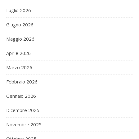
Luglio 2026
Giugno 2026
Maggio 2026
Aprile 2026
Marzo 2026
Febbraio 2026
Gennaio 2026
Dicembre 2025
Novembre 2025
Ottobre 2025