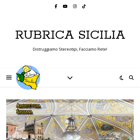
RUBRICA SICILIA
Distruggiamo Stereotipi, Facciamo Rete!