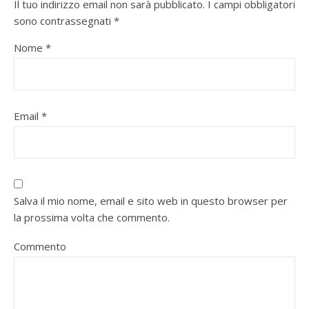
Il tuo indirizzo email non sarà pubblicato.
I campi obbligatori
sono contrassegnati
*
Nome
*
Email
*
Salva il mio nome, email e sito web in questo browser per
la prossima volta che commento.
Commento