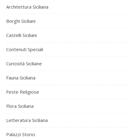
Architettura Siciliana
Borghi Siciliani
Castelli Siciliani
Contenuti Speciali
Curiosità Siciliane
Fauna Siciliana
Feste Religiose
Flora Siciliana
Letteratura Siciliana
Palazzi Storici