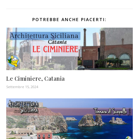
POTREBBE ANCHE PIACERTI:
Le Ciminiere, Catania
Settembre 15, 2024