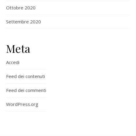
Ottobre 2020
Settembre 2020
Meta
Accedi
Feed dei contenuti
Feed dei commenti
WordPress.org