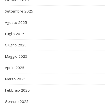
Settembre 2025
Agosto 2025
Luglio 2025
Giugno 2025
Maggio 2025
Aprile 2025
Marzo 2025
Febbraio 2025
Gennaio 2025