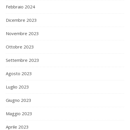
Febbraio 2024
Dicembre 2023
Novembre 2023
Ottobre 2023
Settembre 2023
Agosto 2023
Luglio 2023
Giugno 2023
Maggio 2023
Aprile 2023