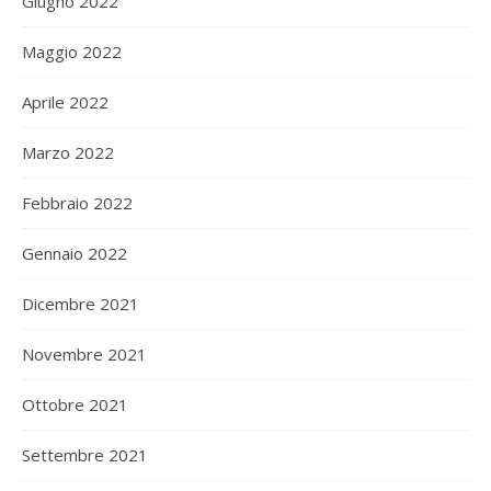
Giugno 2022
Maggio 2022
Aprile 2022
Marzo 2022
Febbraio 2022
Gennaio 2022
Dicembre 2021
Novembre 2021
Ottobre 2021
Settembre 2021