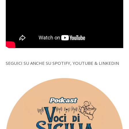
SEGUICI SU ANCHE SU SPOTIFY, YOUTUBE & LINKEDIN