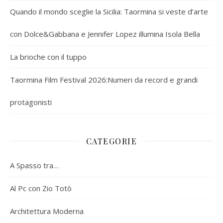
Quando il mondo sceglie la Sicilia: Taormina si veste d’arte
con Dolce&Gabbana e Jennifer Lopez illumina Isola Bella
La brioche con il tuppo
Taormina Film Festival 2026:Numeri da record e grandi
protagonisti
CATEGORIE
A Spasso tra…
Al Pc con Zio Totò
Architettura Moderna