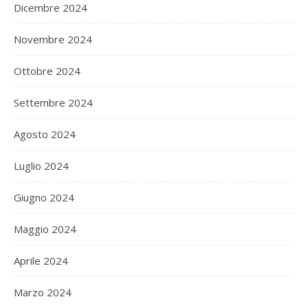
Dicembre 2024
Novembre 2024
Ottobre 2024
Settembre 2024
Agosto 2024
Luglio 2024
Giugno 2024
Maggio 2024
Aprile 2024
Marzo 2024