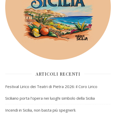
ARTICOLI RECENTI
Festival Lirico dei Teatri di Pietra 2026: il Coro Lirico
Siciliano porta l’opera nei luoghi simbolo della Sicilia
Incendi in Sicilia, non basta più spegnerli.