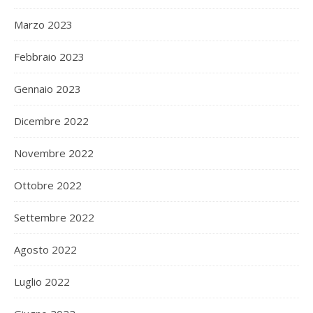
Marzo 2023
Febbraio 2023
Gennaio 2023
Dicembre 2022
Novembre 2022
Ottobre 2022
Settembre 2022
Agosto 2022
Luglio 2022