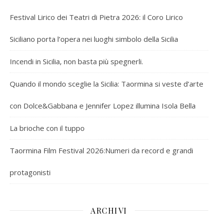
Festival Lirico dei Teatri di Pietra 2026: il Coro Lirico
Siciliano porta l’opera nei luoghi simbolo della Sicilia
Incendi in Sicilia, non basta più spegnerli.
Quando il mondo sceglie la Sicilia: Taormina si veste d’arte
con Dolce&Gabbana e Jennifer Lopez illumina Isola Bella
La brioche con il tuppo
Taormina Film Festival 2026:Numeri da record e grandi
protagonisti
ARCHIVI