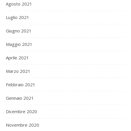
Agosto 2021
Luglio 2021
Giugno 2021
Maggio 2021
Aprile 2021
Marzo 2021
Febbraio 2021
Gennaio 2021
Dicembre 2020
Novembre 2020