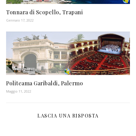
Tonnara di Scopello, Trapani
Gennaio 17, 2022
Politeama Garibaldi, Palermo
Maggio 11, 2022
LASCIA UNA RISPOSTA