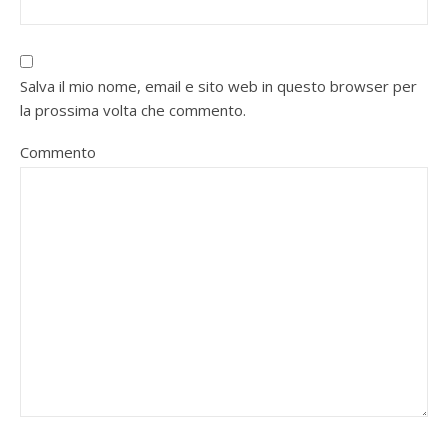
Salva il mio nome, email e sito web in questo browser per
la prossima volta che commento.
Commento