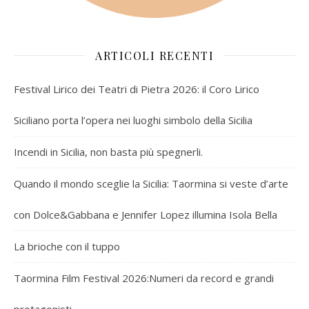
ARTICOLI RECENTI
Festival Lirico dei Teatri di Pietra 2026: il Coro Lirico
Siciliano porta l’opera nei luoghi simbolo della Sicilia
Incendi in Sicilia, non basta più spegnerli.
Quando il mondo sceglie la Sicilia: Taormina si veste d’arte
con Dolce&Gabbana e Jennifer Lopez illumina Isola Bella
La brioche con il tuppo
Taormina Film Festival 2026:Numeri da record e grandi
protagonisti