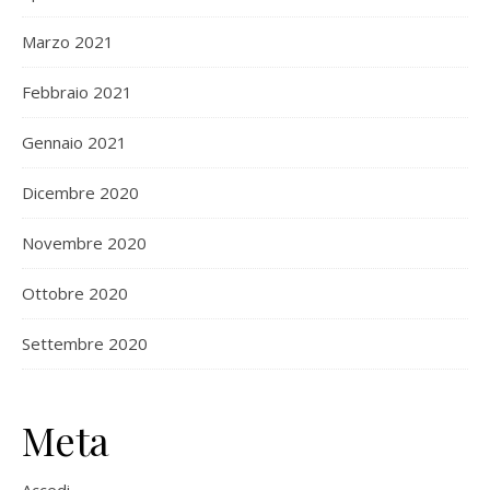
Marzo 2021
Febbraio 2021
Gennaio 2021
Dicembre 2020
Novembre 2020
Ottobre 2020
Settembre 2020
Meta
Accedi