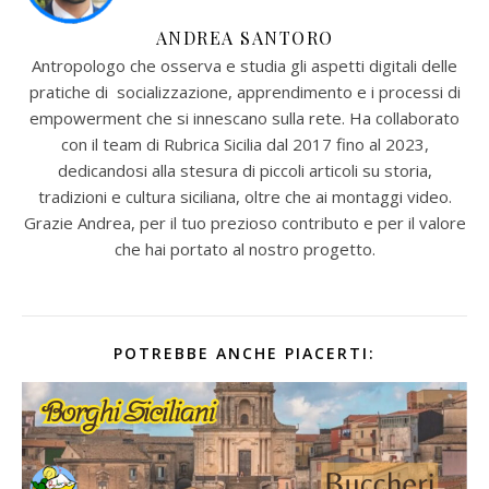
ANDREA SANTORO
Antropologo che osserva e studia gli aspetti digitali delle
pratiche di socializzazione, apprendimento e i processi di
empowerment che si innescano sulla rete. Ha collaborato
con il team di Rubrica Sicilia dal 2017 fino al 2023,
dedicandosi alla stesura di piccoli articoli su storia,
tradizioni e cultura siciliana, oltre che ai montaggi video.
Grazie Andrea, per il tuo prezioso contributo e per il valore
che hai portato al nostro progetto.
POTREBBE ANCHE PIACERTI: