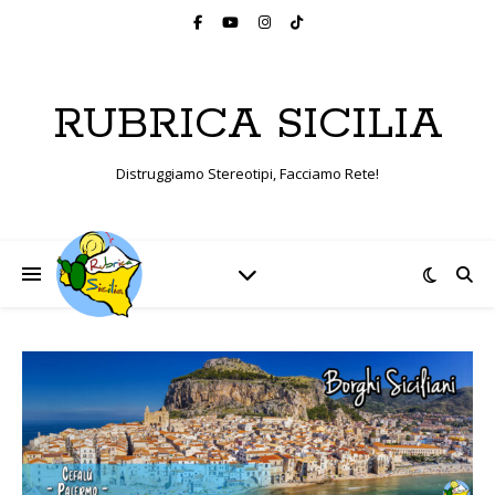
RUBRICA SICILIA
Distruggiamo Stereotipi, Facciamo Rete!