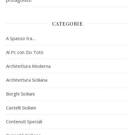
CATEGORIE
A Spasso tra…
Al Pc con Zio Totò
Architettura Moderna
Architettura Siciliana
Borghi Siciliani
Castelli Siciliani
Contenuti Speciali