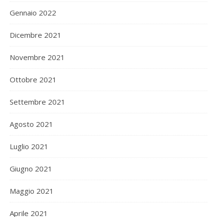
Gennaio 2022
Dicembre 2021
Novembre 2021
Ottobre 2021
Settembre 2021
Agosto 2021
Luglio 2021
Giugno 2021
Maggio 2021
Aprile 2021