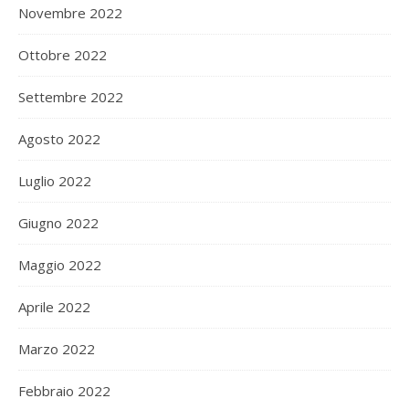
Novembre 2022
Ottobre 2022
Settembre 2022
Agosto 2022
Luglio 2022
Giugno 2022
Maggio 2022
Aprile 2022
Marzo 2022
Febbraio 2022