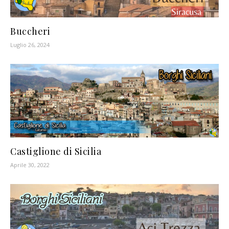
Buccheri
Luglio 26, 2024
Castiglione di Sicilia
Aprile 30, 2022