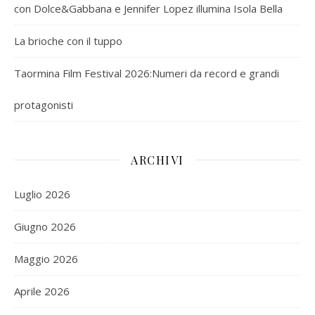
con Dolce&Gabbana e Jennifer Lopez illumina Isola Bella
La brioche con il tuppo
Taormina Film Festival 2026:Numeri da record e grandi
protagonisti
ARCHIVI
Luglio 2026
Giugno 2026
Maggio 2026
Aprile 2026