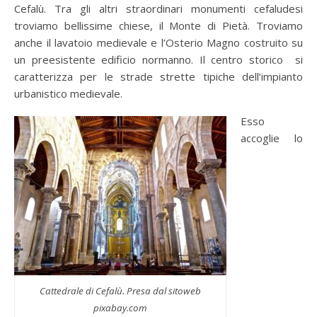
Cefalù. Tra gli altri straordinari monumenti cefaludesi
troviamo bellissime chiese, il Monte di Pietà. Troviamo
anche il lavatoio medievale e l’Osterio Magno costruito su
un preesistente edificio normanno. Il centro storico si
caratterizza per le strade strette tipiche dell’impianto
urbanistico medievale.
Esso
accoglie lo
Cattedrale di Cefalù. Presa dal sitoweb
pixabay.com