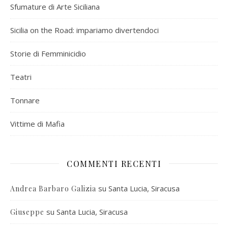
Sfumature di Arte Siciliana
Sicilia on the Road: impariamo divertendoci
Storie di Femminicidio
Teatri
Tonnare
Vittime di Mafia
COMMENTI RECENTI
su
Santa Lucia, Siracusa
Andrea Barbaro Galizia
su
Santa Lucia, Siracusa
Giuseppe