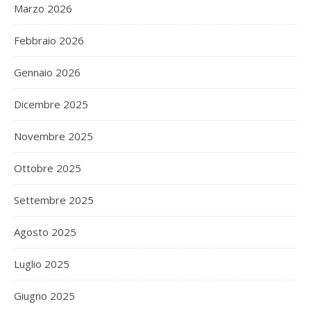
Marzo 2026
Febbraio 2026
Gennaio 2026
Dicembre 2025
Novembre 2025
Ottobre 2025
Settembre 2025
Agosto 2025
Luglio 2025
Giugno 2025