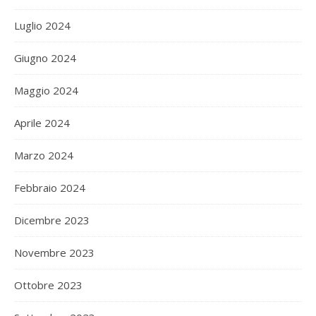
Luglio 2024
Giugno 2024
Maggio 2024
Aprile 2024
Marzo 2024
Febbraio 2024
Dicembre 2023
Novembre 2023
Ottobre 2023