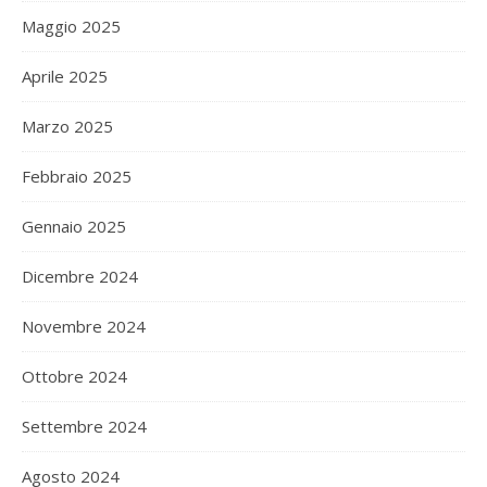
Maggio 2025
Aprile 2025
Marzo 2025
Febbraio 2025
Gennaio 2025
Dicembre 2024
Novembre 2024
Ottobre 2024
Settembre 2024
Agosto 2024