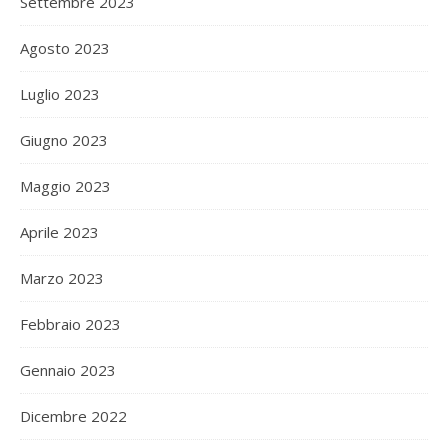
Settembre 2023
Agosto 2023
Luglio 2023
Giugno 2023
Maggio 2023
Aprile 2023
Marzo 2023
Febbraio 2023
Gennaio 2023
Dicembre 2022