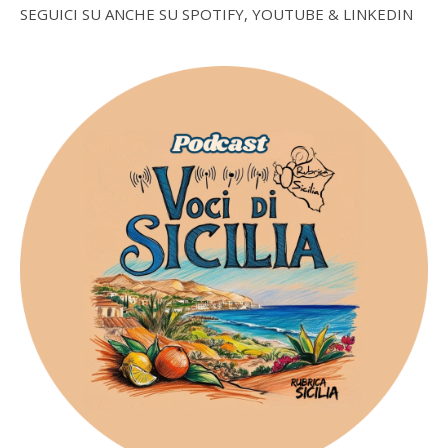
SEGUICI SU ANCHE SU SPOTIFY, YOUTUBE & LINKEDIN