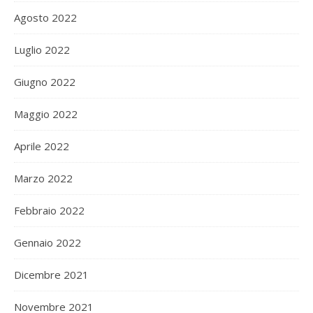
Agosto 2022
Luglio 2022
Giugno 2022
Maggio 2022
Aprile 2022
Marzo 2022
Febbraio 2022
Gennaio 2022
Dicembre 2021
Novembre 2021