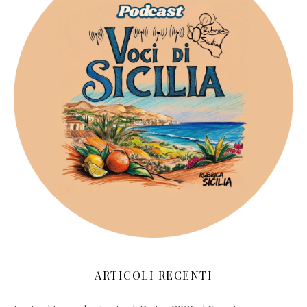
ARTICOLI RECENTI