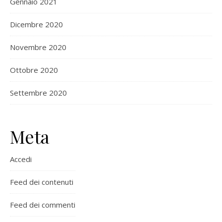
Gennaio 2021
Dicembre 2020
Novembre 2020
Ottobre 2020
Settembre 2020
Meta
Accedi
Feed dei contenuti
Feed dei commenti