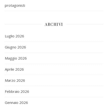
protagonisti
ARCHIVI
Luglio 2026
Giugno 2026
Maggio 2026
Aprile 2026
Marzo 2026
Febbraio 2026
Gennaio 2026