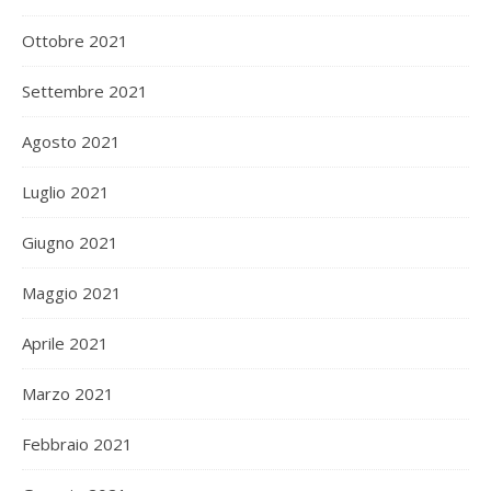
Ottobre 2021
Settembre 2021
Agosto 2021
Luglio 2021
Giugno 2021
Maggio 2021
Aprile 2021
Marzo 2021
Febbraio 2021