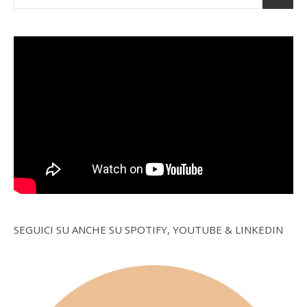
SEGUICI SU ANCHE SU SPOTIFY, YOUTUBE & LINKEDIN