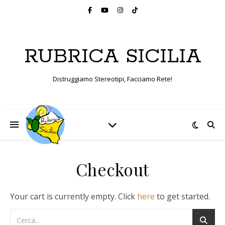
RUBRICA SICILIA
Distruggiamo Stereotipi, Facciamo Rete!
Checkout
Your cart is currently empty. Click
here
to get started.