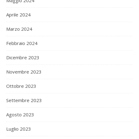
Maggio 2024
Aprile 2024
Marzo 2024
Febbraio 2024
Dicembre 2023
Novembre 2023
Ottobre 2023
Settembre 2023
Agosto 2023
Luglio 2023