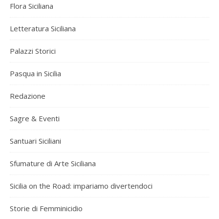
Flora Siciliana
Letteratura Siciliana
Palazzi Storici
Pasqua in Sicilia
Redazione
Sagre & Eventi
Santuari Siciliani
Sfumature di Arte Siciliana
Sicilia on the Road: impariamo divertendoci
Storie di Femminicidio