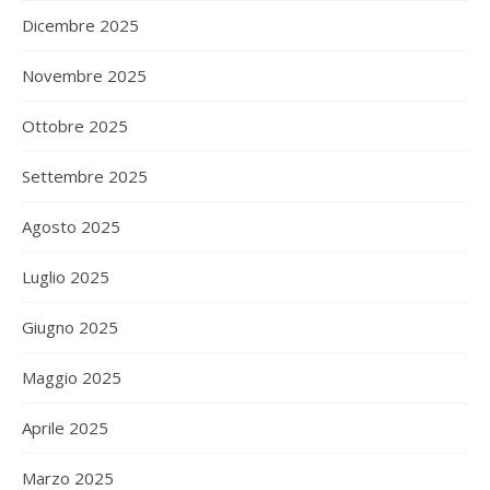
Dicembre 2025
Novembre 2025
Ottobre 2025
Settembre 2025
Agosto 2025
Luglio 2025
Giugno 2025
Maggio 2025
Aprile 2025
Marzo 2025