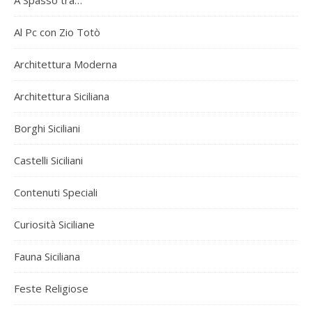
Al Pc con Zio Totò
Architettura Moderna
Architettura Siciliana
Borghi Siciliani
Castelli Siciliani
Contenuti Speciali
Curiosità Siciliane
Fauna Siciliana
Feste Religiose