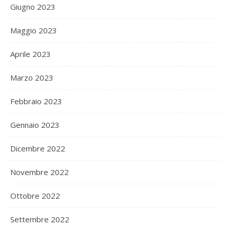
Giugno 2023
Maggio 2023
Aprile 2023
Marzo 2023
Febbraio 2023
Gennaio 2023
Dicembre 2022
Novembre 2022
Ottobre 2022
Settembre 2022