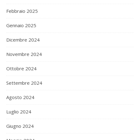
Febbraio 2025
Gennaio 2025
Dicembre 2024
Novembre 2024
Ottobre 2024
Settembre 2024
Agosto 2024
Luglio 2024
Giugno 2024