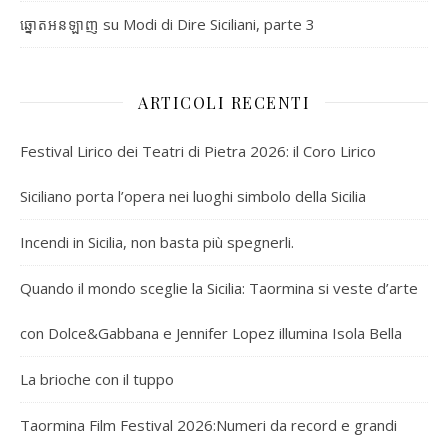
su
Modi di Dire Siciliani, parte 3
ឆ្នោតអនឡាញ
ARTICOLI RECENTI
Festival Lirico dei Teatri di Pietra 2026: il Coro Lirico
Siciliano porta l’opera nei luoghi simbolo della Sicilia
Incendi in Sicilia, non basta più spegnerli.
Quando il mondo sceglie la Sicilia: Taormina si veste d’arte
con Dolce&Gabbana e Jennifer Lopez illumina Isola Bella
La brioche con il tuppo
Taormina Film Festival 2026:Numeri da record e grandi