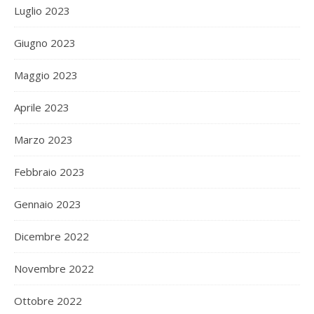
Luglio 2023
Giugno 2023
Maggio 2023
Aprile 2023
Marzo 2023
Febbraio 2023
Gennaio 2023
Dicembre 2022
Novembre 2022
Ottobre 2022