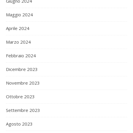
Giugno 2024
Maggio 2024
Aprile 2024
Marzo 2024
Febbraio 2024
Dicembre 2023
Novembre 2023
Ottobre 2023
Settembre 2023
Agosto 2023