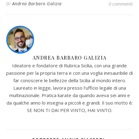
Di
Andrea Barbaro Galizia
0 commenti
ANDREA BARBARO GALIZIA
Ideatore e fondatore di Rubrica Sicilia, con una grande
passione per la propria terra e con una voglia inesauribile di
far conoscere le bellezze della Sicilia al mondo intero.
Laureato in legge, lavora presso l'ufficio legale di una
multinazionale. Pratica karate da quando aveva sei anni e
da qualche anno lo insegna a piccoli e grandi. Il suo motto è:
SE NON TI DAI PER VINTO, HAI VINTO.