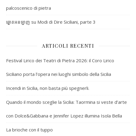
palcoscenico di pietra
su
Modi di Dire Siciliani, parte 3
ឆ្នោតអនឡាញ
ARTICOLI RECENTI
Festival Lirico dei Teatri di Pietra 2026: il Coro Lirico
Siciliano porta l’opera nei luoghi simbolo della Sicilia
Incendi in Sicilia, non basta più spegnerli.
Quando il mondo sceglie la Sicilia: Taormina si veste d’arte
con Dolce&Gabbana e Jennifer Lopez illumina Isola Bella
La brioche con il tuppo