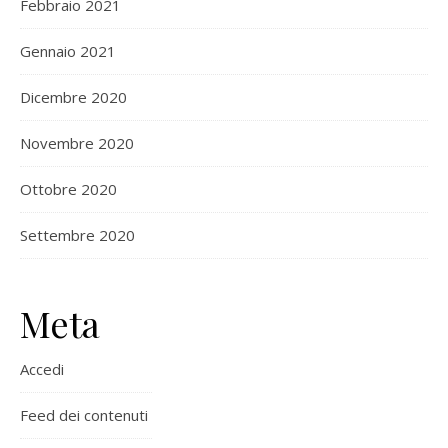
Febbraio 2021
Gennaio 2021
Dicembre 2020
Novembre 2020
Ottobre 2020
Settembre 2020
Meta
Accedi
Feed dei contenuti