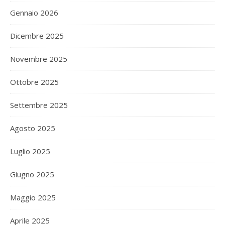
Gennaio 2026
Dicembre 2025
Novembre 2025
Ottobre 2025
Settembre 2025
Agosto 2025
Luglio 2025
Giugno 2025
Maggio 2025
Aprile 2025