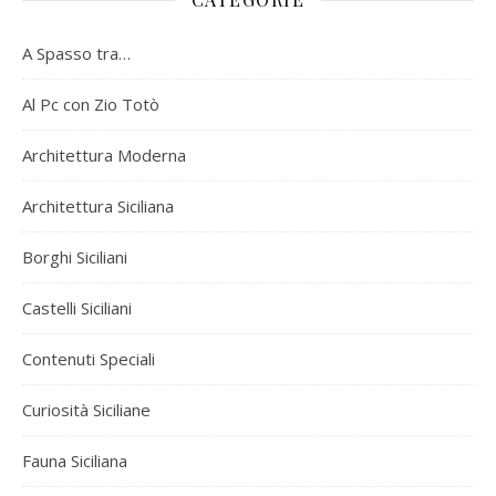
A Spasso tra…
Al Pc con Zio Totò
Architettura Moderna
Architettura Siciliana
Borghi Siciliani
Castelli Siciliani
Contenuti Speciali
Curiosità Siciliane
Fauna Siciliana