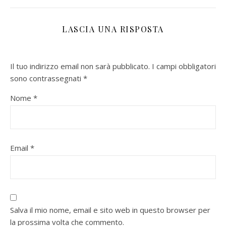
LASCIA UNA RISPOSTA
Il tuo indirizzo email non sarà pubblicato.
I campi obbligatori
sono contrassegnati
*
Nome
*
Email
*
Salva il mio nome, email e sito web in questo browser per
la prossima volta che commento.