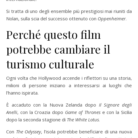
Si tratta di uno degli ensemble più prestigiosi mai riuniti da
Nolan, sulla scia del successo ottenuto con
Oppenheimer
.
Perché questo film
potrebbe cambiare il
turismo culturale
Ogni volta che Hollywood accende i riflettori su una storia,
milioni di persone iniziano a interessarsi ai luoghi che
l’hanno ispirata.
È accaduto con la Nuova Zelanda dopo
Il Signore degli
Anelli
, con la Croazia dopo
Game of Thrones
e con la Sicilia
dopo la seconda stagione di
The White Lotus
.
Con
The Odyssey
, l’isola potrebbe beneficiare di una nuova