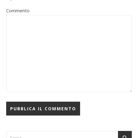
Commento