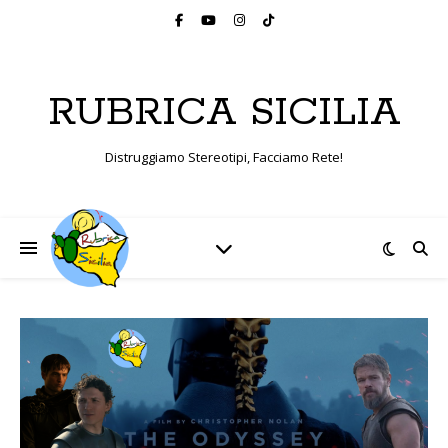
RUBRICA SICILIA
Distruggiamo Stereotipi, Facciamo Rete!