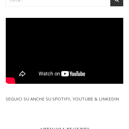
SEGUICI SU ANCHE SU SPOTIFY, YOUTUBE & LINKEDIN