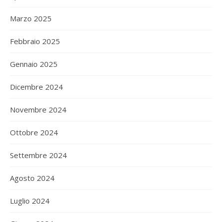
Marzo 2025
Febbraio 2025
Gennaio 2025
Dicembre 2024
Novembre 2024
Ottobre 2024
Settembre 2024
Agosto 2024
Luglio 2024