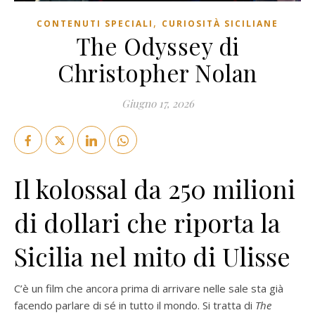
,
CONTENUTI SPECIALI
CURIOSITÀ SICILIANE
The Odyssey di
Christopher Nolan
Giugno 17, 2026
Il kolossal da 250 milioni
di dollari che riporta la
Sicilia nel mito di Ulisse
C’è un film che ancora prima di arrivare nelle sale sta già
facendo parlare di sé in tutto il mondo. Si tratta di
The