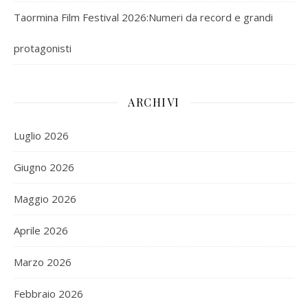
Taormina Film Festival 2026:Numeri da record e grandi
protagonisti
ARCHIVI
Luglio 2026
Giugno 2026
Maggio 2026
Aprile 2026
Marzo 2026
Febbraio 2026