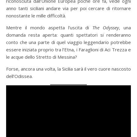
riconosciuta dall’Unione Europea poche ore fa, vede ogni
anno tanti siciliani andare via per poi cercare di ritornare
nonostante le mille difficoltà.
Mentre il mondo aspetta l’uscita di
The Odyssey
, una
domanda resta aperta: quanti spettatori si renderanno
conto che una parte di quel viaggio leggendario potrebbe
essere iniziata proprio tra l’Etna, i Faraglioni di Aci Trezza e
le acque dello Stretto di Messina?
Forse, ancora una volta, la Sicilia sarà il vero cuore nascosto
dell’Odissea.