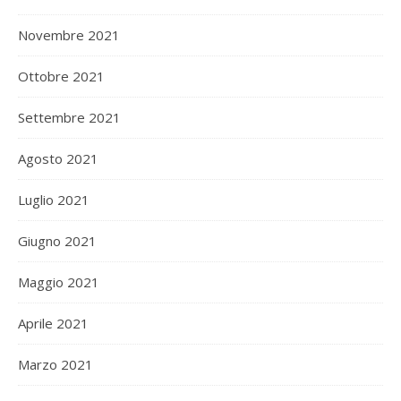
Novembre 2021
Ottobre 2021
Settembre 2021
Agosto 2021
Luglio 2021
Giugno 2021
Maggio 2021
Aprile 2021
Marzo 2021