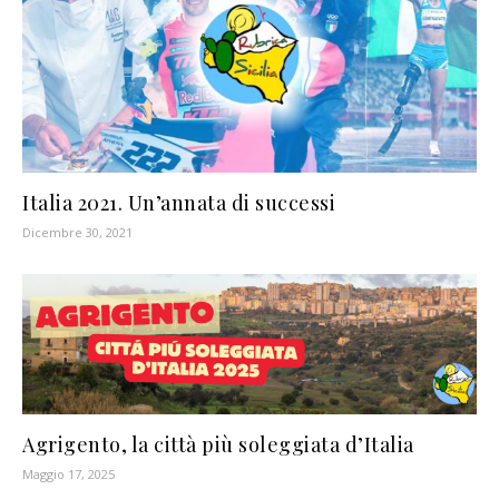
Italia 2021. Un’annata di successi
Dicembre 30, 2021
Agrigento, la città più soleggiata d’Italia
Maggio 17, 2025