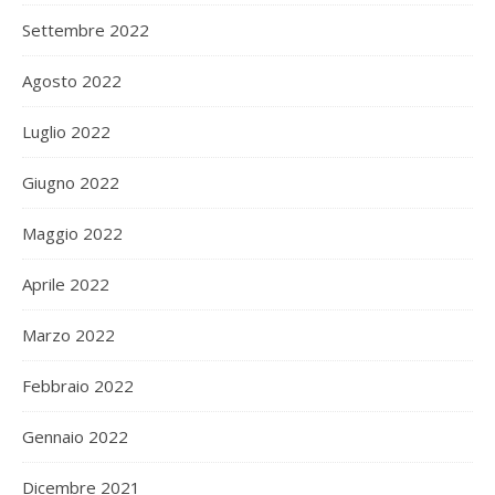
Settembre 2022
Agosto 2022
Luglio 2022
Giugno 2022
Maggio 2022
Aprile 2022
Marzo 2022
Febbraio 2022
Gennaio 2022
Dicembre 2021