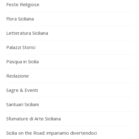
Feste Religiose
Flora Siciliana
Letteratura Siciliana
Palazzi Storici
Pasqua in Sicilia
Redazione
Sagre & Eventi
Santuari Siciliani
Sfumature di Arte Siciliana
Sicilia on the Road: impariamo divertendoci