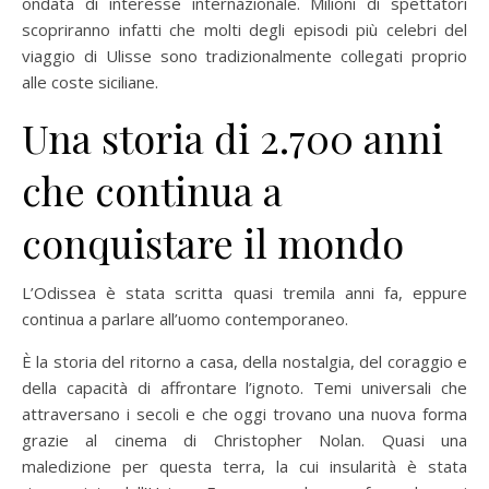
ondata di interesse internazionale. Milioni di spettatori
scopriranno infatti che molti degli episodi più celebri del
viaggio di Ulisse sono tradizionalmente collegati proprio
alle coste siciliane.
Una storia di 2.700 anni
che continua a
conquistare il mondo
L’Odissea è stata scritta quasi tremila anni fa, eppure
continua a parlare all’uomo contemporaneo.
È la storia del ritorno a casa, della nostalgia, del coraggio e
della capacità di affrontare l’ignoto. Temi universali che
attraversano i secoli e che oggi trovano una nuova forma
grazie al cinema di Christopher Nolan. Quasi una
maledizione per questa terra, la cui insularità è stata