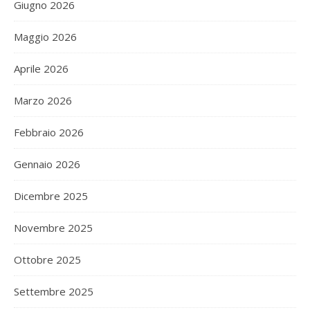
Giugno 2026
Maggio 2026
Aprile 2026
Marzo 2026
Febbraio 2026
Gennaio 2026
Dicembre 2025
Novembre 2025
Ottobre 2025
Settembre 2025