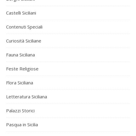
Castelli Siciliani
Contenuti Speciali
Curiosità Siciliane
Fauna Siciliana
Feste Religiose
Flora Siciliana
Letteratura Siciliana
Palazzi Storici
Pasqua in Sicilia