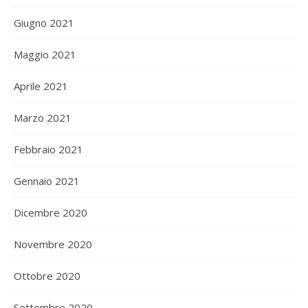
Giugno 2021
Maggio 2021
Aprile 2021
Marzo 2021
Febbraio 2021
Gennaio 2021
Dicembre 2020
Novembre 2020
Ottobre 2020
Settembre 2020