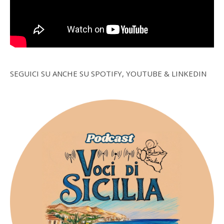
SEGUICI SU ANCHE SU SPOTIFY, YOUTUBE & LINKEDIN