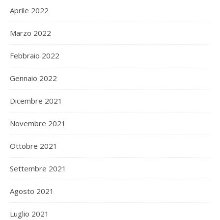
Aprile 2022
Marzo 2022
Febbraio 2022
Gennaio 2022
Dicembre 2021
Novembre 2021
Ottobre 2021
Settembre 2021
Agosto 2021
Luglio 2021