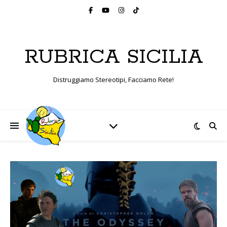
RUBRICA SICILIA
Distruggiamo Stereotipi, Facciamo Rete!