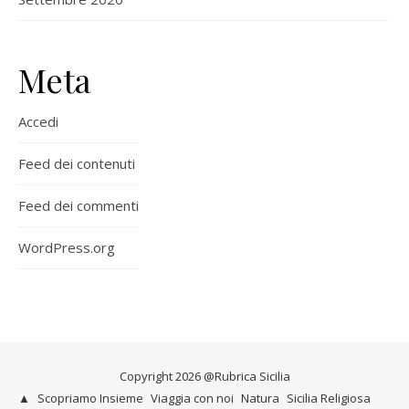
Meta
Accedi
Feed dei contenuti
Feed dei commenti
WordPress.org
Copyright 2026 @Rubrica Sicilia
▲
Scopriamo Insieme
Viaggia con noi
Natura
Sicilia Religiosa