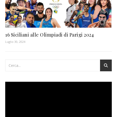
16 Siciliani alle Olimpiadi di Parigi 2024
Luglio 30, 2024