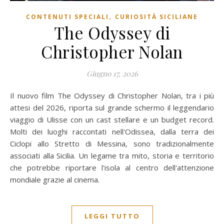
,
CONTENUTI SPECIALI
CURIOSITÀ SICILIANE
The Odyssey di
Christopher Nolan
Giugno 17, 2026
Il nuovo film The Odyssey di Christopher Nolan, tra i più
attesi del 2026, riporta sul grande schermo il leggendario
viaggio di Ulisse con un cast stellare e un budget record.
Molti dei luoghi raccontati nell'Odissea, dalla terra dei
Ciclopi allo Stretto di Messina, sono tradizionalmente
associati alla Sicilia. Un legame tra mito, storia e territorio
che potrebbe riportare l'isola al centro dell'attenzione
mondiale grazie al cinema.
LEGGI TUTTO