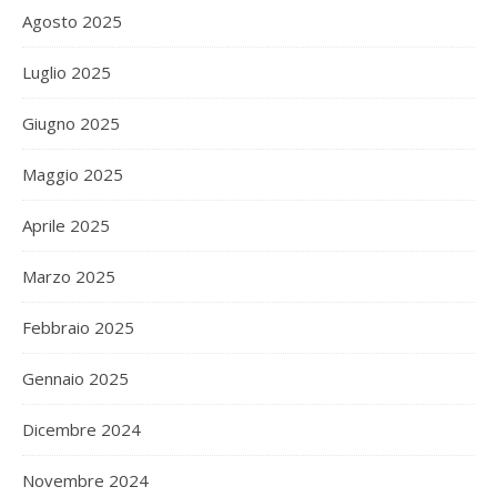
Agosto 2025
Luglio 2025
Giugno 2025
Maggio 2025
Aprile 2025
Marzo 2025
Febbraio 2025
Gennaio 2025
Dicembre 2024
Novembre 2024