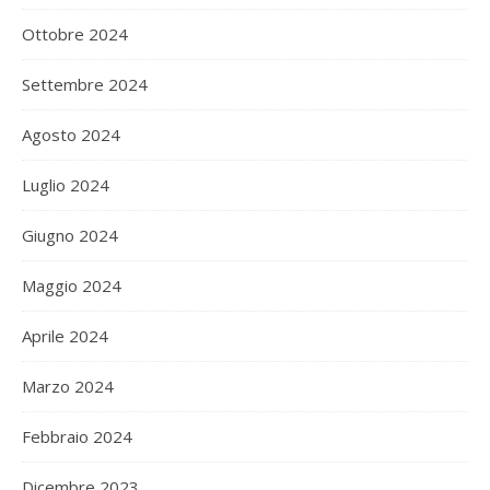
Ottobre 2024
Settembre 2024
Agosto 2024
Luglio 2024
Giugno 2024
Maggio 2024
Aprile 2024
Marzo 2024
Febbraio 2024
Dicembre 2023