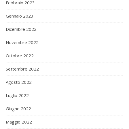
Febbraio 2023
Gennaio 2023
Dicembre 2022
Novembre 2022
Ottobre 2022
Settembre 2022
Agosto 2022
Luglio 2022
Giugno 2022
Maggio 2022