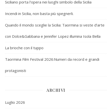
Siciliano porta l’opera nei luoghi simbolo della Sicilia
Incendi in Sicilia, non basta più spegnerli.
Quando il mondo sceglie la Sicilia: Taormina si veste d’arte
con Dolce&Gabbana e Jennifer Lopez illumina Isola Bella
La brioche con il tuppo
Taormina Film Festival 2026:Numeri da record e grandi
protagonisti
ARCHIVI
Luglio 2026