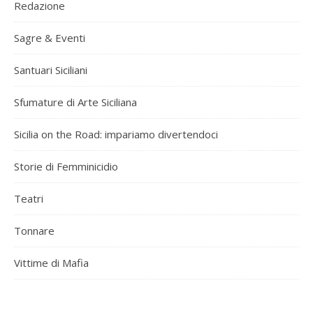
Redazione
Sagre & Eventi
Santuari Siciliani
Sfumature di Arte Siciliana
Sicilia on the Road: impariamo divertendoci
Storie di Femminicidio
Teatri
Tonnare
Vittime di Mafia