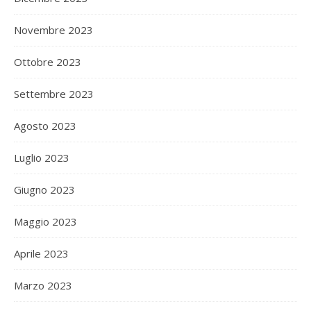
Novembre 2023
Ottobre 2023
Settembre 2023
Agosto 2023
Luglio 2023
Giugno 2023
Maggio 2023
Aprile 2023
Marzo 2023