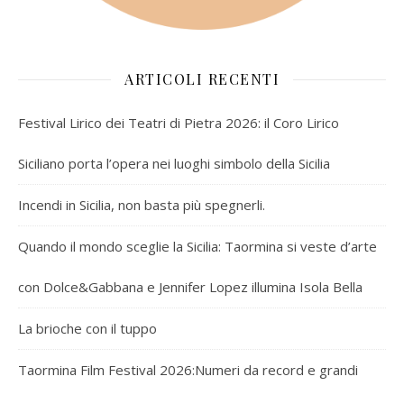
ARTICOLI RECENTI
Festival Lirico dei Teatri di Pietra 2026: il Coro Lirico
Siciliano porta l’opera nei luoghi simbolo della Sicilia
Incendi in Sicilia, non basta più spegnerli.
Quando il mondo sceglie la Sicilia: Taormina si veste d’arte
con Dolce&Gabbana e Jennifer Lopez illumina Isola Bella
La brioche con il tuppo
Taormina Film Festival 2026:Numeri da record e grandi