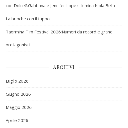
con Dolce&Gabbana e Jennifer Lopez illumina Isola Bella
La brioche con il tuppo
Taormina Film Festival 2026:Numeri da record e grandi
protagonisti
ARCHIVI
Luglio 2026
Giugno 2026
Maggio 2026
Aprile 2026