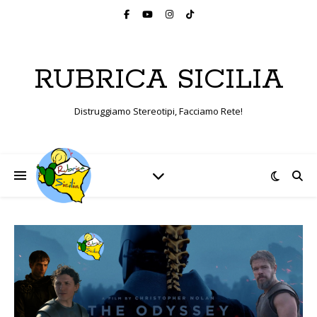
RUBRICA SICILIA
Distruggiamo Stereotipi, Facciamo Rete!