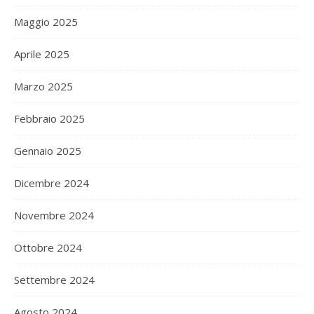
Maggio 2025
Aprile 2025
Marzo 2025
Febbraio 2025
Gennaio 2025
Dicembre 2024
Novembre 2024
Ottobre 2024
Settembre 2024
Agosto 2024