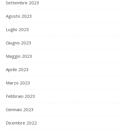
Settembre 2023
Agosto 2023
Luglio 2023
Giugno 2023
Maggio 2023
Aprile 2023
Marzo 2023
Febbraio 2023
Gennaio 2023
Dicembre 2022