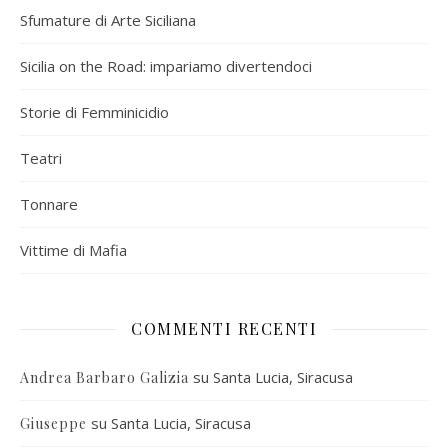
Sfumature di Arte Siciliana
Sicilia on the Road: impariamo divertendoci
Storie di Femminicidio
Teatri
Tonnare
Vittime di Mafia
COMMENTI RECENTI
su
Santa Lucia, Siracusa
Andrea Barbaro Galizia
su
Santa Lucia, Siracusa
Giuseppe