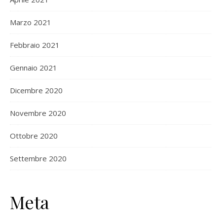
Marzo 2021
Febbraio 2021
Gennaio 2021
Dicembre 2020
Novembre 2020
Ottobre 2020
Settembre 2020
Meta