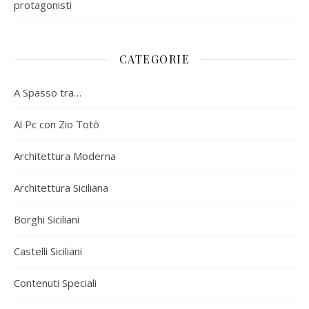
protagonisti
CATEGORIE
A Spasso tra…
Al Pc con Zio Totò
Architettura Moderna
Architettura Siciliana
Borghi Siciliani
Castelli Siciliani
Contenuti Speciali