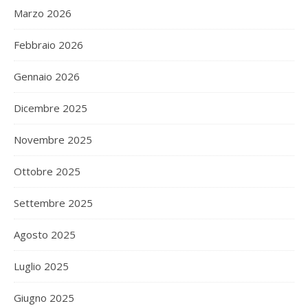
Marzo 2026
Febbraio 2026
Gennaio 2026
Dicembre 2025
Novembre 2025
Ottobre 2025
Settembre 2025
Agosto 2025
Luglio 2025
Giugno 2025