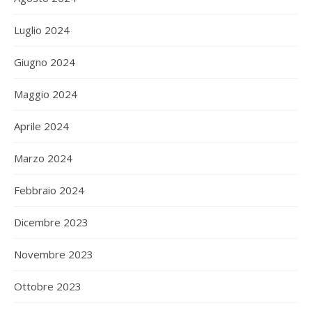
Luglio 2024
Giugno 2024
Maggio 2024
Aprile 2024
Marzo 2024
Febbraio 2024
Dicembre 2023
Novembre 2023
Ottobre 2023