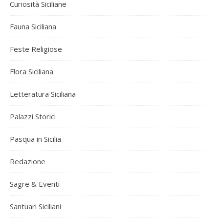
Curiosità Siciliane
Fauna Siciliana
Feste Religiose
Flora Siciliana
Letteratura Siciliana
Palazzi Storici
Pasqua in Sicilia
Redazione
Sagre & Eventi
Santuari Siciliani