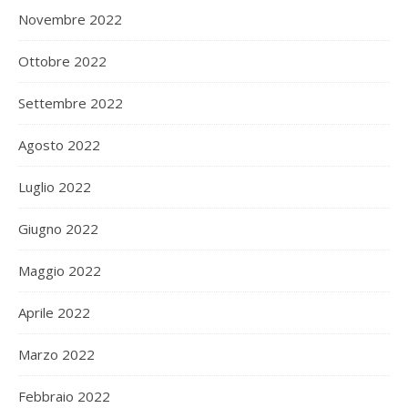
Novembre 2022
Ottobre 2022
Settembre 2022
Agosto 2022
Luglio 2022
Giugno 2022
Maggio 2022
Aprile 2022
Marzo 2022
Febbraio 2022