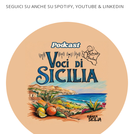
SEGUICI SU ANCHE SU SPOTIFY, YOUTUBE & LINKEDIN