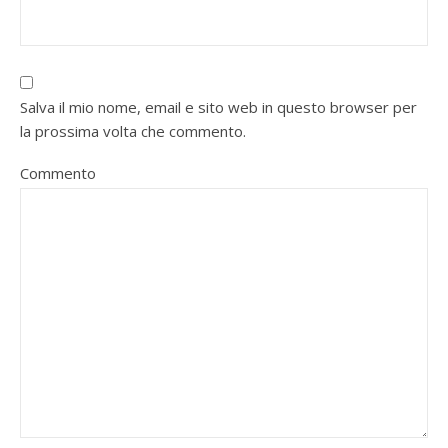
Salva il mio nome, email e sito web in questo browser per
la prossima volta che commento.
Commento