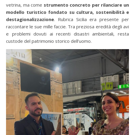
vetrina, ma come
strumento concreto per rilanciare un
modello turistico fondato su cultura, sostenibilità e
destagionalizzazione
. Rubrica Sicilia era presente per
raccontare le sue mille faccie. Tra preziosa eredità degli avi
e problemi dovuti ai recenti disastri ambientali, resta
custode del patrimonio storico dell’uomo.