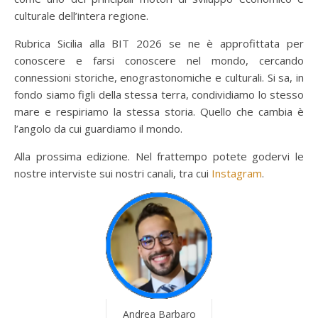
culturale dell’intera regione.
Rubrica Sicilia alla BIT 2026 se ne è approfittata per
conoscere e farsi conoscere nel mondo, cercando
connessioni storiche, enograstonomiche e culturali. Si sa, in
fondo siamo figli della stessa terra, condividiamo lo stesso
mare e respiriamo la stessa storia. Quello che cambia è
l’angolo da cui guardiamo il mondo.
Alla prossima edizione. Nel frattempo potete godervi le
nostre interviste sui nostri canali, tra cui
Instagram
.
Andrea Barbaro