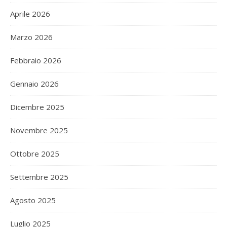
Aprile 2026
Marzo 2026
Febbraio 2026
Gennaio 2026
Dicembre 2025
Novembre 2025
Ottobre 2025
Settembre 2025
Agosto 2025
Luglio 2025