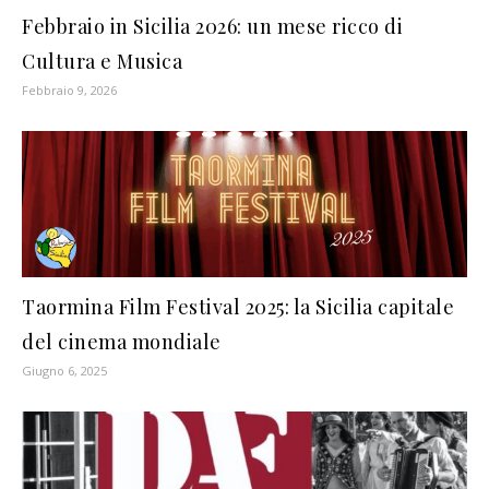
Febbraio in Sicilia 2026: un mese ricco di
Cultura e Musica
Febbraio 9, 2026
Taormina Film Festival 2025: la Sicilia capitale
del cinema mondiale
Giugno 6, 2025