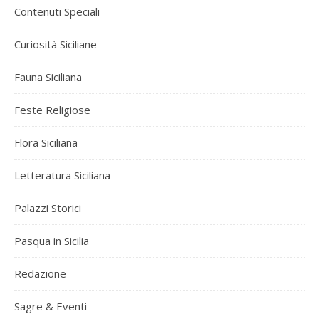
Contenuti Speciali
Curiosità Siciliane
Fauna Siciliana
Feste Religiose
Flora Siciliana
Letteratura Siciliana
Palazzi Storici
Pasqua in Sicilia
Redazione
Sagre & Eventi