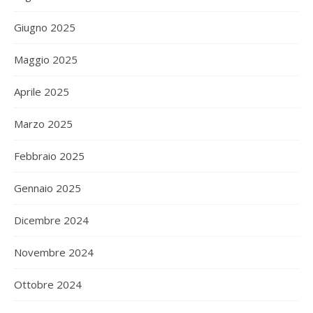
Giugno 2025
Maggio 2025
Aprile 2025
Marzo 2025
Febbraio 2025
Gennaio 2025
Dicembre 2024
Novembre 2024
Ottobre 2024