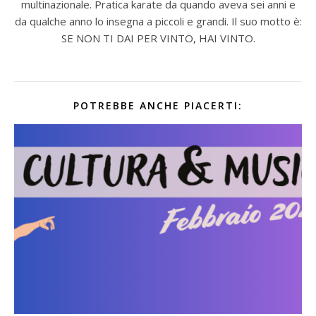
multinazionale. Pratica karate da quando aveva sei anni e
da qualche anno lo insegna a piccoli e grandi. Il suo motto è:
SE NON TI DAI PER VINTO, HAI VINTO.
POTREBBE ANCHE PIACERTI: