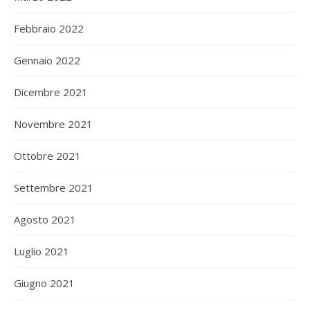
Febbraio 2022
Gennaio 2022
Dicembre 2021
Novembre 2021
Ottobre 2021
Settembre 2021
Agosto 2021
Luglio 2021
Giugno 2021