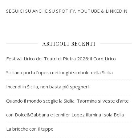
SEGUICI SU ANCHE SU SPOTIFY, YOUTUBE & LINKEDIN
ARTICOLI RECENTI
Festival Lirico dei Teatri di Pietra 2026: il Coro Lirico
Siciliano porta l’opera nei luoghi simbolo della Sicilia
Incendi in Sicilia, non basta più spegnerli.
Quando il mondo sceglie la Sicilia: Taormina si veste d’arte
con Dolce&Gabbana e Jennifer Lopez illumina Isola Bella
La brioche con il tuppo