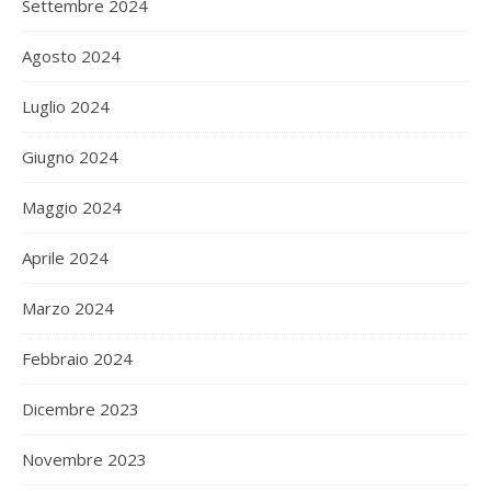
Settembre 2024
Agosto 2024
Luglio 2024
Giugno 2024
Maggio 2024
Aprile 2024
Marzo 2024
Febbraio 2024
Dicembre 2023
Novembre 2023