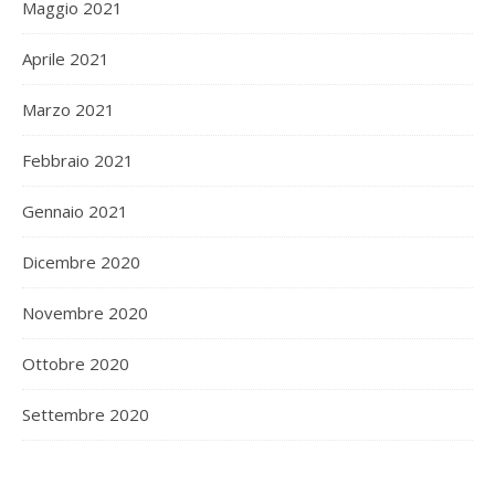
Maggio 2021
Aprile 2021
Marzo 2021
Febbraio 2021
Gennaio 2021
Dicembre 2020
Novembre 2020
Ottobre 2020
Settembre 2020