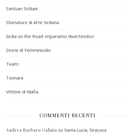
Santuari Siciliani
Sfumature di Arte Siciliana
Sicilia on the Road: impariamo divertendoci
Storie di Femminicidio
Teatri
Tonnare
Vittime di Mafia
COMMENTI RECENTI
su
Santa Lucia, Siracusa
Andrea Barbaro Galizia