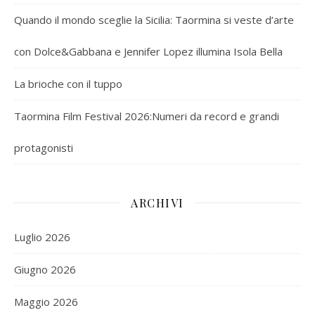
Quando il mondo sceglie la Sicilia: Taormina si veste d’arte
con Dolce&Gabbana e Jennifer Lopez illumina Isola Bella
La brioche con il tuppo
Taormina Film Festival 2026:Numeri da record e grandi
protagonisti
ARCHIVI
Luglio 2026
Giugno 2026
Maggio 2026