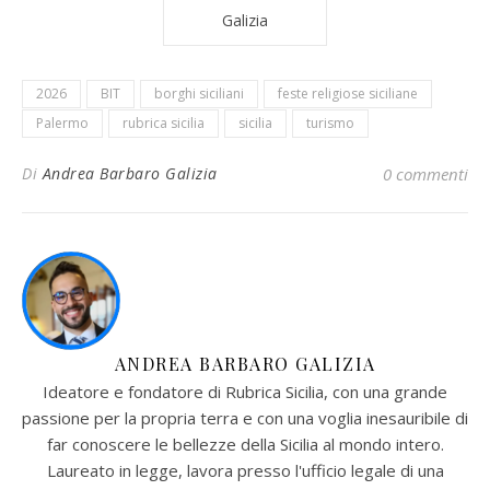
Galizia
2026
BIT
borghi siciliani
feste religiose siciliane
Palermo
rubrica sicilia
sicilia
turismo
Di
Andrea Barbaro Galizia
0 commenti
ANDREA BARBARO GALIZIA
Ideatore e fondatore di Rubrica Sicilia, con una grande
passione per la propria terra e con una voglia inesauribile di
far conoscere le bellezze della Sicilia al mondo intero.
Laureato in legge, lavora presso l'ufficio legale di una