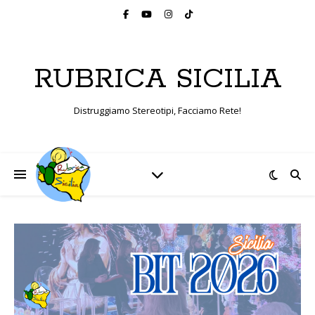
RUBRICA SICILIA
Distruggiamo Stereotipi, Facciamo Rete!