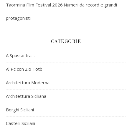
Taormina Film Festival 2026:Numeri da record e grandi
protagonisti
CATEGORIE
A Spasso tra…
Al Pc con Zio Totò
Architettura Moderna
Architettura Siciliana
Borghi Siciliani
Castelli Siciliani