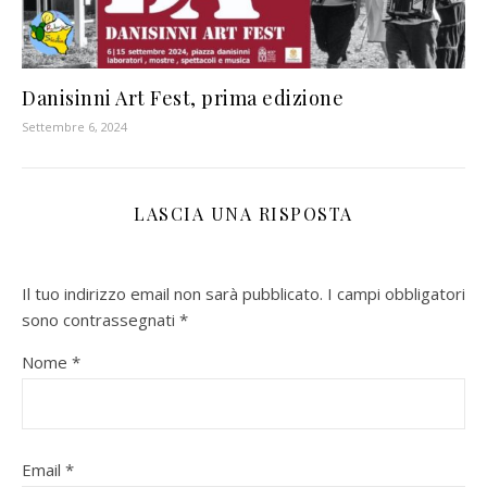
Danisinni Art Fest, prima edizione
Settembre 6, 2024
LASCIA UNA RISPOSTA
Il tuo indirizzo email non sarà pubblicato.
I campi obbligatori
sono contrassegnati
*
Nome
*
Email
*