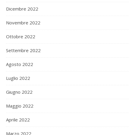
Dicembre 2022
Novembre 2022
Ottobre 2022
Settembre 2022
Agosto 2022
Luglio 2022
Giugno 2022
Maggio 2022
Aprile 2022
Marzo 2022