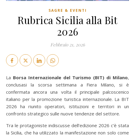
SAGRE & EVENTI
Rubrica Sicilia alla Bit
2026
Febbraio 21, 2026
La
Borsa Internazionale del Turismo (BIT) di Milano
,
conclusasi la scorsa settimana a Fiera Milano, si è
confermata ancora una volta il principale palcoscenico
italiano per la promozione turistica internazionale. La BIT
2026 ha riunito operatori, istituzioni e territori in un
confronto strategico sulle nuove tendenze del settore.
Tra le protagoniste indiscusse dell’edizione 2026 c’è stata
la Sicilia, che ha utilizzato la manifestazione non solo come