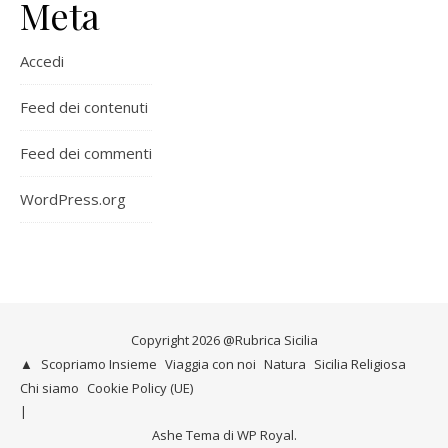
Meta
Accedi
Feed dei contenuti
Feed dei commenti
WordPress.org
Copyright 2026 @Rubrica Sicilia
▲
Scopriamo Insieme
Viaggia con noi
Natura
Sicilia Religiosa
Chi siamo
Cookie Policy (UE)
Ashe Tema di
WP Royal
.