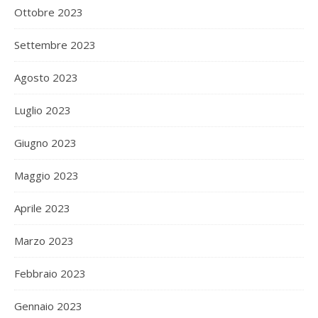
Ottobre 2023
Settembre 2023
Agosto 2023
Luglio 2023
Giugno 2023
Maggio 2023
Aprile 2023
Marzo 2023
Febbraio 2023
Gennaio 2023