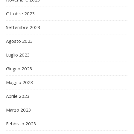
Ottobre 2023
Settembre 2023
Agosto 2023
Luglio 2023
Giugno 2023
Maggio 2023
Aprile 2023
Marzo 2023
Febbraio 2023