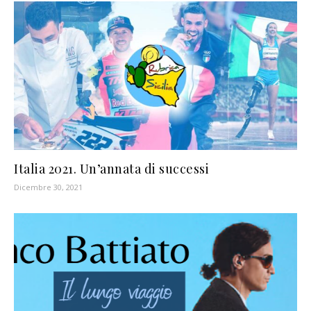
Italia 2021. Un’annata di successi
Dicembre 30, 2021