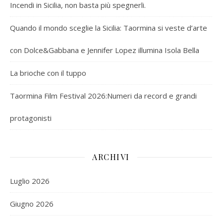
Incendi in Sicilia, non basta più spegnerli.
Quando il mondo sceglie la Sicilia: Taormina si veste d’arte
con Dolce&Gabbana e Jennifer Lopez illumina Isola Bella
La brioche con il tuppo
Taormina Film Festival 2026:Numeri da record e grandi
protagonisti
ARCHIVI
Luglio 2026
Giugno 2026