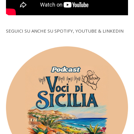
SEGUICI SU ANCHE SU SPOTIFY, YOUTUBE & LINKEDIN