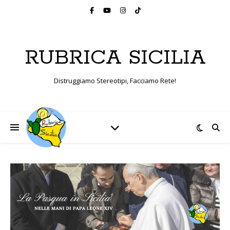
RUBRICA SICILIA
Distruggiamo Stereotipi, Facciamo Rete!