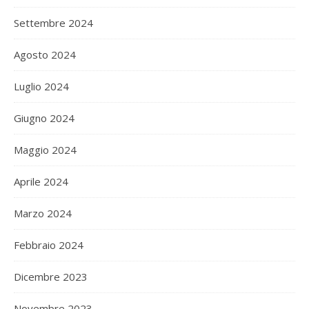
Settembre 2024
Agosto 2024
Luglio 2024
Giugno 2024
Maggio 2024
Aprile 2024
Marzo 2024
Febbraio 2024
Dicembre 2023
Novembre 2023