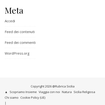
Meta
Accedi
Feed dei contenuti
Feed dei commenti
WordPress.org
Copyright 2026 @Rubrica Sicilia
▲
Scopriamo Insieme
Viaggia con noi
Natura
Sicilia Religiosa
Chi siamo
Cookie Policy (UE)