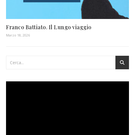
Franco Battiato. Il Lungo viaggio
Marzo 18, 2026