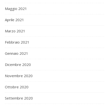
Maggio 2021
Aprile 2021
Marzo 2021
Febbraio 2021
Gennaio 2021
Dicembre 2020
Novembre 2020
Ottobre 2020
Settembre 2020