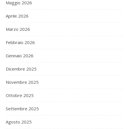
Maggio 2026
Aprile 2026
Marzo 2026
Febbraio 2026
Gennaio 2026
Dicembre 2025
Novembre 2025
Ottobre 2025
Settembre 2025
Agosto 2025