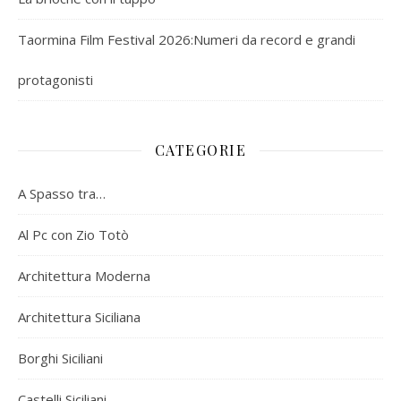
Taormina Film Festival 2026:Numeri da record e grandi
protagonisti
CATEGORIE
A Spasso tra…
Al Pc con Zio Totò
Architettura Moderna
Architettura Siciliana
Borghi Siciliani
Castelli Siciliani