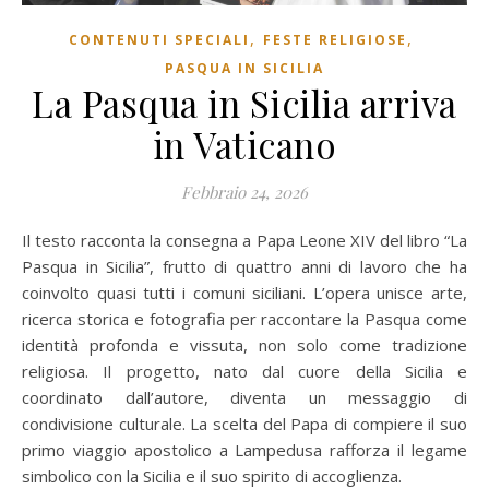
,
,
CONTENUTI SPECIALI
FESTE RELIGIOSE
PASQUA IN SICILIA
La Pasqua in Sicilia arriva
in Vaticano
Febbraio 24, 2026
Il testo racconta la consegna a Papa Leone XIV del libro “La
Pasqua in Sicilia”, frutto di quattro anni di lavoro che ha
coinvolto quasi tutti i comuni siciliani. L’opera unisce arte,
ricerca storica e fotografia per raccontare la Pasqua come
identità profonda e vissuta, non solo come tradizione
religiosa. Il progetto, nato dal cuore della Sicilia e
coordinato dall’autore, diventa un messaggio di
condivisione culturale. La scelta del Papa di compiere il suo
primo viaggio apostolico a Lampedusa rafforza il legame
simbolico con la Sicilia e il suo spirito di accoglienza.