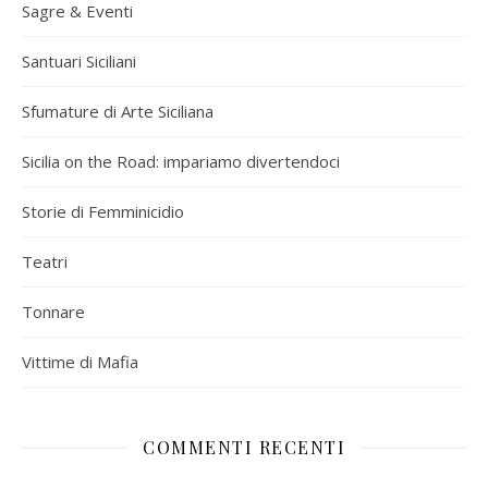
Sagre & Eventi
Santuari Siciliani
Sfumature di Arte Siciliana
Sicilia on the Road: impariamo divertendoci
Storie di Femminicidio
Teatri
Tonnare
Vittime di Mafia
COMMENTI RECENTI