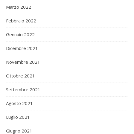
Marzo 2022
Febbraio 2022
Gennaio 2022
Dicembre 2021
Novembre 2021
Ottobre 2021
Settembre 2021
Agosto 2021
Luglio 2021
Giugno 2021