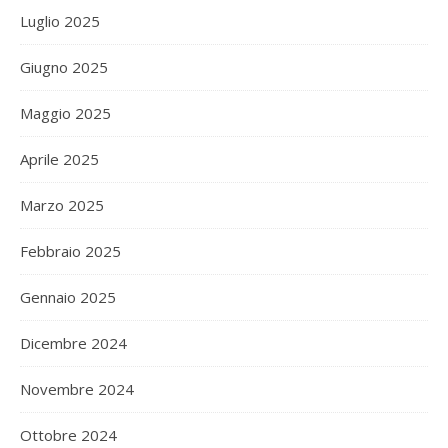
Luglio 2025
Giugno 2025
Maggio 2025
Aprile 2025
Marzo 2025
Febbraio 2025
Gennaio 2025
Dicembre 2024
Novembre 2024
Ottobre 2024