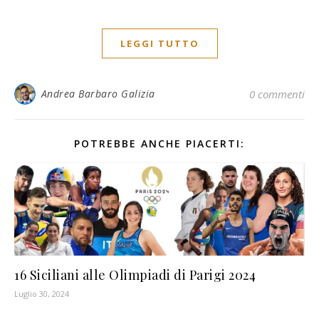
LEGGI TUTTO
Andrea Barbaro Galizia
0 commenti
POTREBBE ANCHE PIACERTI:
16 Siciliani alle Olimpiadi di Parigi 2024
Luglio 30, 2024