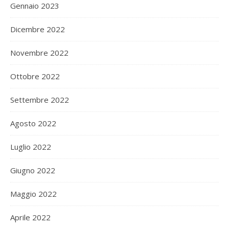
Gennaio 2023
Dicembre 2022
Novembre 2022
Ottobre 2022
Settembre 2022
Agosto 2022
Luglio 2022
Giugno 2022
Maggio 2022
Aprile 2022