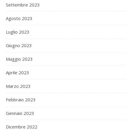
Settembre 2023
Agosto 2023
Luglio 2023
Giugno 2023
Maggio 2023
Aprile 2023
Marzo 2023
Febbraio 2023
Gennaio 2023
Dicembre 2022