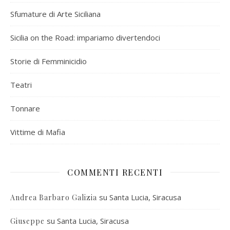
Sfumature di Arte Siciliana
Sicilia on the Road: impariamo divertendoci
Storie di Femminicidio
Teatri
Tonnare
Vittime di Mafia
COMMENTI RECENTI
su
Santa Lucia, Siracusa
Andrea Barbaro Galizia
su
Santa Lucia, Siracusa
Giuseppe