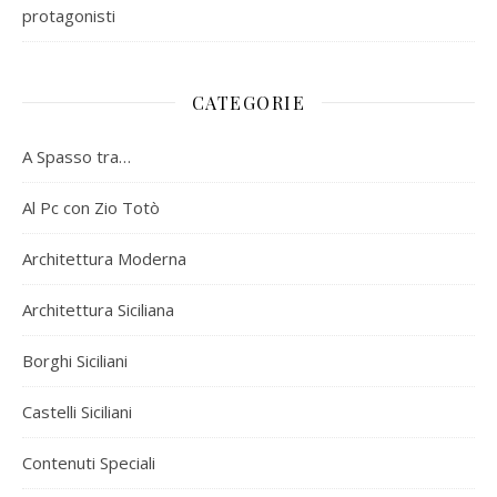
protagonisti
CATEGORIE
A Spasso tra…
Al Pc con Zio Totò
Architettura Moderna
Architettura Siciliana
Borghi Siciliani
Castelli Siciliani
Contenuti Speciali