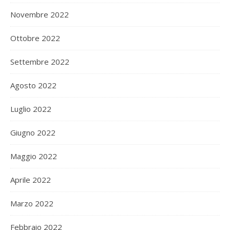
Novembre 2022
Ottobre 2022
Settembre 2022
Agosto 2022
Luglio 2022
Giugno 2022
Maggio 2022
Aprile 2022
Marzo 2022
Febbraio 2022