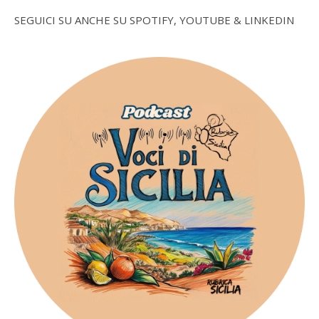
SEGUICI SU ANCHE SU SPOTIFY, YOUTUBE & LINKEDIN