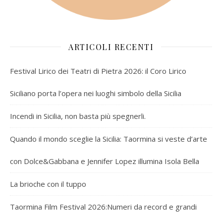
ARTICOLI RECENTI
Festival Lirico dei Teatri di Pietra 2026: il Coro Lirico
Siciliano porta l’opera nei luoghi simbolo della Sicilia
Incendi in Sicilia, non basta più spegnerli.
Quando il mondo sceglie la Sicilia: Taormina si veste d’arte
con Dolce&Gabbana e Jennifer Lopez illumina Isola Bella
La brioche con il tuppo
Taormina Film Festival 2026:Numeri da record e grandi