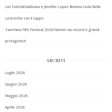
con Dolce&Gabbana e Jennifer Lopez illumina Isola Bella
La brioche con il tuppo
Taormina Film Festival 2026:Numeri da record e grandi
protagonisti
ARCHIVI
Luglio 2026
Giugno 2026
Maggio 2026
Aprile 2026