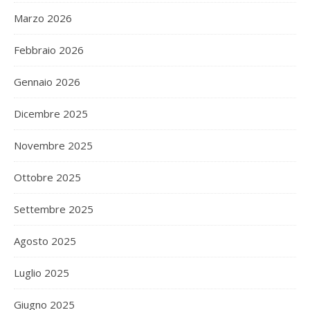
Marzo 2026
Febbraio 2026
Gennaio 2026
Dicembre 2025
Novembre 2025
Ottobre 2025
Settembre 2025
Agosto 2025
Luglio 2025
Giugno 2025