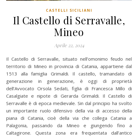
CASTELLI SICILIANI
Il Castello di Serravalle,
Mineo
Aprile 22, 2024
Il Castello di Serravalle, situato nell’omonimo feudo nel
territorio di Mineo in provincia di Catania, appartiene dal
1513 alla famiglia Grimaldi. Il castello, tramandato di
generazione in generazione, è oggi di proprietà
dell’Avvocato Orsola Sedati, figlia di Francesca Millo di
Casalgiate e nipote di Gerarda Grimaldi. Il Castello di
Serravalle è di epoca medievale. Sin dal principio ha svolto
un importante ruolo difensivo della via di accesso della
piana di Catania, cioè della via che collega Catania a
Palagonia, passando da Mineo e giungendo fino a
Caltagirone. Questa zona era frequentata dall’antico