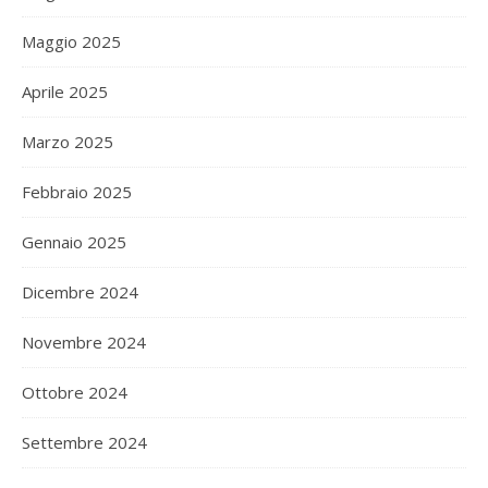
Maggio 2025
Aprile 2025
Marzo 2025
Febbraio 2025
Gennaio 2025
Dicembre 2024
Novembre 2024
Ottobre 2024
Settembre 2024