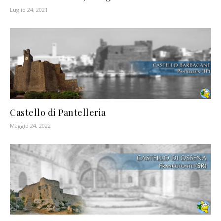
Luglio 24, 2021
Castello di Pantelleria
Maggio 24, 2022