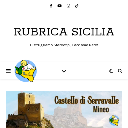
RUBRICA SICILIA
Distruggiamo Stereotipi, Facciamo Rete!