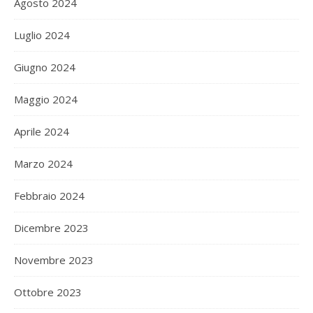
Agosto 2024
Luglio 2024
Giugno 2024
Maggio 2024
Aprile 2024
Marzo 2024
Febbraio 2024
Dicembre 2023
Novembre 2023
Ottobre 2023