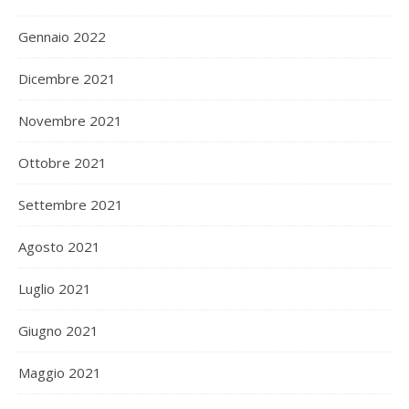
Gennaio 2022
Dicembre 2021
Novembre 2021
Ottobre 2021
Settembre 2021
Agosto 2021
Luglio 2021
Giugno 2021
Maggio 2021