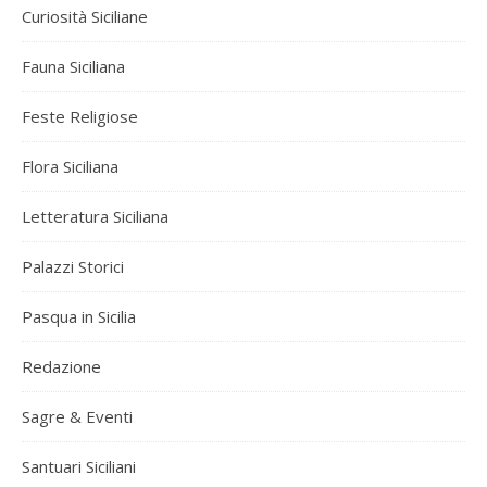
Curiosità Siciliane
Fauna Siciliana
Feste Religiose
Flora Siciliana
Letteratura Siciliana
Palazzi Storici
Pasqua in Sicilia
Redazione
Sagre & Eventi
Santuari Siciliani