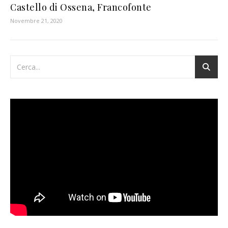
Castello di Ossena, Francofonte
Novembre 21, 2020