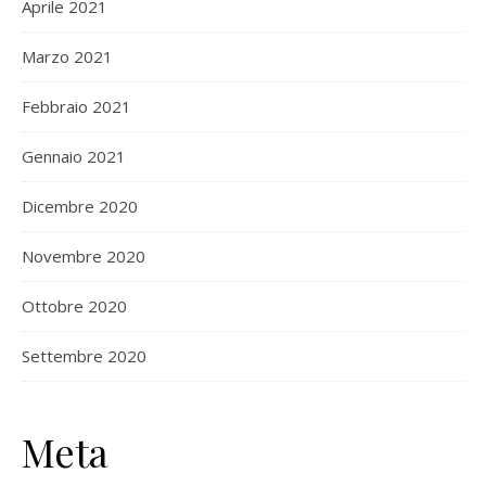
Aprile 2021
Marzo 2021
Febbraio 2021
Gennaio 2021
Dicembre 2020
Novembre 2020
Ottobre 2020
Settembre 2020
Meta