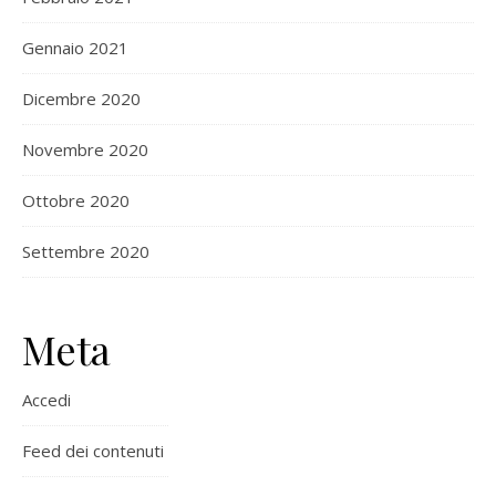
Gennaio 2021
Dicembre 2020
Novembre 2020
Ottobre 2020
Settembre 2020
Meta
Accedi
Feed dei contenuti