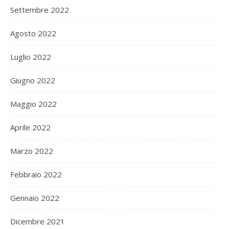
Settembre 2022
Agosto 2022
Luglio 2022
Giugno 2022
Maggio 2022
Aprile 2022
Marzo 2022
Febbraio 2022
Gennaio 2022
Dicembre 2021