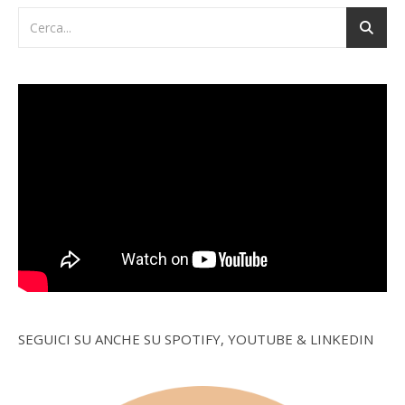
SEGUICI SU ANCHE SU SPOTIFY, YOUTUBE & LINKEDIN