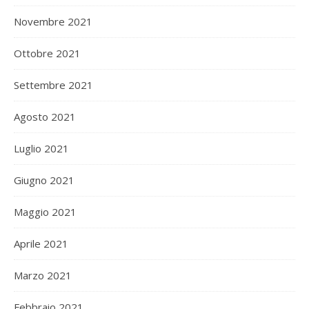
Novembre 2021
Ottobre 2021
Settembre 2021
Agosto 2021
Luglio 2021
Giugno 2021
Maggio 2021
Aprile 2021
Marzo 2021
Febbraio 2021