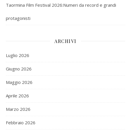
Taormina Film Festival 2026:Numeri da record e grandi
protagonisti
ARCHIVI
Luglio 2026
Giugno 2026
Maggio 2026
Aprile 2026
Marzo 2026
Febbraio 2026