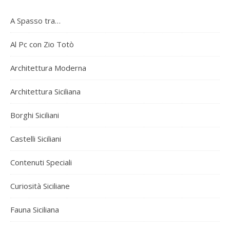
A Spasso tra…
Al Pc con Zio Totò
Architettura Moderna
Architettura Siciliana
Borghi Siciliani
Castelli Siciliani
Contenuti Speciali
Curiosità Siciliane
Fauna Siciliana