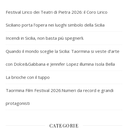
Festival Lirico dei Teatri di Pietra 2026: il Coro Lirico
Siciliano porta l’opera nei luoghi simbolo della Sicilia
Incendi in Sicilia, non basta più spegnerli.
Quando il mondo sceglie la Sicilia: Taormina si veste d’arte
con Dolce&Gabbana e Jennifer Lopez illumina Isola Bella
La brioche con il tuppo
Taormina Film Festival 2026:Numeri da record e grandi
protagonisti
CATEGORIE