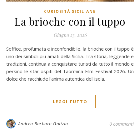
CURIOSITÀ SICILIANE
La brioche con il tuppo
Giugno 23, 2026
Soffice, profumata e inconfondibile, la brioche con il tuppo è
uno dei simboli più amati della Sicilia. Tra storia, leggende e
tradizioni, continua a conquistare turisti da tutto il mondo e
persino le star ospiti del Taormina Film Festival 2026. Un
dolce che racchiude l'anima autentica dell'isola.
LEGGI TUTTO
Andrea Barbaro Galizia
0 commenti