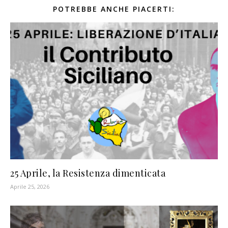
POTREBBE ANCHE PIACERTI:
25 Aprile, la Resistenza dimenticata
Aprile 25, 2026