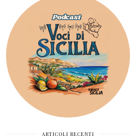
ARTICOLI RECENTI