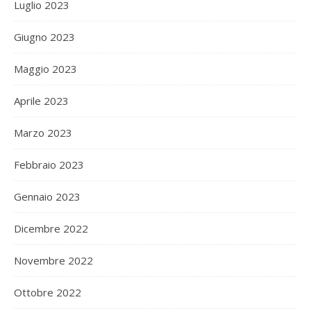
Luglio 2023
Giugno 2023
Maggio 2023
Aprile 2023
Marzo 2023
Febbraio 2023
Gennaio 2023
Dicembre 2022
Novembre 2022
Ottobre 2022