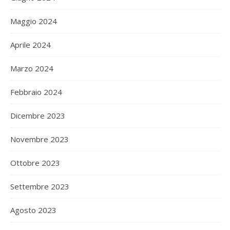
Maggio 2024
Aprile 2024
Marzo 2024
Febbraio 2024
Dicembre 2023
Novembre 2023
Ottobre 2023
Settembre 2023
Agosto 2023