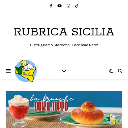
RUBRICA SICILIA
Distruggiamo Stereotipi, Facciamo Rete!