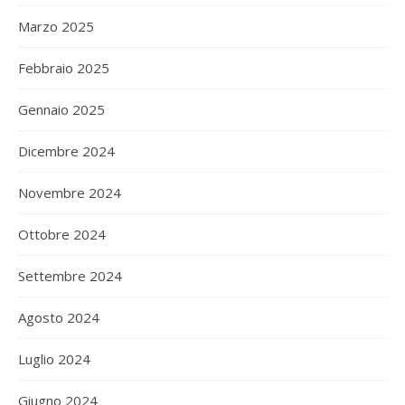
Marzo 2025
Febbraio 2025
Gennaio 2025
Dicembre 2024
Novembre 2024
Ottobre 2024
Settembre 2024
Agosto 2024
Luglio 2024
Giugno 2024