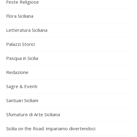
Feste Religiose
Flora Siciliana
Letteratura Siciliana
Palazzi Storici
Pasqua in Sicilia
Redazione
Sagre & Eventi
Santuari Siciliani
Sfumature di Arte Siciliana
Sicilia on the Road: impariamo divertendoci