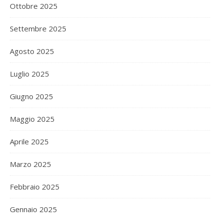
Ottobre 2025
Settembre 2025
Agosto 2025
Luglio 2025
Giugno 2025
Maggio 2025
Aprile 2025
Marzo 2025
Febbraio 2025
Gennaio 2025