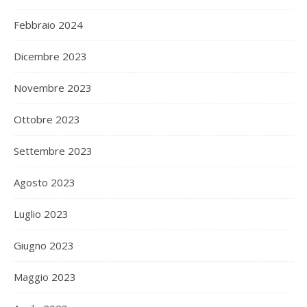
Febbraio 2024
Dicembre 2023
Novembre 2023
Ottobre 2023
Settembre 2023
Agosto 2023
Luglio 2023
Giugno 2023
Maggio 2023