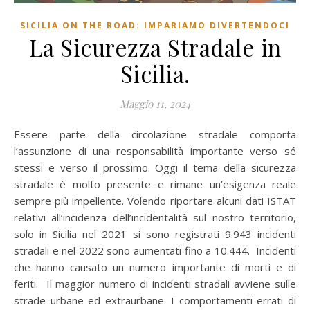
SICILIA ON THE ROAD: IMPARIAMO DIVERTENDOCI
La Sicurezza Stradale in
Sicilia.
Maggio 11, 2024
Essere parte della circolazione stradale comporta
l’assunzione di una responsabilità importante verso sé
stessi e verso il prossimo. Oggi il tema della sicurezza
stradale è molto presente e rimane un’esigenza reale
sempre più impellente. Volendo riportare alcuni dati ISTAT
relativi all’incidenza dell’incidentalità sul nostro territorio,
solo in Sicilia nel 2021 si sono registrati 9.943 incidenti
stradali e nel 2022 sono aumentati fino a 10.444. Incidenti
che hanno causato un numero importante di morti e di
feriti. Il maggior numero di incidenti stradali avviene sulle
strade urbane ed extraurbane. I comportamenti errati di