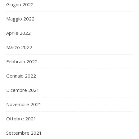
Giugno 2022
Maggio 2022
Aprile 2022
Marzo 2022
Febbraio 2022
Gennaio 2022
Dicembre 2021
Novembre 2021
Ottobre 2021
Settembre 2021