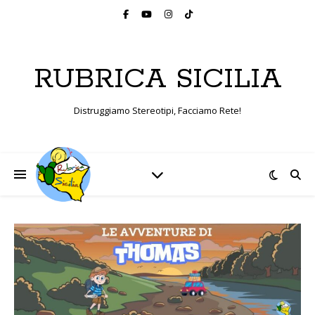
RUBRICA SICILIA
Distruggiamo Stereotipi, Facciamo Rete!