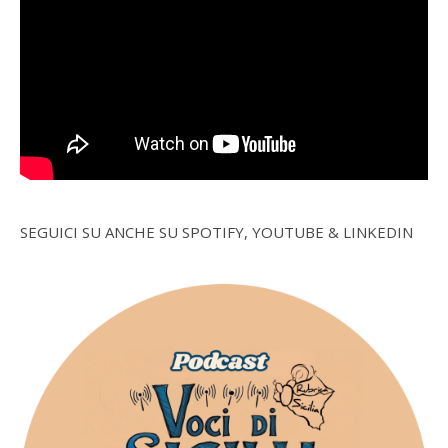
SEGUICI SU ANCHE SU SPOTIFY, YOUTUBE & LINKEDIN