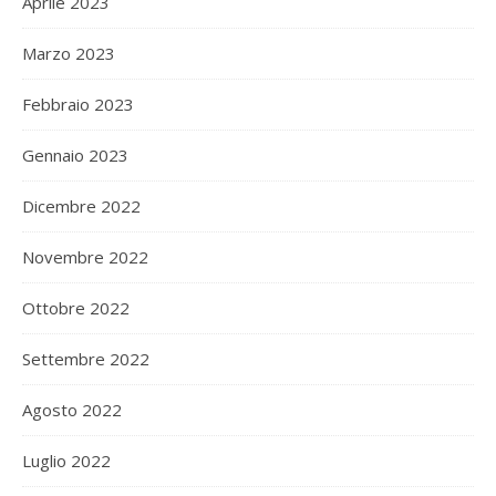
Aprile 2023
Marzo 2023
Febbraio 2023
Gennaio 2023
Dicembre 2022
Novembre 2022
Ottobre 2022
Settembre 2022
Agosto 2022
Luglio 2022