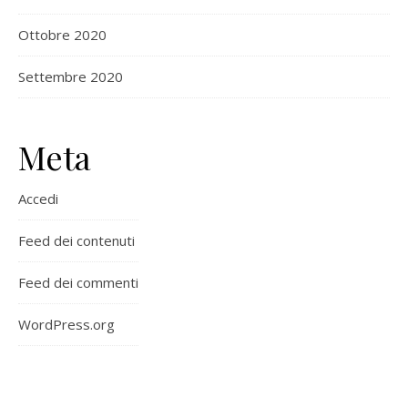
Ottobre 2020
Settembre 2020
Meta
Accedi
Feed dei contenuti
Feed dei commenti
WordPress.org