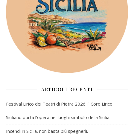
ARTICOLI RECENTI
Festival Lirico dei Teatri di Pietra 2026: il Coro Lirico
Siciliano porta l’opera nei luoghi simbolo della Sicilia
Incendi in Sicilia, non basta più spegnerli.