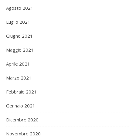
Agosto 2021
Luglio 2021
Giugno 2021
Maggio 2021
Aprile 2021
Marzo 2021
Febbraio 2021
Gennaio 2021
Dicembre 2020
Novembre 2020