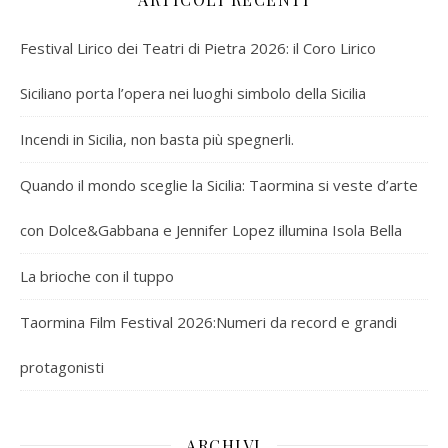
Festival Lirico dei Teatri di Pietra 2026: il Coro Lirico
Siciliano porta l’opera nei luoghi simbolo della Sicilia
Incendi in Sicilia, non basta più spegnerli.
Quando il mondo sceglie la Sicilia: Taormina si veste d’arte
con Dolce&Gabbana e Jennifer Lopez illumina Isola Bella
La brioche con il tuppo
Taormina Film Festival 2026:Numeri da record e grandi
protagonisti
ARCHIVI