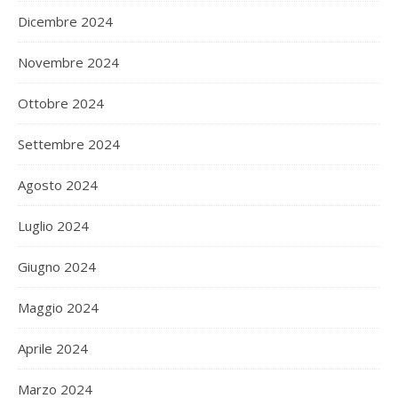
Dicembre 2024
Novembre 2024
Ottobre 2024
Settembre 2024
Agosto 2024
Luglio 2024
Giugno 2024
Maggio 2024
Aprile 2024
Marzo 2024