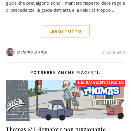
guida che prevalgono sono il mancato rispetto delle regole
di precedenza, la guida distratta e la velocità troppo…
LEGGI TUTTO
Melania D Anca
2 Commenti
POTREBBE ANCHE PIACERTI:
Thomas & il Semaforo non funzionante