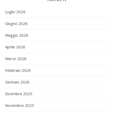
Luglio 2026
Giugno 2026
Maggio 2026
Aprile 2026
Marzo 2026
Febbraio 2026
Gennaio 2026
Dicembre 2025
Novembre 2025