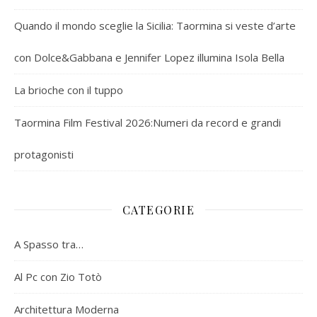
Quando il mondo sceglie la Sicilia: Taormina si veste d’arte
con Dolce&Gabbana e Jennifer Lopez illumina Isola Bella
La brioche con il tuppo
Taormina Film Festival 2026:Numeri da record e grandi
protagonisti
CATEGORIE
A Spasso tra…
Al Pc con Zio Totò
Architettura Moderna