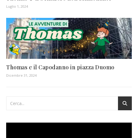
Luglio 1, 2024
Thomas e il Capodanno in piazza Duomo
Dicembre 31, 2024