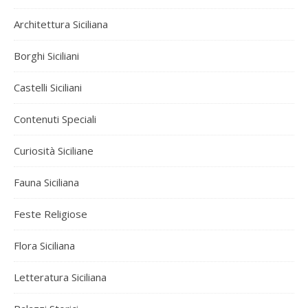
Architettura Siciliana
Borghi Siciliani
Castelli Siciliani
Contenuti Speciali
Curiosità Siciliane
Fauna Siciliana
Feste Religiose
Flora Siciliana
Letteratura Siciliana