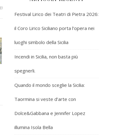
ti
Festival Lirico dei Teatri di Pietra 2026:
il Coro Lirico Siciliano porta l’opera nei
luoghi simbolo della Sicilia
Incendi in Sicilia, non basta più
spegnerli.
Quando il mondo sceglie la Sicilia:
Taormina si veste d’arte con
Dolce&Gabbana e Jennifer Lopez
illumina Isola Bella