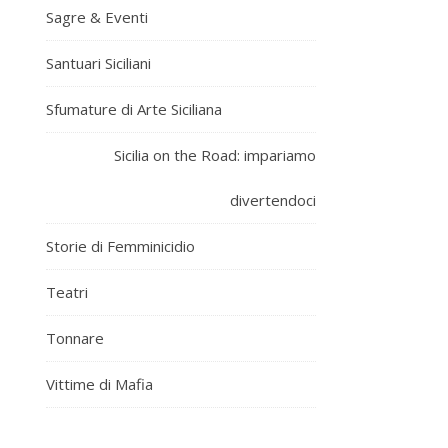
Sagre & Eventi
Santuari Siciliani
Sfumature di Arte Siciliana
Sicilia on the Road: impariamo
divertendoci
Storie di Femminicidio
Teatri
Tonnare
Vittime di Mafia