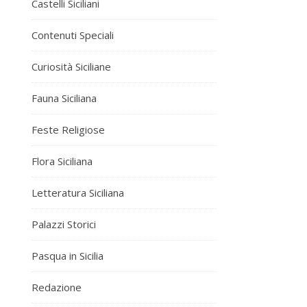
Castelli Siciliani
Contenuti Speciali
Curiosità Siciliane
Fauna Siciliana
Feste Religiose
Flora Siciliana
Letteratura Siciliana
Palazzi Storici
Pasqua in Sicilia
Redazione