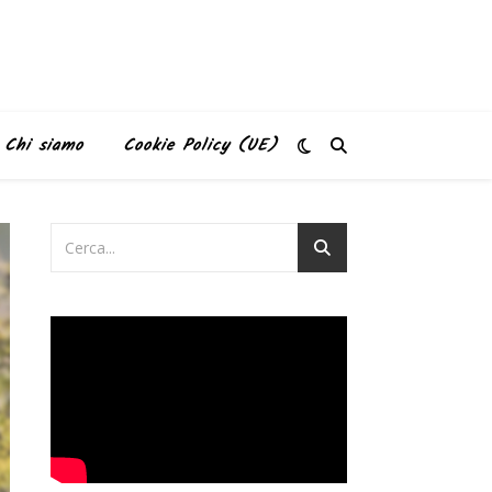
Chi siamo
Cookie Policy (UE)