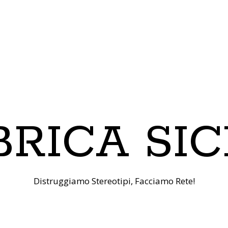
RICA SIC
Distruggiamo Stereotipi, Facciamo Rete!