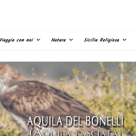
Viaggia con noi
Natura
Sicilia Religiosa