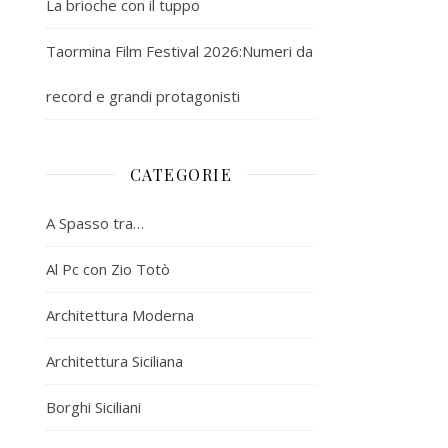
La brioche con il tuppo
Taormina Film Festival 2026:Numeri da
record e grandi protagonisti
CATEGORIE
A Spasso tra…
Al Pc con Zio Totò
Architettura Moderna
Architettura Siciliana
Borghi Siciliani