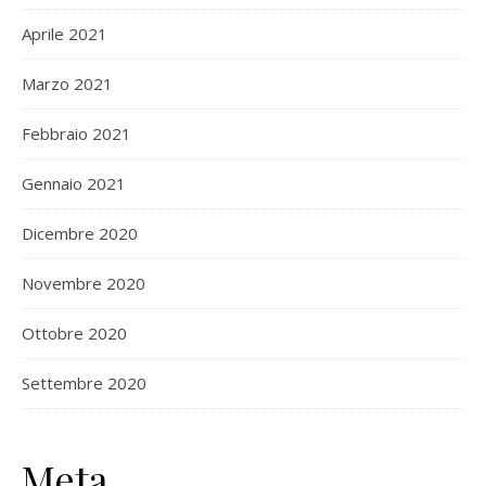
Aprile 2021
Marzo 2021
Febbraio 2021
Gennaio 2021
Dicembre 2020
Novembre 2020
Ottobre 2020
Settembre 2020
Meta