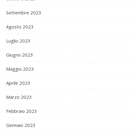
Settembre 2023
Agosto 2023
Luglio 2023
Giugno 2023
Maggio 2023
Aprile 2023
Marzo 2023
Febbraio 2023
Gennaio 2023