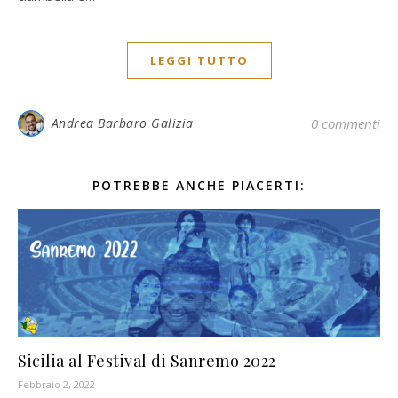
LEGGI TUTTO
Andrea Barbaro Galizia
0 commenti
POTREBBE ANCHE PIACERTI:
Sicilia al Festival di Sanremo 2022
Febbraio 2, 2022