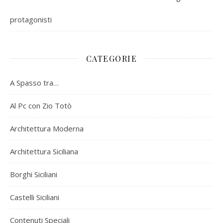
protagonisti
CATEGORIE
A Spasso tra…
Al Pc con Zio Totò
Architettura Moderna
Architettura Siciliana
Borghi Siciliani
Castelli Siciliani
Contenuti Speciali