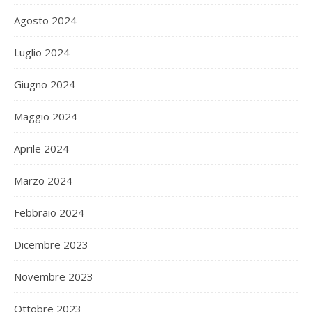
Agosto 2024
Luglio 2024
Giugno 2024
Maggio 2024
Aprile 2024
Marzo 2024
Febbraio 2024
Dicembre 2023
Novembre 2023
Ottobre 2023