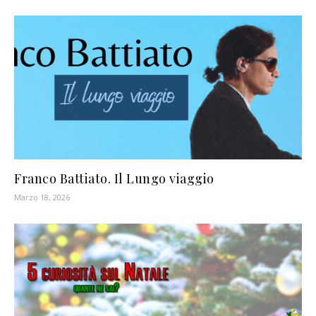
Franco Battiato. Il Lungo viaggio
Marzo 18, 2026