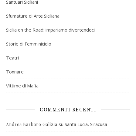
Santuari Siciliani
Sfumature di Arte Siciliana
Sicilia on the Road: impariamo divertendoci
Storie di Femminicidio
Teatri
Tonnare
Vittime di Mafia
COMMENTI RECENTI
su
Santa Lucia, Siracusa
Andrea Barbaro Galizia