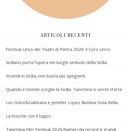
ARTICOLI RECENTI
Festival Lirico dei Teatri di Pietra 2026: il Coro Lirico
Siciliano porta l’opera nei luoghi simbolo della Sicilia
Incendi in Sicilia, non basta più spegnerli.
Quando il mondo sceglie la Sicilia: Taormina si veste d’arte
con Dolce&Gabbana e Jennifer Lopez illumina Isola Bella
La brioche con il tuppo
Taormina Film Festival 2026:Numeri da record e grandi