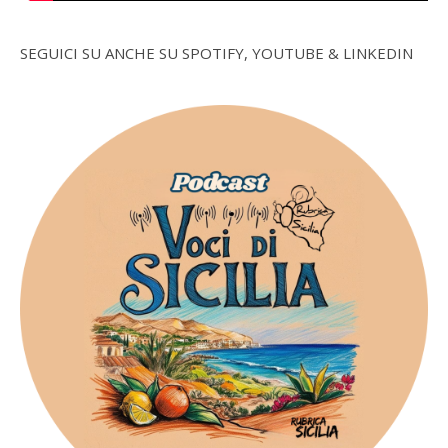
SEGUICI SU ANCHE SU SPOTIFY, YOUTUBE & LINKEDIN