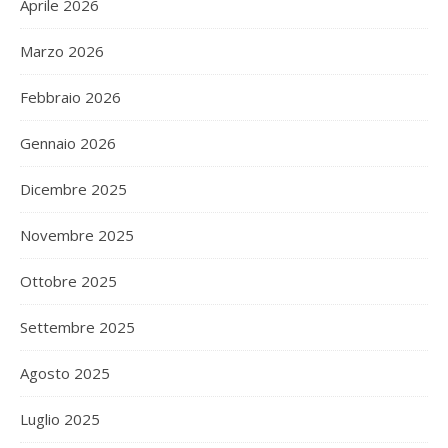
Aprile 2026
Marzo 2026
Febbraio 2026
Gennaio 2026
Dicembre 2025
Novembre 2025
Ottobre 2025
Settembre 2025
Agosto 2025
Luglio 2025