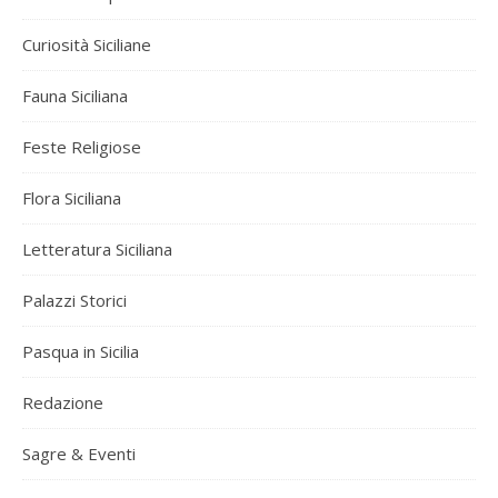
Curiosità Siciliane
Fauna Siciliana
Feste Religiose
Flora Siciliana
Letteratura Siciliana
Palazzi Storici
Pasqua in Sicilia
Redazione
Sagre & Eventi