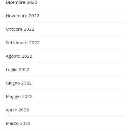
Dicembre 2022
Novembre 2022
Ottobre 2022
Settembre 2022
Agosto 2022
Luglio 2022
Giugno 2022
Maggio 2022
Aprile 2022
Marzo 2022