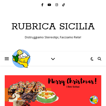
RUBRICA SICILIA
Distruggiamo Stereotipi, Facciamo Rete!