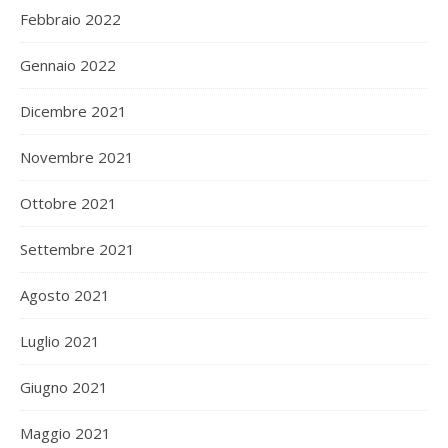
Febbraio 2022
Gennaio 2022
Dicembre 2021
Novembre 2021
Ottobre 2021
Settembre 2021
Agosto 2021
Luglio 2021
Giugno 2021
Maggio 2021