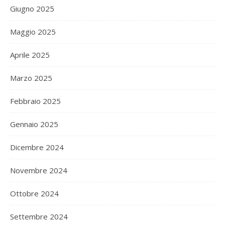
Giugno 2025
Maggio 2025
Aprile 2025
Marzo 2025
Febbraio 2025
Gennaio 2025
Dicembre 2024
Novembre 2024
Ottobre 2024
Settembre 2024