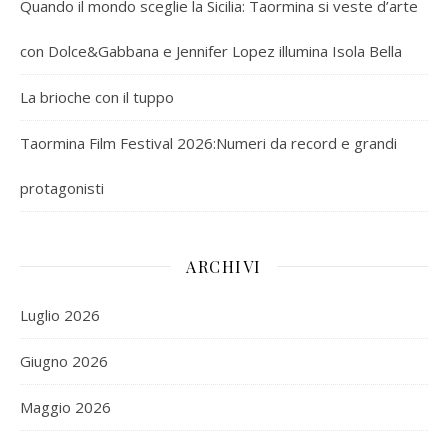
Quando il mondo sceglie la Sicilia: Taormina si veste d’arte
con Dolce&Gabbana e Jennifer Lopez illumina Isola Bella
La brioche con il tuppo
Taormina Film Festival 2026:Numeri da record e grandi
protagonisti
ARCHIVI
Luglio 2026
Giugno 2026
Maggio 2026