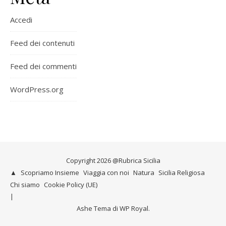
Accedi
Feed dei contenuti
Feed dei commenti
WordPress.org
Copyright 2026 @Rubrica Sicilia
▲
Scopriamo Insieme
Viaggia con noi
Natura
Sicilia Religiosa
Chi siamo
Cookie Policy (UE)
Ashe Tema di
WP Royal
.