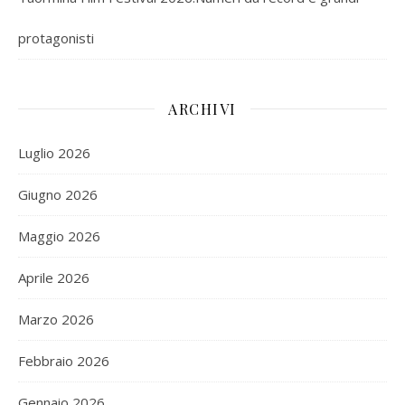
protagonisti
ARCHIVI
Luglio 2026
Giugno 2026
Maggio 2026
Aprile 2026
Marzo 2026
Febbraio 2026
Gennaio 2026