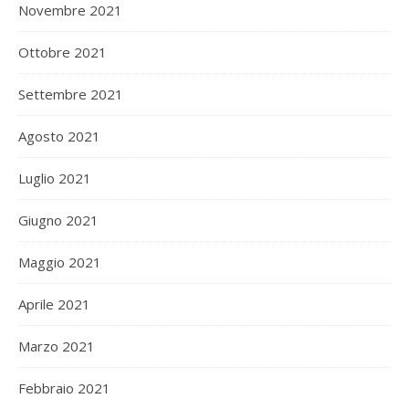
Novembre 2021
Ottobre 2021
Settembre 2021
Agosto 2021
Luglio 2021
Giugno 2021
Maggio 2021
Aprile 2021
Marzo 2021
Febbraio 2021