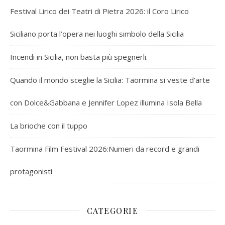
Festival Lirico dei Teatri di Pietra 2026: il Coro Lirico
Siciliano porta l’opera nei luoghi simbolo della Sicilia
Incendi in Sicilia, non basta più spegnerli.
Quando il mondo sceglie la Sicilia: Taormina si veste d’arte
con Dolce&Gabbana e Jennifer Lopez illumina Isola Bella
La brioche con il tuppo
Taormina Film Festival 2026:Numeri da record e grandi
protagonisti
CATEGORIE