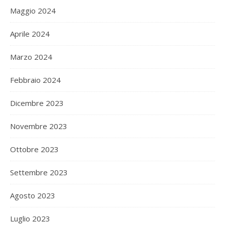
Maggio 2024
Aprile 2024
Marzo 2024
Febbraio 2024
Dicembre 2023
Novembre 2023
Ottobre 2023
Settembre 2023
Agosto 2023
Luglio 2023