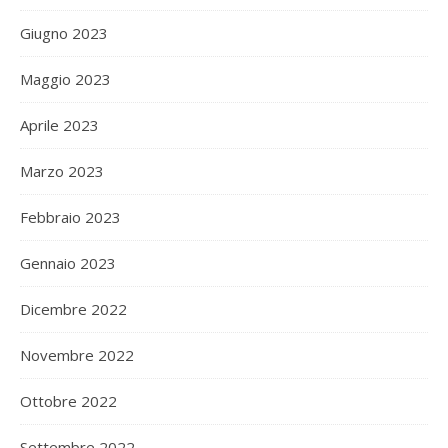
Giugno 2023
Maggio 2023
Aprile 2023
Marzo 2023
Febbraio 2023
Gennaio 2023
Dicembre 2022
Novembre 2022
Ottobre 2022
Settembre 2022