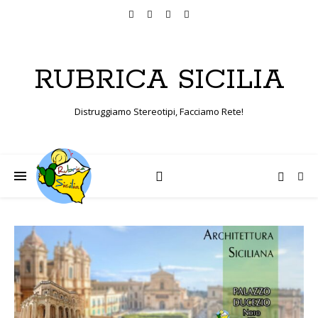
RUBRICA SICILIA
Distruggiamo Stereotipi, Facciamo Rete!