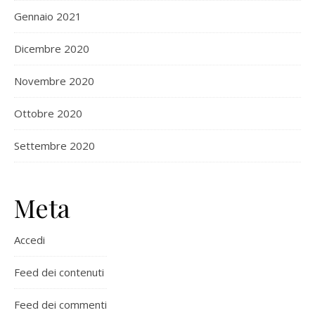
Gennaio 2021
Dicembre 2020
Novembre 2020
Ottobre 2020
Settembre 2020
Meta
Accedi
Feed dei contenuti
Feed dei commenti