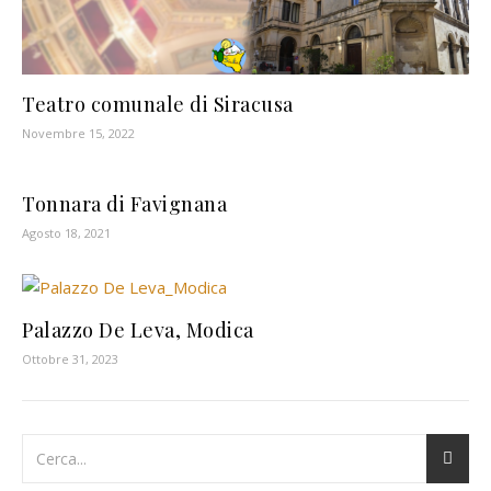
Teatro comunale di Siracusa
Novembre 15, 2022
Tonnara di Favignana
Agosto 18, 2021
Palazzo De Leva, Modica
Ottobre 31, 2023