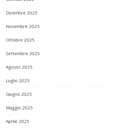
Dicembre 2025
Novembre 2025
Ottobre 2025
Settembre 2025
Agosto 2025
Luglio 2025
Giugno 2025
Maggio 2025
Aprile 2025