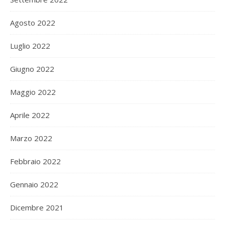
Agosto 2022
Luglio 2022
Giugno 2022
Maggio 2022
Aprile 2022
Marzo 2022
Febbraio 2022
Gennaio 2022
Dicembre 2021