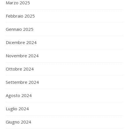
Marzo 2025
Febbraio 2025
Gennaio 2025
Dicembre 2024
Novembre 2024
Ottobre 2024
Settembre 2024
Agosto 2024
Luglio 2024
Giugno 2024