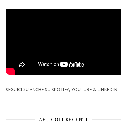
SEGUICI SU ANCHE SU SPOTIFY, YOUTUBE & LINKEDIN
ARTICOLI RECENTI