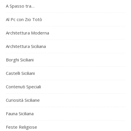
A Spasso tra…
Al Pc con Zio Totò
Architettura Moderna
Architettura Siciliana
Borghi Siciliani
Castelli Siciliani
Contenuti Speciali
Curiosità Siciliane
Fauna Siciliana
Feste Religiose