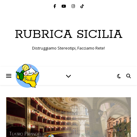
RUBRICA SICILIA
Distruggiamo Stereotipi, Facciamo Rete!