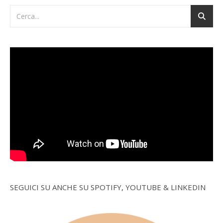
SEGUICI SU ANCHE SU SPOTIFY, YOUTUBE & LINKEDIN