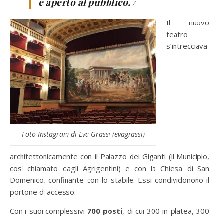
è aperto al pubblico. /
Il nuovo
teatro
s’intrecciava
Foto Instagram di Eva Grassi (evagrassi)
architettonicamente con il Palazzo dei Giganti (il Municipio,
così chiamato dagli Agrigentini) e con la Chiesa di San
Domenico, confinante con lo stabile. Essi condividonono il
portone di accesso.
Con i suoi complessivi
700 posti
, di cui 300 in platea, 300