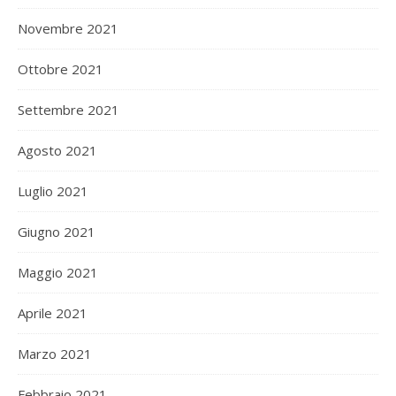
Novembre 2021
Ottobre 2021
Settembre 2021
Agosto 2021
Luglio 2021
Giugno 2021
Maggio 2021
Aprile 2021
Marzo 2021
Febbraio 2021