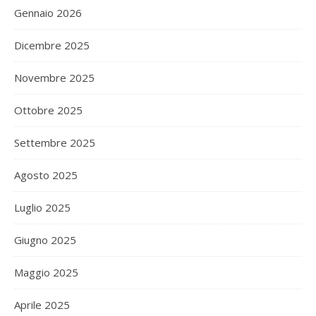
Gennaio 2026
Dicembre 2025
Novembre 2025
Ottobre 2025
Settembre 2025
Agosto 2025
Luglio 2025
Giugno 2025
Maggio 2025
Aprile 2025