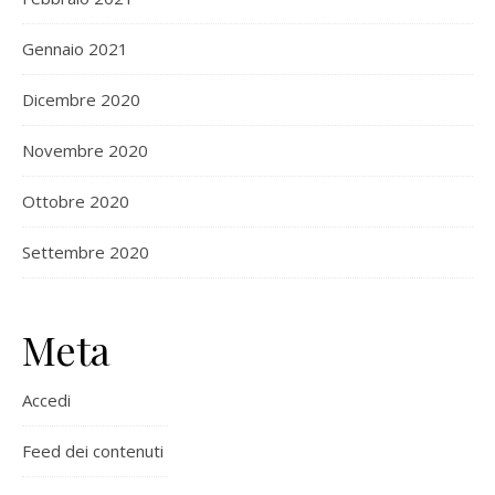
Gennaio 2021
Dicembre 2020
Novembre 2020
Ottobre 2020
Settembre 2020
Meta
Accedi
Feed dei contenuti