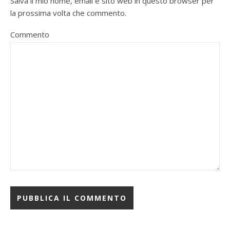
Salva il mio nome, email e sito web in questo browser per
la prossima volta che commento.
Commento