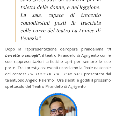
toletta delle donne, e nel loggione.
La sala, capace di trecento
comodissimi posti fu tracciata
colle curve del teatro La Fenice di
Venezia”.
Dopo la rappresentazione dell’opera pirandelliana
“Il
berretto a sonagli”
, il teatro Pirandello di Agrigento con le
sue rappresentazioni artistiche aprì per sempre le sue
porte. Tra i prestigiosi eventi ricordiamo la finale nazionale
del contest
THE LOOK OF THE YEAR ITALY
presentata dal
talentuoso Angelo Palermo. Ora siediti e goditi il prossimo
spettacolo del Teatro Pirandello di Agrigento.