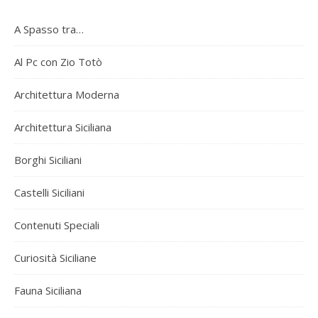
A Spasso tra…
Al Pc con Zio Totò
Architettura Moderna
Architettura Siciliana
Borghi Siciliani
Castelli Siciliani
Contenuti Speciali
Curiosità Siciliane
Fauna Siciliana