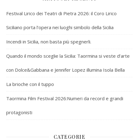
Festival Lirico dei Teatri di Pietra 2026: il Coro Lirico
Siciliano porta l’opera nei luoghi simbolo della Sicilia
Incendi in Sicilia, non basta più spegnerli.
Quando il mondo sceglie la Sicilia: Taormina si veste d’arte
con Dolce&Gabbana e Jennifer Lopez illumina Isola Bella
La brioche con il tuppo
Taormina Film Festival 2026:Numeri da record e grandi
protagonisti
CATEGORIE