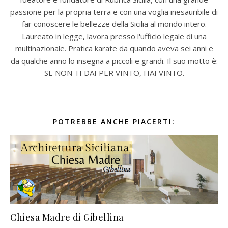
passione per la propria terra e con una voglia inesauribile di
far conoscere le bellezze della Sicilia al mondo intero.
Laureato in legge, lavora presso l'ufficio legale di una
multinazionale. Pratica karate da quando aveva sei anni e
da qualche anno lo insegna a piccoli e grandi. Il suo motto è:
SE NON TI DAI PER VINTO, HAI VINTO.
POTREBBE ANCHE PIACERTI:
Chiesa Madre di Gibellina