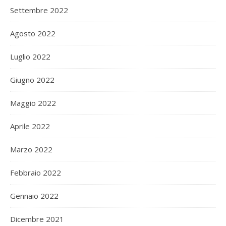
Settembre 2022
Agosto 2022
Luglio 2022
Giugno 2022
Maggio 2022
Aprile 2022
Marzo 2022
Febbraio 2022
Gennaio 2022
Dicembre 2021