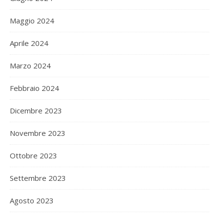
Maggio 2024
Aprile 2024
Marzo 2024
Febbraio 2024
Dicembre 2023
Novembre 2023
Ottobre 2023
Settembre 2023
Agosto 2023