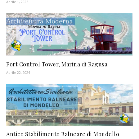
Aprile 1, 2025
Port Control Tower, Marina di Ragusa
Aprile 22, 2024
Antico Stabilimento Balneare di Mondello