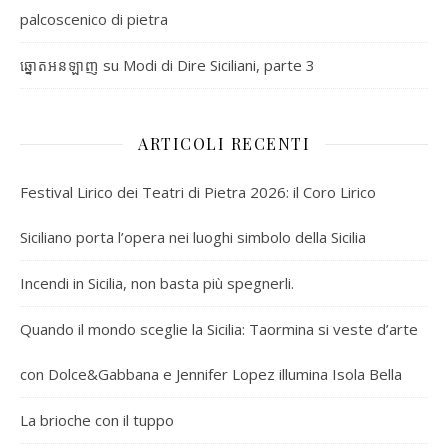
palcoscenico di pietra
su
Modi di Dire Siciliani, parte 3
ឆ្នោតអនឡាញ
ARTICOLI RECENTI
Festival Lirico dei Teatri di Pietra 2026: il Coro Lirico
Siciliano porta l’opera nei luoghi simbolo della Sicilia
Incendi in Sicilia, non basta più spegnerli.
Quando il mondo sceglie la Sicilia: Taormina si veste d’arte
con Dolce&Gabbana e Jennifer Lopez illumina Isola Bella
La brioche con il tuppo