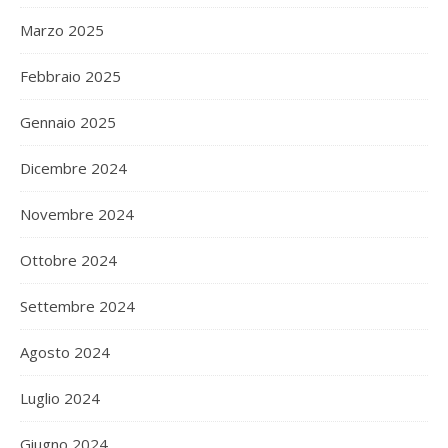
Marzo 2025
Febbraio 2025
Gennaio 2025
Dicembre 2024
Novembre 2024
Ottobre 2024
Settembre 2024
Agosto 2024
Luglio 2024
Giugno 2024