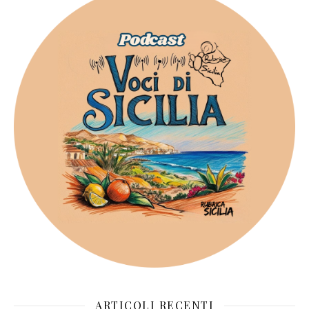
ARTICOLI RECENTI