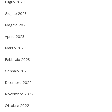
Luglio 2023
Giugno 2023
Maggio 2023
Aprile 2023
Marzo 2023
Febbraio 2023
Gennaio 2023
Dicembre 2022
Novembre 2022
Ottobre 2022