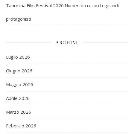
Taormina Film Festival 2026:Numeri da record e grandi
protagonisti
ARCHIVI
Luglio 2026
Giugno 2026
Maggio 2026
Aprile 2026
Marzo 2026
Febbraio 2026