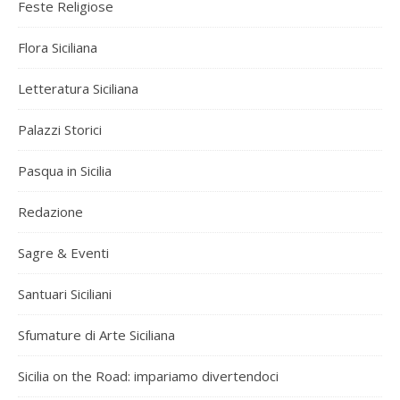
Feste Religiose
Flora Siciliana
Letteratura Siciliana
Palazzi Storici
Pasqua in Sicilia
Redazione
Sagre & Eventi
Santuari Siciliani
Sfumature di Arte Siciliana
Sicilia on the Road: impariamo divertendoci