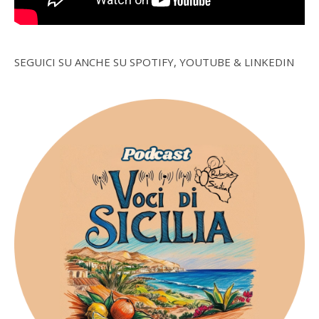
SEGUICI SU ANCHE SU SPOTIFY, YOUTUBE & LINKEDIN