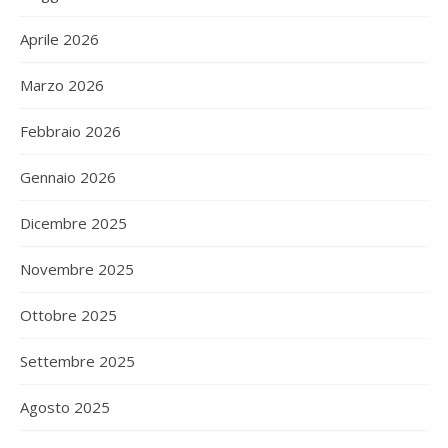
Aprile 2026
Marzo 2026
Febbraio 2026
Gennaio 2026
Dicembre 2025
Novembre 2025
Ottobre 2025
Settembre 2025
Agosto 2025