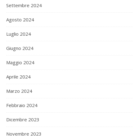
Settembre 2024
Agosto 2024
Luglio 2024
Giugno 2024
Maggio 2024
Aprile 2024
Marzo 2024
Febbraio 2024
Dicembre 2023
Novembre 2023