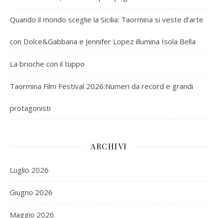
Quando il mondo sceglie la Sicilia: Taormina si veste d’arte
con Dolce&Gabbana e Jennifer Lopez illumina Isola Bella
La brioche con il tuppo
Taormina Film Festival 2026:Numeri da record e grandi
protagonisti
ARCHIVI
Luglio 2026
Giugno 2026
Maggio 2026