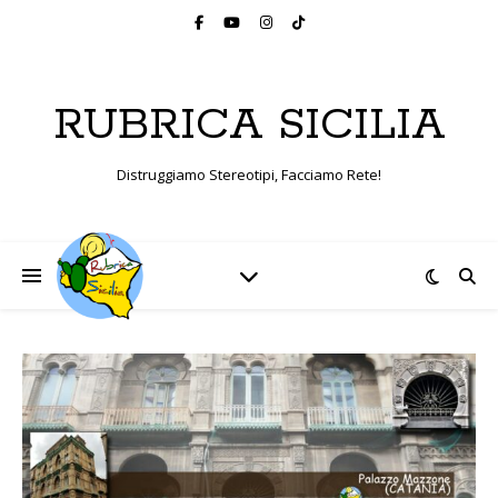
RUBRICA SICILIA
Distruggiamo Stereotipi, Facciamo Rete!