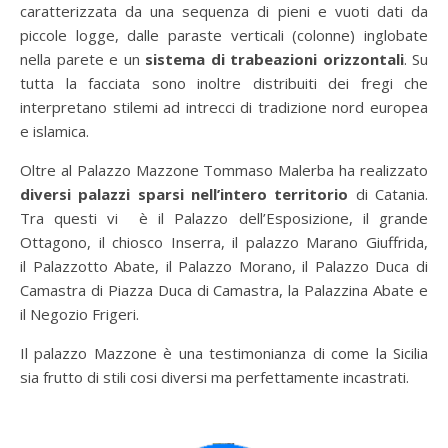
caratterizzata da una sequenza di pieni e vuoti dati da
piccole logge, dalle paraste verticali (colonne) inglobate
nella parete e un
sistema di trabeazioni orizzontali
. Su
tutta la facciata sono inoltre distribuiti dei fregi che
interpretano stilemi ad intrecci di tradizione nord europea
e islamica.
Oltre al Palazzo Mazzone Tommaso Malerba ha realizzato
diversi palazzi sparsi nell’intero territorio
di Catania.
Tra questi vi è il Palazzo dell’Esposizione, il grande
Ottagono, il chiosco Inserra, il palazzo Marano Giuffrida,
il Palazzotto Abate, il Palazzo Morano, il Palazzo Duca di
Camastra di Piazza Duca di Camastra, la Palazzina Abate e
il Negozio Frigeri.
Il palazzo Mazzone è una testimonianza di come la Sicilia
sia frutto di stili cosi diversi ma perfettamente incastrati.