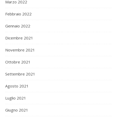
Marzo 2022
Febbraio 2022
Gennaio 2022
Dicembre 2021
Novembre 2021
Ottobre 2021
Settembre 2021
Agosto 2021
Luglio 2021
Giugno 2021