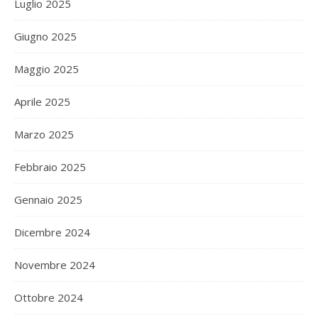
Luglio 2025
Giugno 2025
Maggio 2025
Aprile 2025
Marzo 2025
Febbraio 2025
Gennaio 2025
Dicembre 2024
Novembre 2024
Ottobre 2024