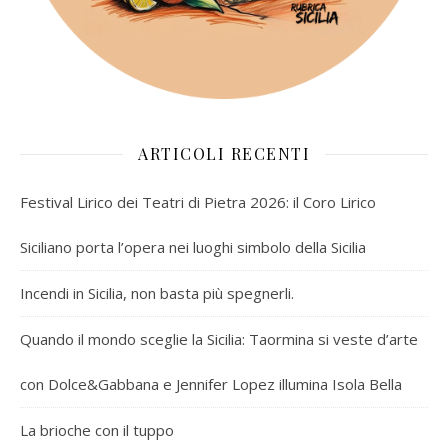
ARTICOLI RECENTI
Festival Lirico dei Teatri di Pietra 2026: il Coro Lirico
Siciliano porta l’opera nei luoghi simbolo della Sicilia
Incendi in Sicilia, non basta più spegnerli.
Quando il mondo sceglie la Sicilia: Taormina si veste d’arte
con Dolce&Gabbana e Jennifer Lopez illumina Isola Bella
La brioche con il tuppo