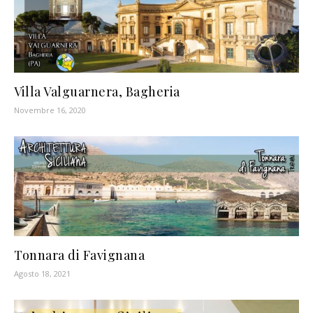
Villa Valguarnera, Bagheria
Novembre 16, 2020
Tonnara di Favignana
Agosto 18, 2021