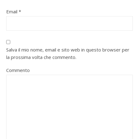
Email
*
Salva il mio nome, email e sito web in questo browser per
la prossima volta che commento.
Commento