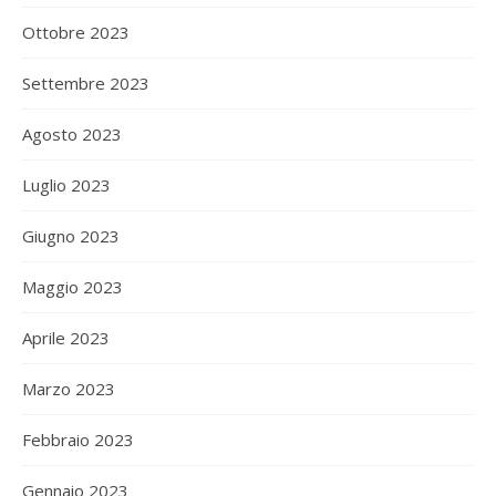
Ottobre 2023
Settembre 2023
Agosto 2023
Luglio 2023
Giugno 2023
Maggio 2023
Aprile 2023
Marzo 2023
Febbraio 2023
Gennaio 2023