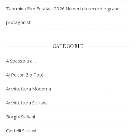
Taormina Film Festival 2026:Numeri da record e grandi
protagonisti
CATEGORIE
A Spasso tra…
Al Pc con Zio Totò
Architettura Moderna
Architettura Siciliana
Borghi Siciliani
Castelli Siciliani