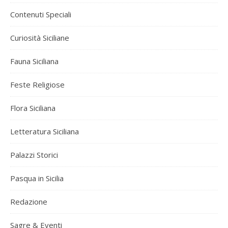
Contenuti Speciali
Curiosità Siciliane
Fauna Siciliana
Feste Religiose
Flora Siciliana
Letteratura Siciliana
Palazzi Storici
Pasqua in Sicilia
Redazione
Sagre & Eventi