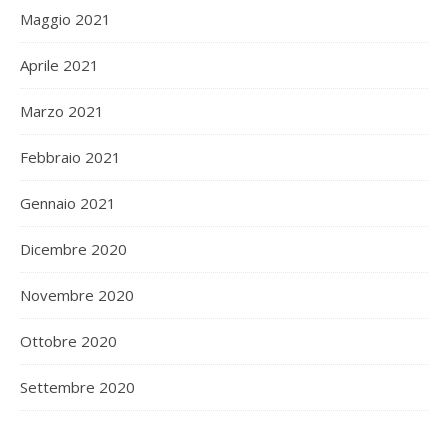
Maggio 2021
Aprile 2021
Marzo 2021
Febbraio 2021
Gennaio 2021
Dicembre 2020
Novembre 2020
Ottobre 2020
Settembre 2020