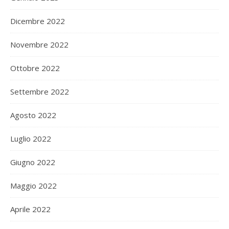
Dicembre 2022
Novembre 2022
Ottobre 2022
Settembre 2022
Agosto 2022
Luglio 2022
Giugno 2022
Maggio 2022
Aprile 2022