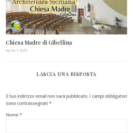
Chiesa Madre di Gibellina
Aprile 1, 2025
LASCIA UNA RISPOSTA
Il tuo indirizzo email non sarà pubblicato.
I campi obbligatori
sono contrassegnati
*
Nome
*