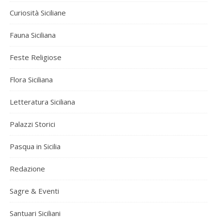
Curiosità Siciliane
Fauna Siciliana
Feste Religiose
Flora Siciliana
Letteratura Siciliana
Palazzi Storici
Pasqua in Sicilia
Redazione
Sagre & Eventi
Santuari Siciliani