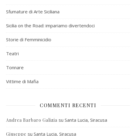
Sfumature di Arte Siciliana
Sicilia on the Road: impariamo divertendoci
Storie di Femminicidio
Teatri
Tonnare
Vittime di Mafia
COMMENTI RECENTI
su
Santa Lucia, Siracusa
Andrea Barbaro Galizia
su
Santa Lucia, Siracusa
Giuseppe