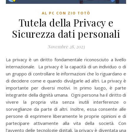
AL PC CON ZIO TOTÒ
Tutela della Privacy e
Sicurezza dati personali
Novembre 28, 2023
La privacy è un diritto fondamentale riconosciuto a livello
internazionale. La privacy è la capacità di un individuo o di
un gruppo di controllare le informazioni che lo riguardano e
di decidere come e quando divulgarle ad altri. La privacy è
importante per diversi motivi. In primo luogo, è parte
integrante della dignità umana. Ogni persona ha il diritto di
vivere la propria vita senza inutili interferenze o
sorveglianze da parte di altri. Inoltre, essa consente alle
persone di esprimere liberamente le proprie opinioni e di
partecipare attivamente alla vita della società. Con
l’avvento delle tecnologie digitali, la privacy è diventata una