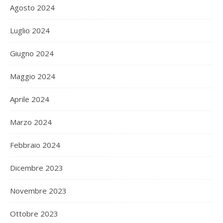
Agosto 2024
Luglio 2024
Giugno 2024
Maggio 2024
Aprile 2024
Marzo 2024
Febbraio 2024
Dicembre 2023
Novembre 2023
Ottobre 2023