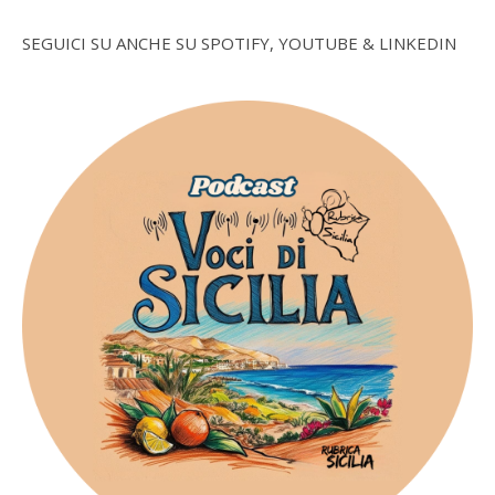
SEGUICI SU ANCHE SU SPOTIFY, YOUTUBE & LINKEDIN