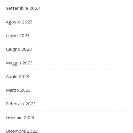
Settembre 2023
Agosto 2023
Luglio 2023
Giugno 2023
Maggio 2023
Aprile 2023
Marzo 2023
Febbraio 2023
Gennaio 2023
Dicembre 2022