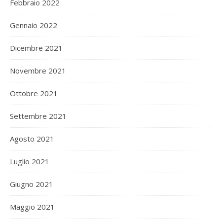
Febbraio 2022
Gennaio 2022
Dicembre 2021
Novembre 2021
Ottobre 2021
Settembre 2021
Agosto 2021
Luglio 2021
Giugno 2021
Maggio 2021