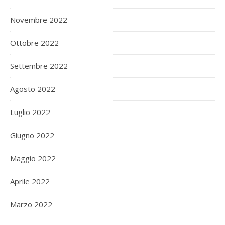
Novembre 2022
Ottobre 2022
Settembre 2022
Agosto 2022
Luglio 2022
Giugno 2022
Maggio 2022
Aprile 2022
Marzo 2022