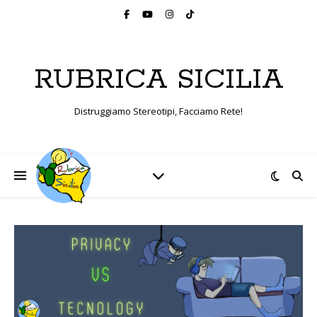
RUBRICA SICILIA
Distruggiamo Stereotipi, Facciamo Rete!