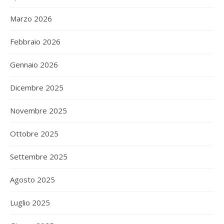
Marzo 2026
Febbraio 2026
Gennaio 2026
Dicembre 2025
Novembre 2025
Ottobre 2025
Settembre 2025
Agosto 2025
Luglio 2025