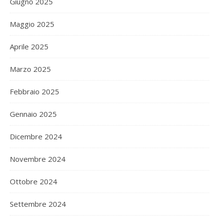
Giugno 2025
Maggio 2025
Aprile 2025
Marzo 2025
Febbraio 2025
Gennaio 2025
Dicembre 2024
Novembre 2024
Ottobre 2024
Settembre 2024