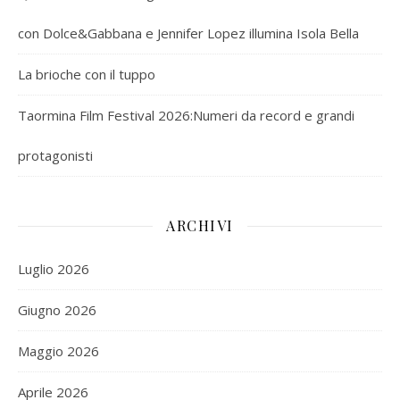
con Dolce&Gabbana e Jennifer Lopez illumina Isola Bella
La brioche con il tuppo
Taormina Film Festival 2026:Numeri da record e grandi
protagonisti
ARCHIVI
Luglio 2026
Giugno 2026
Maggio 2026
Aprile 2026