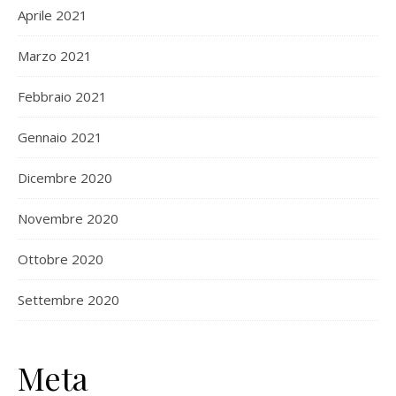
Aprile 2021
Marzo 2021
Febbraio 2021
Gennaio 2021
Dicembre 2020
Novembre 2020
Ottobre 2020
Settembre 2020
Meta