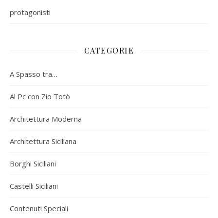
protagonisti
CATEGORIE
A Spasso tra…
Al Pc con Zio Totò
Architettura Moderna
Architettura Siciliana
Borghi Siciliani
Castelli Siciliani
Contenuti Speciali