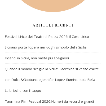
ARTICOLI RECENTI
Festival Lirico dei Teatri di Pietra 2026: il Coro Lirico
Siciliano porta l’opera nei luoghi simbolo della Sicilia
Incendi in Sicilia, non basta più spegnerli.
Quando il mondo sceglie la Sicilia: Taormina si veste d’arte
con Dolce&Gabbana e Jennifer Lopez illumina Isola Bella
La brioche con il tuppo
Taormina Film Festival 2026:Numeri da record e grandi