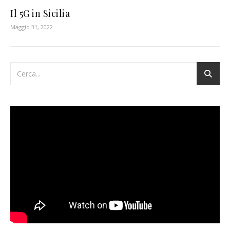
Il 5G in Sicilia
Maggio 31, 2022