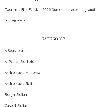
Taormina Film Festival 2026:Numeri da record e grandi
protagonisti
CATEGORIE
A Spasso tra…
Al Pc con Zio Totò
Architettura Moderna
Architettura Siciliana
Borghi Siciliani
Castelli Siciliani