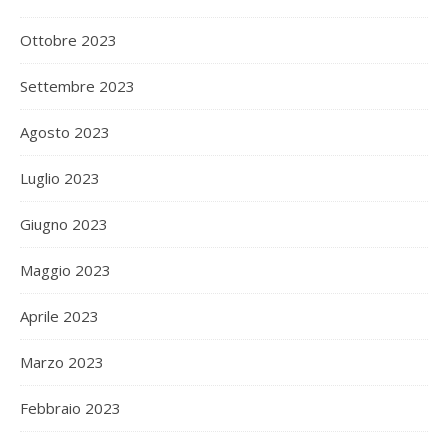
Ottobre 2023
Settembre 2023
Agosto 2023
Luglio 2023
Giugno 2023
Maggio 2023
Aprile 2023
Marzo 2023
Febbraio 2023