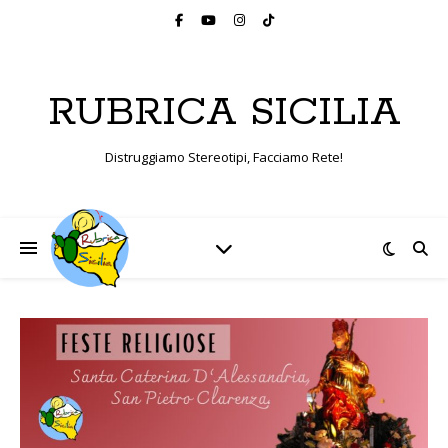
RUBRICA SICILIA
Distruggiamo Stereotipi, Facciamo Rete!