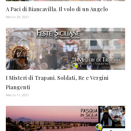
A Paci di Biancavilla. Il volo di un Angelo
Marzo 29, 2021
I Misteri di Trapani. Soldati, Re e Vergini
Piangenti
Marzo 11, 2021