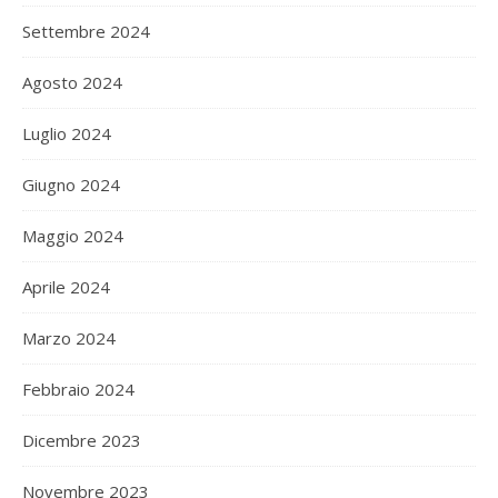
Settembre 2024
Agosto 2024
Luglio 2024
Giugno 2024
Maggio 2024
Aprile 2024
Marzo 2024
Febbraio 2024
Dicembre 2023
Novembre 2023