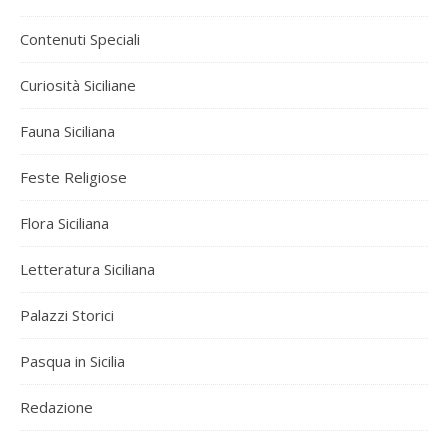
Contenuti Speciali
Curiosità Siciliane
Fauna Siciliana
Feste Religiose
Flora Siciliana
Letteratura Siciliana
Palazzi Storici
Pasqua in Sicilia
Redazione