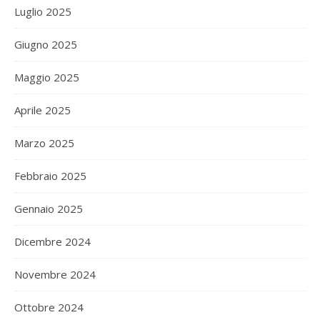
Luglio 2025
Giugno 2025
Maggio 2025
Aprile 2025
Marzo 2025
Febbraio 2025
Gennaio 2025
Dicembre 2024
Novembre 2024
Ottobre 2024