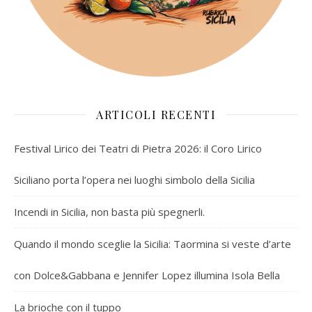
ARTICOLI RECENTI
Festival Lirico dei Teatri di Pietra 2026: il Coro Lirico
Siciliano porta l’opera nei luoghi simbolo della Sicilia
Incendi in Sicilia, non basta più spegnerli.
Quando il mondo sceglie la Sicilia: Taormina si veste d’arte
con Dolce&Gabbana e Jennifer Lopez illumina Isola Bella
La brioche con il tuppo