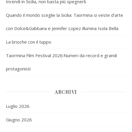
Incendi in Sicilia, non basta più spegnerli.
Quando il mondo sceglie la Sicilia: Taormina si veste d’arte
con Dolce&Gabbana e Jennifer Lopez illumina Isola Bella
La brioche con il tuppo
Taormina Film Festival 2026:Numeri da record e grandi
protagonisti
ARCHIVI
Luglio 2026
Giugno 2026