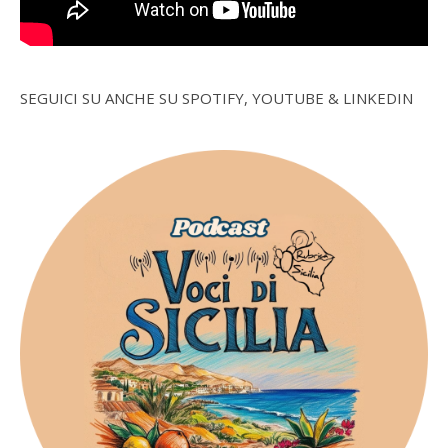
SEGUICI SU ANCHE SU SPOTIFY, YOUTUBE & LINKEDIN