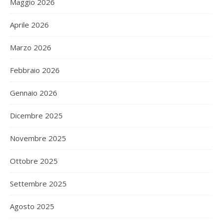
Maggio 2026
Aprile 2026
Marzo 2026
Febbraio 2026
Gennaio 2026
Dicembre 2025
Novembre 2025
Ottobre 2025
Settembre 2025
Agosto 2025