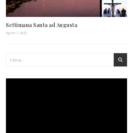
Settimana Santa ad Augusta
Aprile 7, 2022