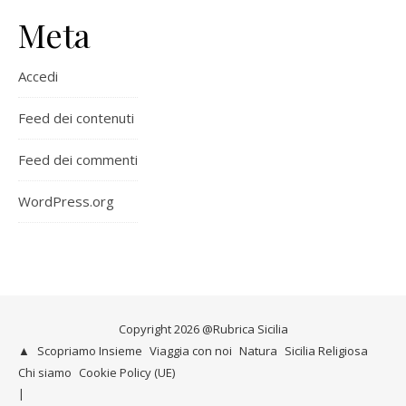
Meta
Accedi
Feed dei contenuti
Feed dei commenti
WordPress.org
Copyright 2026 @Rubrica Sicilia
▲
Scopriamo Insieme
Viaggia con noi
Natura
Sicilia Religiosa
Chi siamo
Cookie Policy (UE)