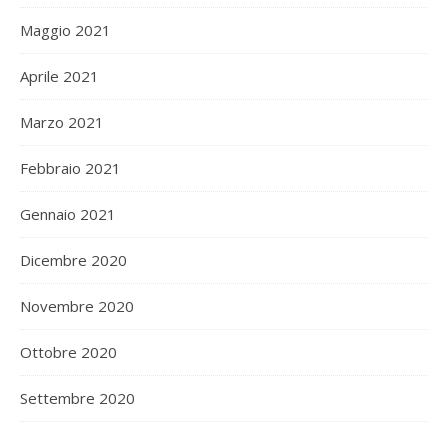
Maggio 2021
Aprile 2021
Marzo 2021
Febbraio 2021
Gennaio 2021
Dicembre 2020
Novembre 2020
Ottobre 2020
Settembre 2020