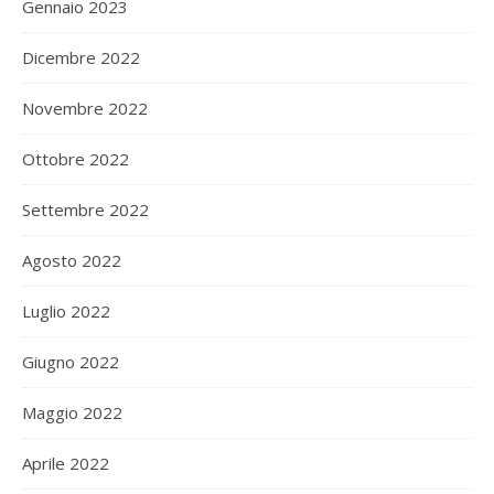
Gennaio 2023
Dicembre 2022
Novembre 2022
Ottobre 2022
Settembre 2022
Agosto 2022
Luglio 2022
Giugno 2022
Maggio 2022
Aprile 2022