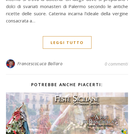
dolci di svariati monasteri di Palermo secondo le antiche
ricette delle suore. Caterina incarna l’ideale della vergine
consacrata a…
LEGGI TUTTO
FrancescoLuca Ballaro
0 commenti
POTREBBE ANCHE PIACERTI: