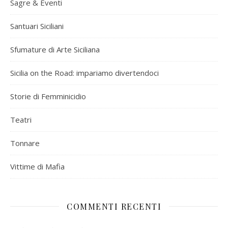
Sagre & Eventi
Santuari Siciliani
Sfumature di Arte Siciliana
Sicilia on the Road: impariamo divertendoci
Storie di Femminicidio
Teatri
Tonnare
Vittime di Mafia
COMMENTI RECENTI