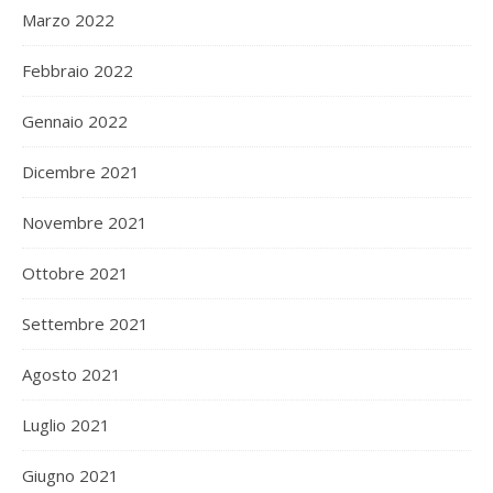
Marzo 2022
Febbraio 2022
Gennaio 2022
Dicembre 2021
Novembre 2021
Ottobre 2021
Settembre 2021
Agosto 2021
Luglio 2021
Giugno 2021