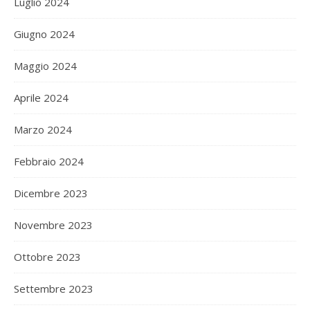
Luglio 2024
Giugno 2024
Maggio 2024
Aprile 2024
Marzo 2024
Febbraio 2024
Dicembre 2023
Novembre 2023
Ottobre 2023
Settembre 2023