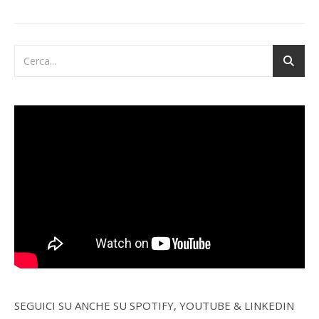
SEGUICI SU ANCHE SU SPOTIFY, YOUTUBE & LINKEDIN