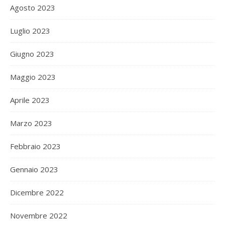
Agosto 2023
Luglio 2023
Giugno 2023
Maggio 2023
Aprile 2023
Marzo 2023
Febbraio 2023
Gennaio 2023
Dicembre 2022
Novembre 2022