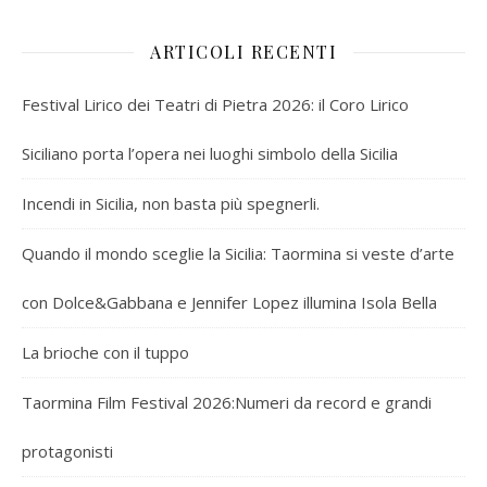
ARTICOLI RECENTI
Festival Lirico dei Teatri di Pietra 2026: il Coro Lirico
Siciliano porta l’opera nei luoghi simbolo della Sicilia
Incendi in Sicilia, non basta più spegnerli.
Quando il mondo sceglie la Sicilia: Taormina si veste d’arte
con Dolce&Gabbana e Jennifer Lopez illumina Isola Bella
La brioche con il tuppo
Taormina Film Festival 2026:Numeri da record e grandi
protagonisti