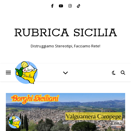
RUBRICA SICILIA
Distruggiamo Stereotipi, Facciamo Rete!