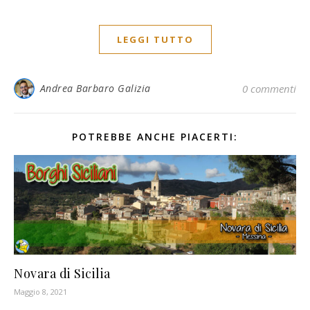
LEGGI TUTTO
Andrea Barbaro Galizia
0 commenti
POTREBBE ANCHE PIACERTI:
Novara di Sicilia
Maggio 8, 2021