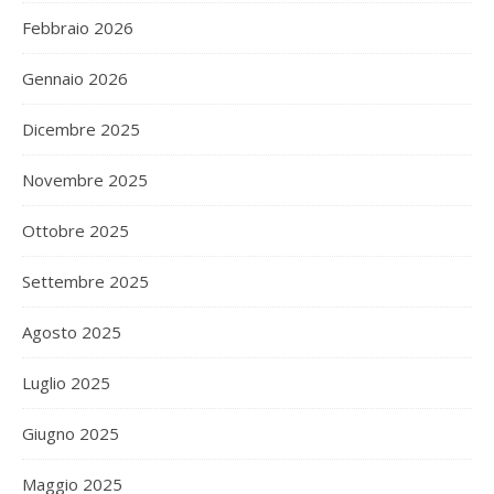
Febbraio 2026
Gennaio 2026
Dicembre 2025
Novembre 2025
Ottobre 2025
Settembre 2025
Agosto 2025
Luglio 2025
Giugno 2025
Maggio 2025