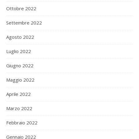
Ottobre 2022
Settembre 2022
Agosto 2022
Luglio 2022
Giugno 2022
Maggio 2022
Aprile 2022
Marzo 2022
Febbraio 2022
Gennaio 2022