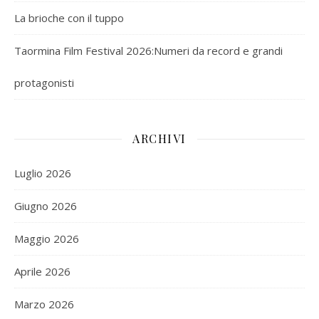
La brioche con il tuppo
Taormina Film Festival 2026:Numeri da record e grandi
protagonisti
ARCHIVI
Luglio 2026
Giugno 2026
Maggio 2026
Aprile 2026
Marzo 2026