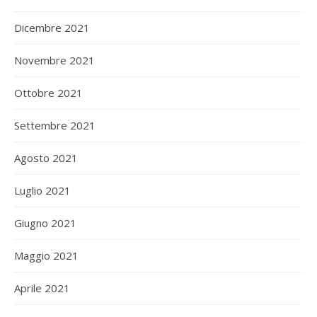
Dicembre 2021
Novembre 2021
Ottobre 2021
Settembre 2021
Agosto 2021
Luglio 2021
Giugno 2021
Maggio 2021
Aprile 2021