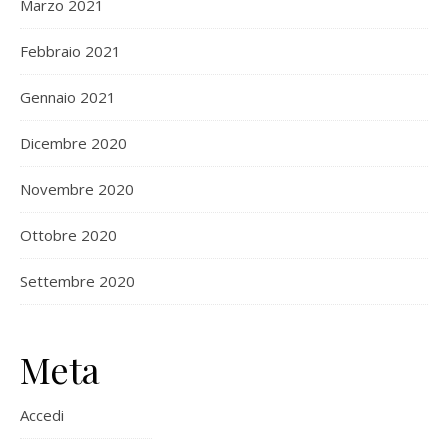
Marzo 2021
Febbraio 2021
Gennaio 2021
Dicembre 2020
Novembre 2020
Ottobre 2020
Settembre 2020
Meta
Accedi