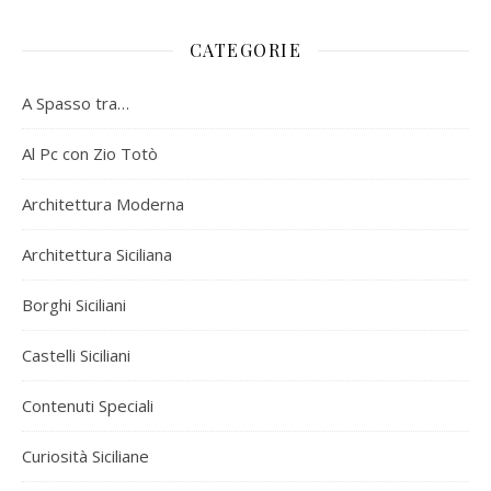
CATEGORIE
A Spasso tra…
Al Pc con Zio Totò
Architettura Moderna
Architettura Siciliana
Borghi Siciliani
Castelli Siciliani
Contenuti Speciali
Curiosità Siciliane