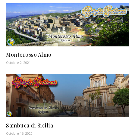
Monterosso Almo
Ottobre 2, 2021
Sambuca di Sicilia
Ottobre 16, 2020