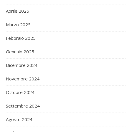
Aprile 2025
Marzo 2025
Febbraio 2025
Gennaio 2025
Dicembre 2024
Novembre 2024
Ottobre 2024
Settembre 2024
Agosto 2024