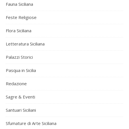
Fauna Siciliana
Feste Religiose
Flora Siciliana
Letteratura Siciliana
Palazzi Storici
Pasqua in Sicilia
Redazione
Sagre & Eventi
Santuari Siciliani
Sfumature di Arte Siciliana