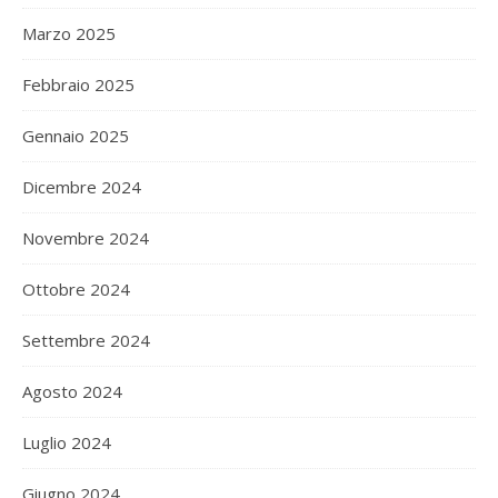
Marzo 2025
Febbraio 2025
Gennaio 2025
Dicembre 2024
Novembre 2024
Ottobre 2024
Settembre 2024
Agosto 2024
Luglio 2024
Giugno 2024