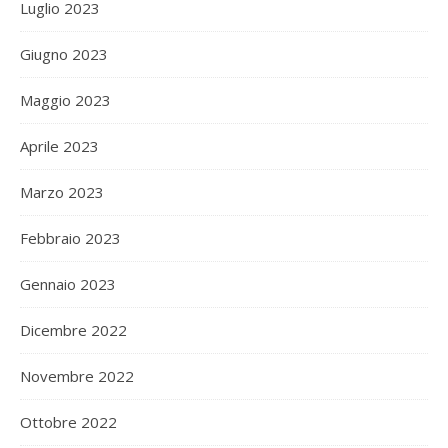
Luglio 2023
Giugno 2023
Maggio 2023
Aprile 2023
Marzo 2023
Febbraio 2023
Gennaio 2023
Dicembre 2022
Novembre 2022
Ottobre 2022