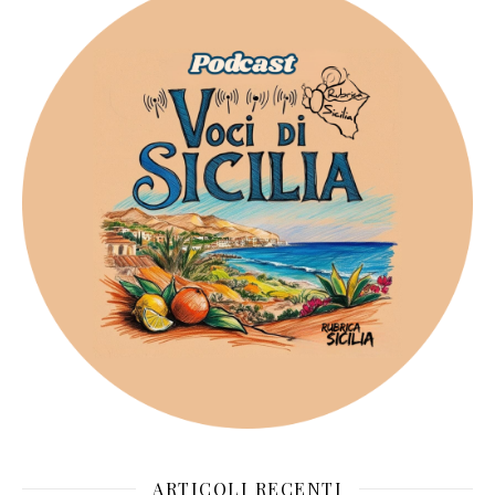
ARTICOLI RECENTI