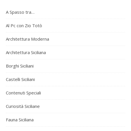
A Spasso tra…
Al Pc con Zio Totò
Architettura Moderna
Architettura Siciliana
Borghi Siciliani
Castelli Siciliani
Contenuti Speciali
Curiosità Siciliane
Fauna Siciliana