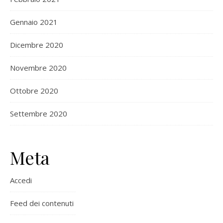
Gennaio 2021
Dicembre 2020
Novembre 2020
Ottobre 2020
Settembre 2020
Meta
Accedi
Feed dei contenuti