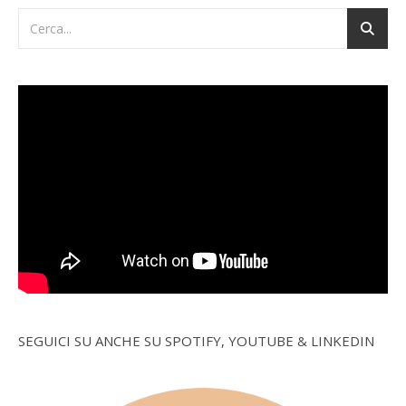
SEGUICI SU ANCHE SU SPOTIFY, YOUTUBE & LINKEDIN