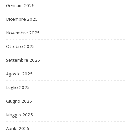
Gennaio 2026
Dicembre 2025
Novembre 2025
Ottobre 2025
Settembre 2025
Agosto 2025
Luglio 2025
Giugno 2025
Maggio 2025
Aprile 2025