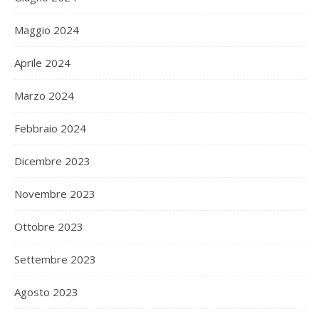
Maggio 2024
Aprile 2024
Marzo 2024
Febbraio 2024
Dicembre 2023
Novembre 2023
Ottobre 2023
Settembre 2023
Agosto 2023