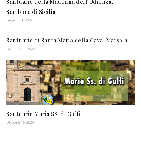
Santuario della Madonna dell’Udienza,
Sambuca di Sicilia
Giugno 21, 2022
Santuario di Santa Maria della Cava, Marsala
Gennaio 11, 2022
Santuario Maria SS. di Gulfi
Ottobre 16, 2020