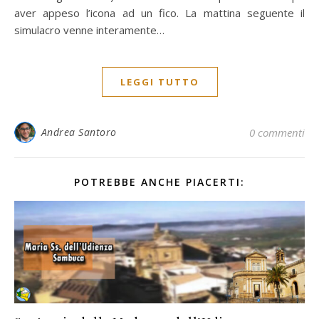
aver appeso l’icona ad un fico. La mattina seguente il
simulacro venne interamente…
LEGGI TUTTO
Andrea Santoro
0 commenti
POTREBBE ANCHE PIACERTI: