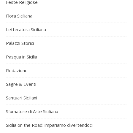
Feste Religiose
Flora Siciliana
Letteratura Siciliana
Palazzi Storici
Pasqua in Sicilia
Redazione
Sagre & Eventi
Santuari Siciliani
Sfumature di Arte Siciliana
Sicilia on the Road: impariamo divertendoci