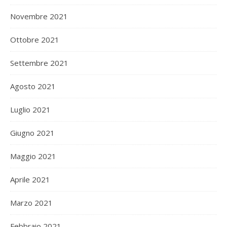
Novembre 2021
Ottobre 2021
Settembre 2021
Agosto 2021
Luglio 2021
Giugno 2021
Maggio 2021
Aprile 2021
Marzo 2021
Febbraio 2021