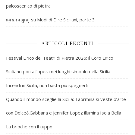
palcoscenico di pietra
su
Modi di Dire Siciliani, parte 3
ឆ្នោតអនឡាញ
ARTICOLI RECENTI
Festival Lirico dei Teatri di Pietra 2026: il Coro Lirico
Siciliano porta l’opera nei luoghi simbolo della Sicilia
Incendi in Sicilia, non basta più spegnerli.
Quando il mondo sceglie la Sicilia: Taormina si veste d’arte
con Dolce&Gabbana e Jennifer Lopez illumina Isola Bella
La brioche con il tuppo