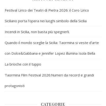
Festival Lirico dei Teatri di Pietra 2026: il Coro Lirico
Siciliano porta l’opera nei luoghi simbolo della Sicilia
Incendi in Sicilia, non basta più spegnerli.
Quando il mondo sceglie la Sicilia: Taormina si veste d’arte
con Dolce&Gabbana e Jennifer Lopez illumina Isola Bella
La brioche con il tuppo
Taormina Film Festival 2026:Numeri da record e grandi
protagonisti
CATEGORIE