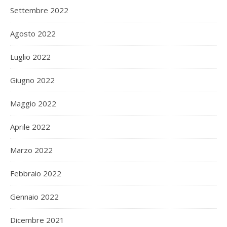
Settembre 2022
Agosto 2022
Luglio 2022
Giugno 2022
Maggio 2022
Aprile 2022
Marzo 2022
Febbraio 2022
Gennaio 2022
Dicembre 2021