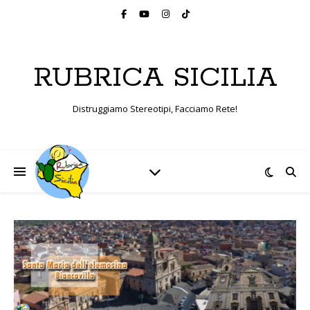
RUBRICA SICILIA
Distruggiamo Stereotipi, Facciamo Rete!