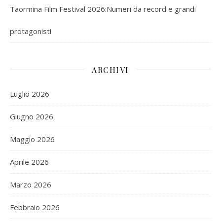
Taormina Film Festival 2026:Numeri da record e grandi
protagonisti
ARCHIVI
Luglio 2026
Giugno 2026
Maggio 2026
Aprile 2026
Marzo 2026
Febbraio 2026