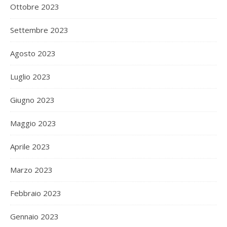
Ottobre 2023
Settembre 2023
Agosto 2023
Luglio 2023
Giugno 2023
Maggio 2023
Aprile 2023
Marzo 2023
Febbraio 2023
Gennaio 2023