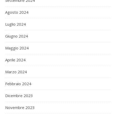
Settembre 2024
Agosto 2024
Luglio 2024
Giugno 2024
Maggio 2024
Aprile 2024
Marzo 2024
Febbraio 2024
Dicembre 2023
Novembre 2023