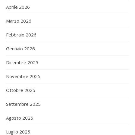
Aprile 2026
Marzo 2026
Febbraio 2026
Gennaio 2026
Dicembre 2025
Novembre 2025
Ottobre 2025
Settembre 2025
Agosto 2025
Luglio 2025