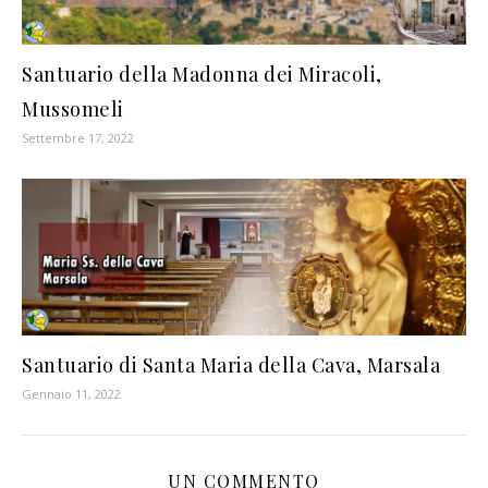
Santuario della Madonna dei Miracoli,
Mussomeli
Settembre 17, 2022
Santuario di Santa Maria della Cava, Marsala
Gennaio 11, 2022
UN COMMENTO