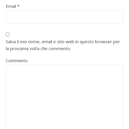
Email
*
Salva il mio nome, email e sito web in questo browser per
la prossima volta che commento.
Commento