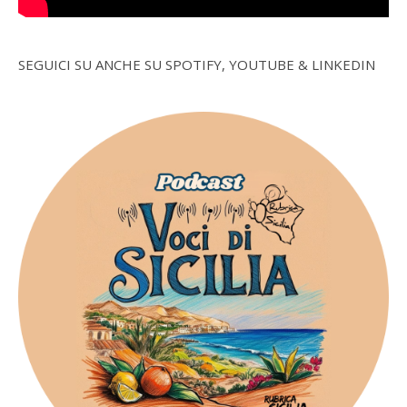
SEGUICI SU ANCHE SU SPOTIFY, YOUTUBE & LINKEDIN