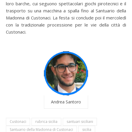
loro barche, cui seguono spettacolari giochi pirotecnici e il
trasporto su una macchina a spalla fino al Santuario della
Madonna di Custonaci. La festa si conclude poi il mercoledì
con la tradizionale processione per le vie della città di
Custonaci.
Andrea Santoro
Custonaci
rubrica sicilia
santuari siciliani
Santuario della Madonna di Custonaci
sicilia