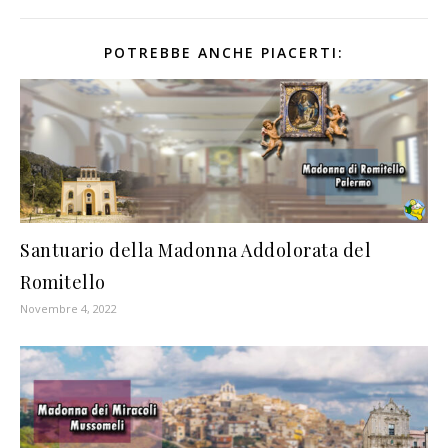
POTREBBE ANCHE PIACERTI:
Santuario della Madonna Addolorata del
Romitello
Novembre 4, 2022