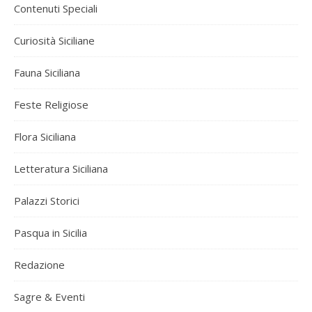
Contenuti Speciali
Curiosità Siciliane
Fauna Siciliana
Feste Religiose
Flora Siciliana
Letteratura Siciliana
Palazzi Storici
Pasqua in Sicilia
Redazione
Sagre & Eventi