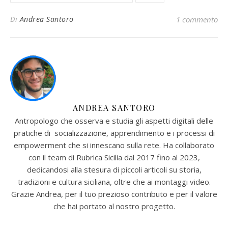
Di
Andrea Santoro
1 commento
ANDREA SANTORO
Antropologo che osserva e studia gli aspetti digitali delle
pratiche di socializzazione, apprendimento e i processi di
empowerment che si innescano sulla rete. Ha collaborato
con il team di Rubrica Sicilia dal 2017 fino al 2023,
dedicandosi alla stesura di piccoli articoli su storia,
tradizioni e cultura siciliana, oltre che ai montaggi video.
Grazie Andrea, per il tuo prezioso contributo e per il valore
che hai portato al nostro progetto.