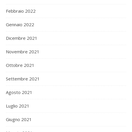
Febbraio 2022
Gennaio 2022
Dicembre 2021
Novembre 2021
Ottobre 2021
Settembre 2021
Agosto 2021
Luglio 2021
Giugno 2021