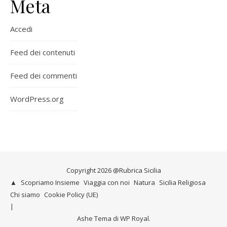
Meta
Accedi
Feed dei contenuti
Feed dei commenti
WordPress.org
Copyright 2026 @Rubrica Sicilia
▲
Scopriamo Insieme
Viaggia con noi
Natura
Sicilia Religiosa
Chi siamo
Cookie Policy (UE)
Ashe Tema di
WP Royal
.