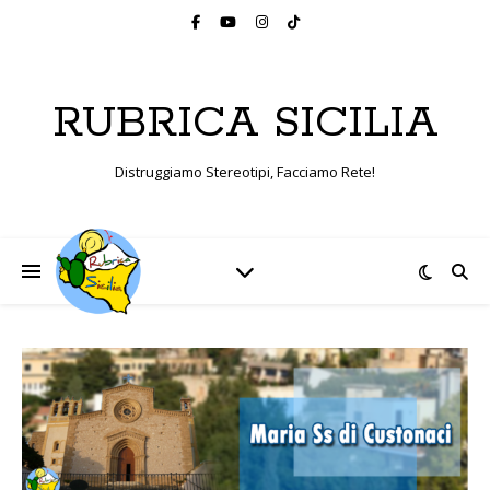
RUBRICA SICILIA
Distruggiamo Stereotipi, Facciamo Rete!