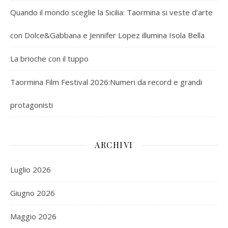
Quando il mondo sceglie la Sicilia: Taormina si veste d’arte
con Dolce&Gabbana e Jennifer Lopez illumina Isola Bella
La brioche con il tuppo
Taormina Film Festival 2026:Numeri da record e grandi
protagonisti
ARCHIVI
Luglio 2026
Giugno 2026
Maggio 2026