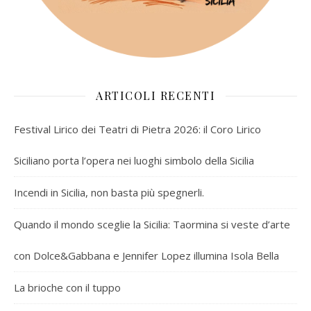
ARTICOLI RECENTI
Festival Lirico dei Teatri di Pietra 2026: il Coro Lirico
Siciliano porta l’opera nei luoghi simbolo della Sicilia
Incendi in Sicilia, non basta più spegnerli.
Quando il mondo sceglie la Sicilia: Taormina si veste d’arte
con Dolce&Gabbana e Jennifer Lopez illumina Isola Bella
La brioche con il tuppo