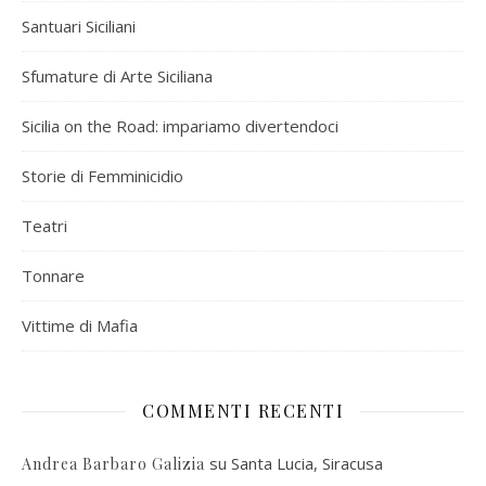
Santuari Siciliani
Sfumature di Arte Siciliana
Sicilia on the Road: impariamo divertendoci
Storie di Femminicidio
Teatri
Tonnare
Vittime di Mafia
COMMENTI RECENTI
su
Santa Lucia, Siracusa
Andrea Barbaro Galizia