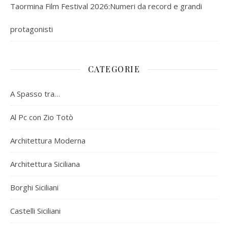
Taormina Film Festival 2026:Numeri da record e grandi
protagonisti
CATEGORIE
A Spasso tra…
Al Pc con Zio Totò
Architettura Moderna
Architettura Siciliana
Borghi Siciliani
Castelli Siciliani