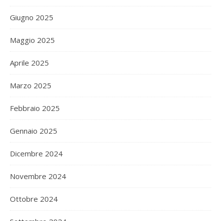
Giugno 2025
Maggio 2025
Aprile 2025
Marzo 2025
Febbraio 2025
Gennaio 2025
Dicembre 2024
Novembre 2024
Ottobre 2024