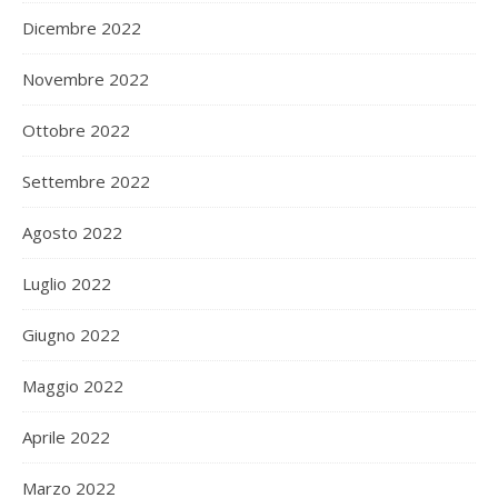
Dicembre 2022
Novembre 2022
Ottobre 2022
Settembre 2022
Agosto 2022
Luglio 2022
Giugno 2022
Maggio 2022
Aprile 2022
Marzo 2022