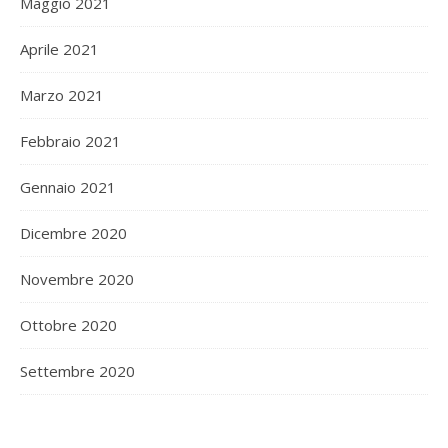
Maggio 2021
Aprile 2021
Marzo 2021
Febbraio 2021
Gennaio 2021
Dicembre 2020
Novembre 2020
Ottobre 2020
Settembre 2020