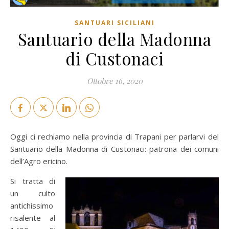
SANTUARI SICILIANI
Santuario della Madonna
di Custonaci
Ottobre 16, 2020
Oggi ci rechiamo nella provincia di Trapani per parlarvi del
Santuario della Madonna di Custonaci: patrona dei comuni
dell’Agro ericino.
Si tratta di
un culto
antichissimo
risalente al