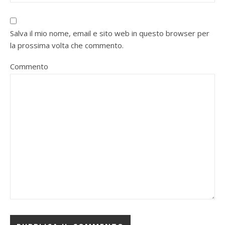
Salva il mio nome, email e sito web in questo browser per
la prossima volta che commento.
Commento