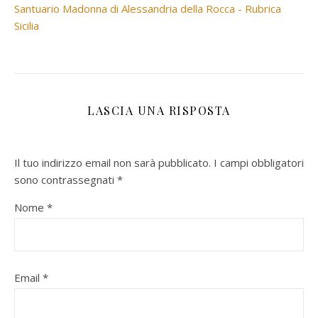
Santuario Madonna di Alessandria della Rocca - Rubrica
Sicilia
LASCIA UNA RISPOSTA
Il tuo indirizzo email non sarà pubblicato.
I campi obbligatori
sono contrassegnati
*
Nome
*
Email
*