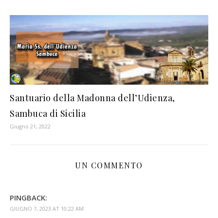
Santuario della Madonna dell’Udienza,
Sambuca di Sicilia
Giugno 21, 2022
UN COMMENTO
PINGBACK:
GIUGNO 7, 2023 AT 10:22 AM