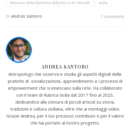
Santuario della Madonna della Rocca di Canicattì
sicilia
Di
Andrea Santoro
1 commento
ANDREA SANTORO
Antropologo che osserva e studia gli aspetti digitali delle
pratiche di socializzazione, apprendimento e i processi di
empowerment che si innescano sulla rete. Ha collaborato
con il team di Rubrica Sicilia dal 2017 fino al 2023,
dedicandosi alla stesura di piccoli articoli su storia,
tradizioni e cultura siciliana, oltre che ai montaggi video.
Grazie Andrea, per il tuo prezioso contributo e per il valore
che hai portato al nostro progetto.