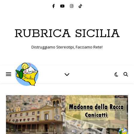
RUBRICA SICILIA
Distruggiamo Stereotipi, Facciamo Rete!