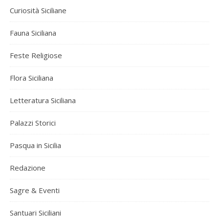
Curiosità Siciliane
Fauna Siciliana
Feste Religiose
Flora Siciliana
Letteratura Siciliana
Palazzi Storici
Pasqua in Sicilia
Redazione
Sagre & Eventi
Santuari Siciliani