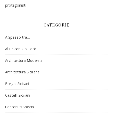
protagonisti
CATEGORIE
A Spasso tra…
Al Pc con Zio Totò
Architettura Moderna
Architettura Siciliana
Borghi Siciliani
Castelli Siciliani
Contenuti Speciali