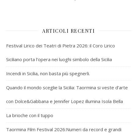
ARTICOLI RECENTI
Festival Lirico dei Teatri di Pietra 2026: il Coro Lirico
Siciliano porta l’opera nei luoghi simbolo della Sicilia
Incendi in Sicilia, non basta più spegnerli.
Quando il mondo sceglie la Sicilia: Taormina si veste d’arte
con Dolce&Gabbana e Jennifer Lopez illumina Isola Bella
La brioche con il tuppo
Taormina Film Festival 2026:Numeri da record e grandi