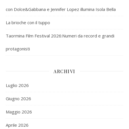
con Dolce&Gabbana e Jennifer Lopez illumina Isola Bella
La brioche con il tuppo
Taormina Film Festival 2026:Numeri da record e grandi
protagonisti
ARCHIVI
Luglio 2026
Giugno 2026
Maggio 2026
Aprile 2026