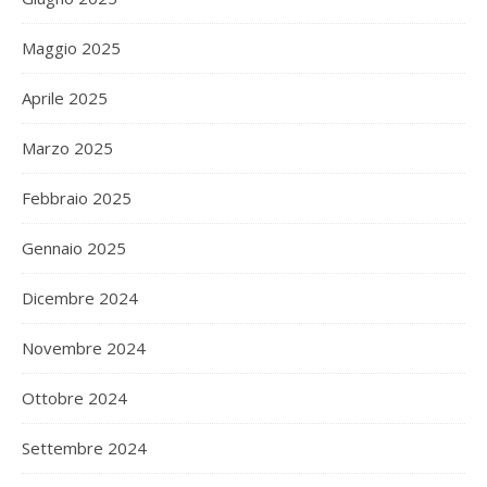
Maggio 2025
Aprile 2025
Marzo 2025
Febbraio 2025
Gennaio 2025
Dicembre 2024
Novembre 2024
Ottobre 2024
Settembre 2024