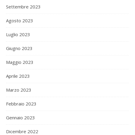
Settembre 2023
Agosto 2023
Luglio 2023
Giugno 2023
Maggio 2023
Aprile 2023
Marzo 2023
Febbraio 2023
Gennaio 2023
Dicembre 2022