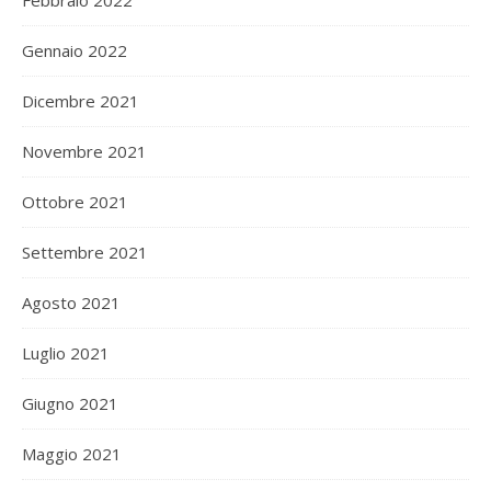
Gennaio 2022
Dicembre 2021
Novembre 2021
Ottobre 2021
Settembre 2021
Agosto 2021
Luglio 2021
Giugno 2021
Maggio 2021