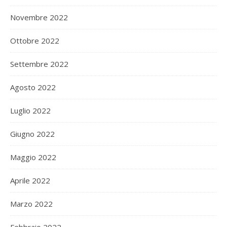
Novembre 2022
Ottobre 2022
Settembre 2022
Agosto 2022
Luglio 2022
Giugno 2022
Maggio 2022
Aprile 2022
Marzo 2022
Febbraio 2022