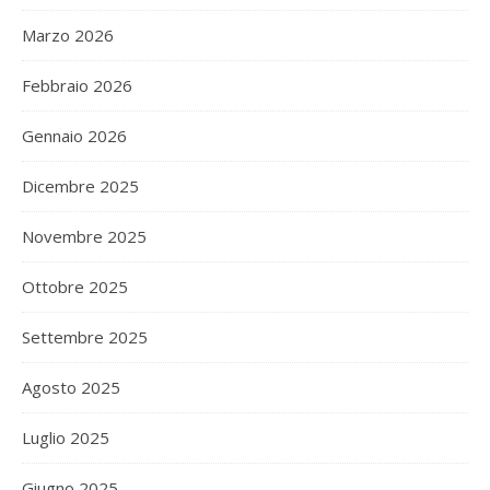
Marzo 2026
Febbraio 2026
Gennaio 2026
Dicembre 2025
Novembre 2025
Ottobre 2025
Settembre 2025
Agosto 2025
Luglio 2025
Giugno 2025