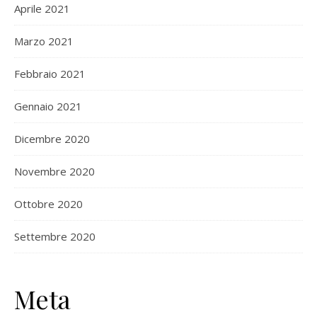
Aprile 2021
Marzo 2021
Febbraio 2021
Gennaio 2021
Dicembre 2020
Novembre 2020
Ottobre 2020
Settembre 2020
Meta