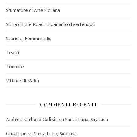
Sfumature di Arte Siciliana
Sicilia on the Road: impariamo divertendoci
Storie di Femminicidio
Teatri
Tonnare
Vittime di Mafia
COMMENTI RECENTI
su
Santa Lucia, Siracusa
Andrea Barbaro Galizia
su
Santa Lucia, Siracusa
Giuseppe