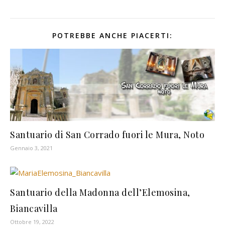
POTREBBE ANCHE PIACERTI:
Santuario di San Corrado fuori le Mura, Noto
Gennaio 3, 2021
Santuario della Madonna dell’Elemosina,
Biancavilla
Ottobre 19, 2022