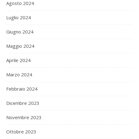
Agosto 2024
Luglio 2024
Giugno 2024
Maggio 2024
Aprile 2024
Marzo 2024
Febbraio 2024
Dicembre 2023
Novembre 2023
Ottobre 2023