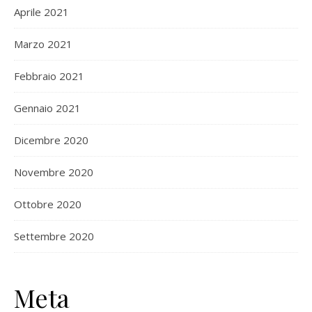
Aprile 2021
Marzo 2021
Febbraio 2021
Gennaio 2021
Dicembre 2020
Novembre 2020
Ottobre 2020
Settembre 2020
Meta