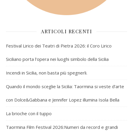
ARTICOLI RECENTI
Festival Lirico dei Teatri di Pietra 2026: il Coro Lirico
Siciliano porta l’opera nei luoghi simbolo della Sicilia
Incendi in Sicilia, non basta più spegnerli.
Quando il mondo sceglie la Sicilia: Taormina si veste d’arte
con Dolce&Gabbana e Jennifer Lopez illumina Isola Bella
La brioche con il tuppo
Taormina Film Festival 2026:Numeri da record e grandi