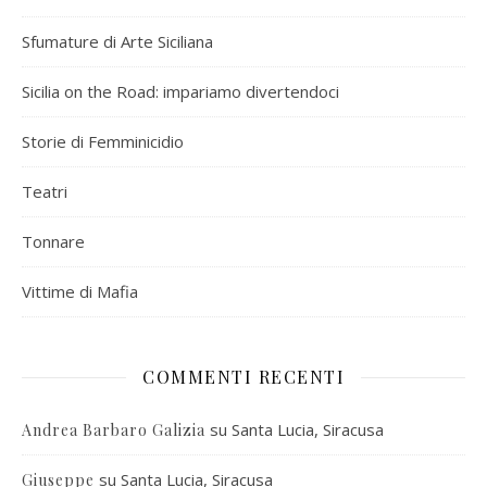
Sfumature di Arte Siciliana
Sicilia on the Road: impariamo divertendoci
Storie di Femminicidio
Teatri
Tonnare
Vittime di Mafia
COMMENTI RECENTI
su
Santa Lucia, Siracusa
Andrea Barbaro Galizia
su
Santa Lucia, Siracusa
Giuseppe