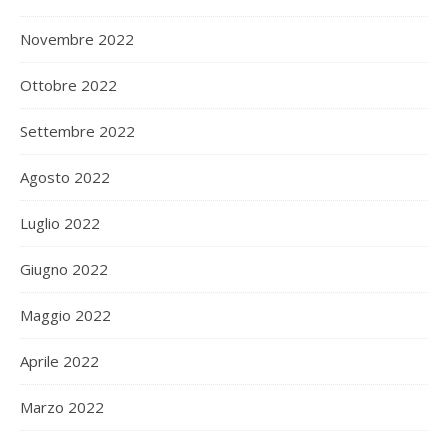
Novembre 2022
Ottobre 2022
Settembre 2022
Agosto 2022
Luglio 2022
Giugno 2022
Maggio 2022
Aprile 2022
Marzo 2022