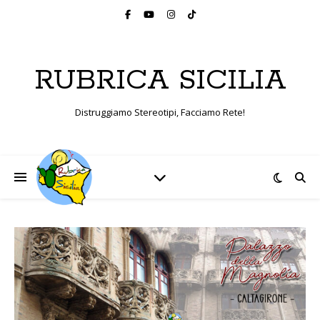
RUBRICA SICILIA
Distruggiamo Stereotipi, Facciamo Rete!