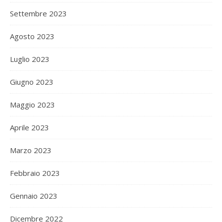
Settembre 2023
Agosto 2023
Luglio 2023
Giugno 2023
Maggio 2023
Aprile 2023
Marzo 2023
Febbraio 2023
Gennaio 2023
Dicembre 2022