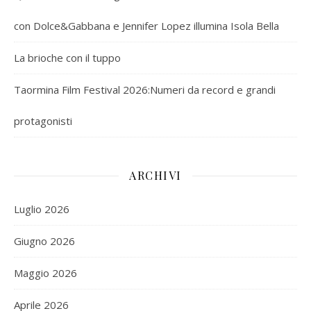
con Dolce&Gabbana e Jennifer Lopez illumina Isola Bella
La brioche con il tuppo
Taormina Film Festival 2026:Numeri da record e grandi
protagonisti
ARCHIVI
Luglio 2026
Giugno 2026
Maggio 2026
Aprile 2026