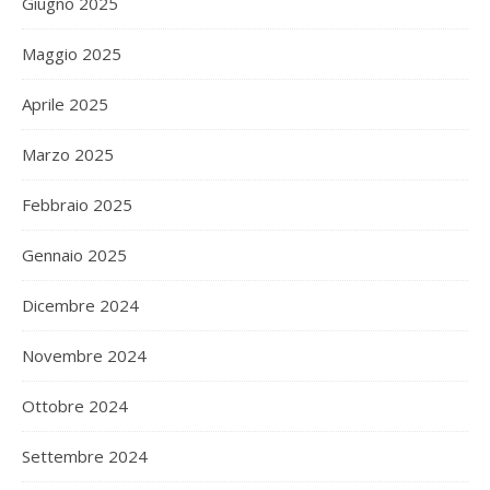
Giugno 2025
Maggio 2025
Aprile 2025
Marzo 2025
Febbraio 2025
Gennaio 2025
Dicembre 2024
Novembre 2024
Ottobre 2024
Settembre 2024