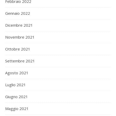
Febbraio 2022
Gennaio 2022
Dicembre 2021
Novembre 2021
Ottobre 2021
Settembre 2021
Agosto 2021
Luglio 2021
Giugno 2021
Maggio 2021