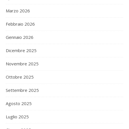
Marzo 2026
Febbraio 2026
Gennaio 2026
Dicembre 2025
Novembre 2025
Ottobre 2025
Settembre 2025
Agosto 2025
Luglio 2025