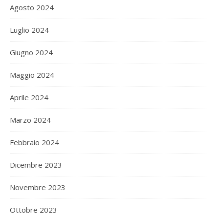
Agosto 2024
Luglio 2024
Giugno 2024
Maggio 2024
Aprile 2024
Marzo 2024
Febbraio 2024
Dicembre 2023
Novembre 2023
Ottobre 2023