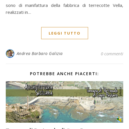
sono di manifattura della fabbrica di terrecotte Vella,
realizzati in…
LEGGI TUTTO
Andrea Barbaro Galizia
0 commenti
POTREBBE ANCHE PIACERTI: