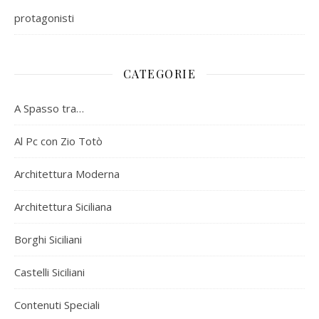
protagonisti
CATEGORIE
A Spasso tra…
Al Pc con Zio Totò
Architettura Moderna
Architettura Siciliana
Borghi Siciliani
Castelli Siciliani
Contenuti Speciali