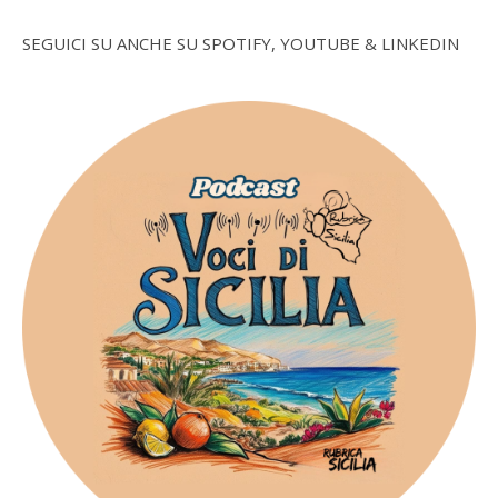
SEGUICI SU ANCHE SU SPOTIFY, YOUTUBE & LINKEDIN