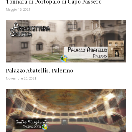
Tonnara di Portopalo di Capo Passero
Maggio 15, 2021
Palazzo Abatellis, Palermo
Novembre 20, 2021