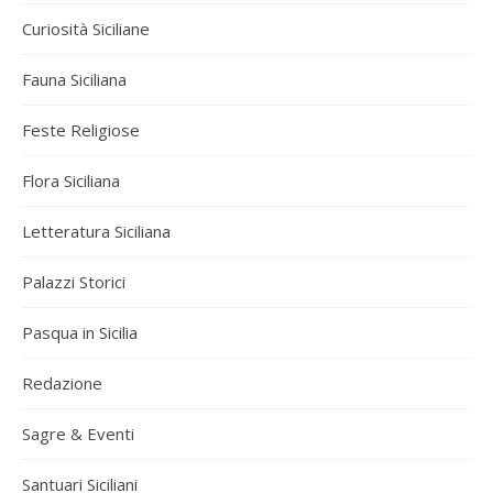
Curiosità Siciliane
Fauna Siciliana
Feste Religiose
Flora Siciliana
Letteratura Siciliana
Palazzi Storici
Pasqua in Sicilia
Redazione
Sagre & Eventi
Santuari Siciliani