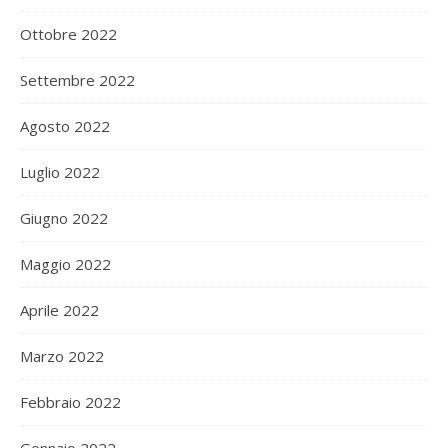
Ottobre 2022
Settembre 2022
Agosto 2022
Luglio 2022
Giugno 2022
Maggio 2022
Aprile 2022
Marzo 2022
Febbraio 2022
Gennaio 2022