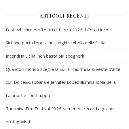
ARTICOLI RECENTI
Festival Lirico dei Teatri di Pietra 2026: il Coro Lirico
Siciliano porta l’opera nei luoghi simbolo della Sicilia
Incendi in Sicilia, non basta più spegnerli.
Quando il mondo sceglie la Sicilia: Taormina si veste d’arte
con Dolce&Gabbana e Jennifer Lopez illumina Isola Bella
La brioche con il tuppo
Taormina Film Festival 2026:Numeri da record e grandi
protagonisti