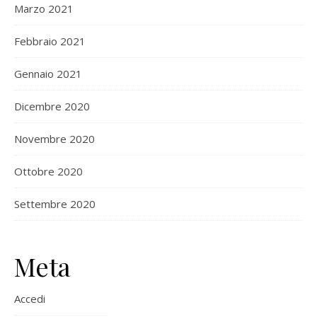
Marzo 2021
Febbraio 2021
Gennaio 2021
Dicembre 2020
Novembre 2020
Ottobre 2020
Settembre 2020
Meta
Accedi