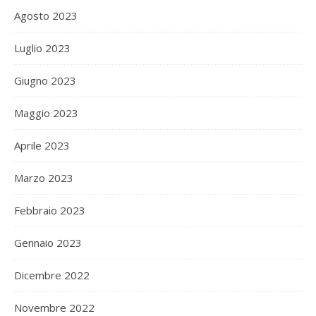
Agosto 2023
Luglio 2023
Giugno 2023
Maggio 2023
Aprile 2023
Marzo 2023
Febbraio 2023
Gennaio 2023
Dicembre 2022
Novembre 2022