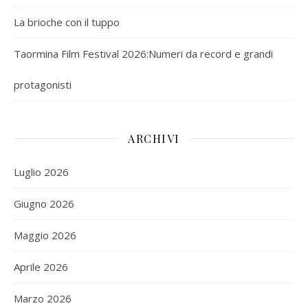
La brioche con il tuppo
Taormina Film Festival 2026:Numeri da record e grandi
protagonisti
ARCHIVI
Luglio 2026
Giugno 2026
Maggio 2026
Aprile 2026
Marzo 2026