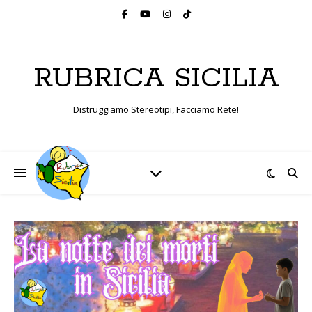
RUBRICA SICILIA
Distruggiamo Stereotipi, Facciamo Rete!