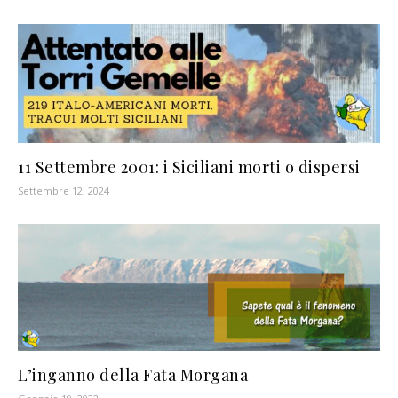
11 Settembre 2001: i Siciliani morti o dispersi
Settembre 12, 2024
L’inganno della Fata Morgana