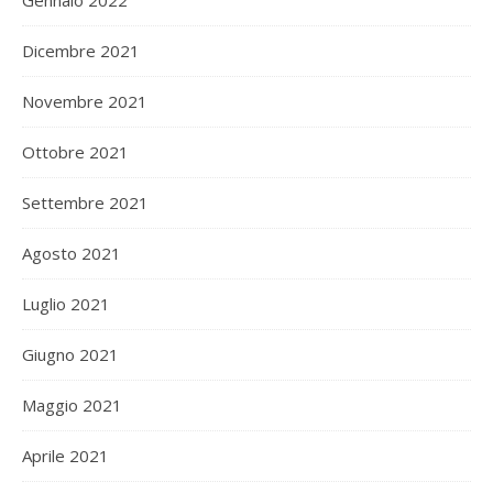
Dicembre 2021
Novembre 2021
Ottobre 2021
Settembre 2021
Agosto 2021
Luglio 2021
Giugno 2021
Maggio 2021
Aprile 2021