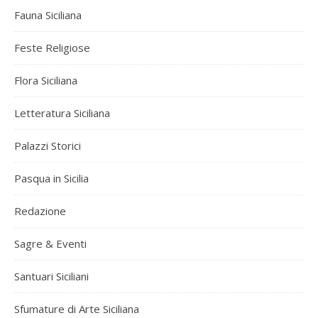
Fauna Siciliana
Feste Religiose
Flora Siciliana
Letteratura Siciliana
Palazzi Storici
Pasqua in Sicilia
Redazione
Sagre & Eventi
Santuari Siciliani
Sfumature di Arte Siciliana