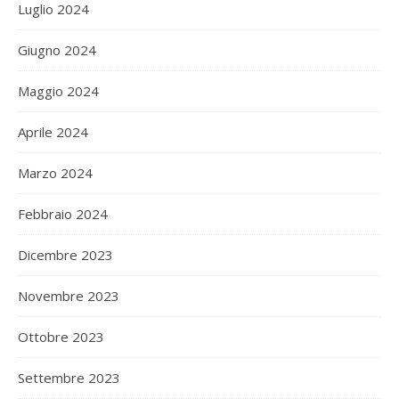
Luglio 2024
Giugno 2024
Maggio 2024
Aprile 2024
Marzo 2024
Febbraio 2024
Dicembre 2023
Novembre 2023
Ottobre 2023
Settembre 2023