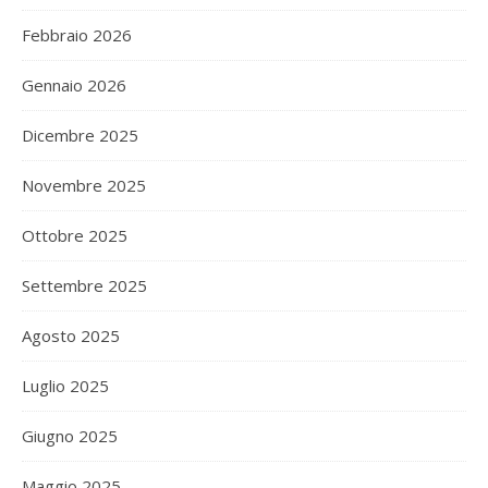
Febbraio 2026
Gennaio 2026
Dicembre 2025
Novembre 2025
Ottobre 2025
Settembre 2025
Agosto 2025
Luglio 2025
Giugno 2025
Maggio 2025