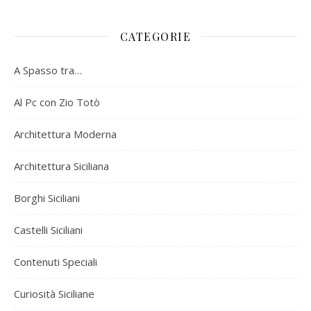
CATEGORIE
A Spasso tra…
Al Pc con Zio Totò
Architettura Moderna
Architettura Siciliana
Borghi Siciliani
Castelli Siciliani
Contenuti Speciali
Curiosità Siciliane