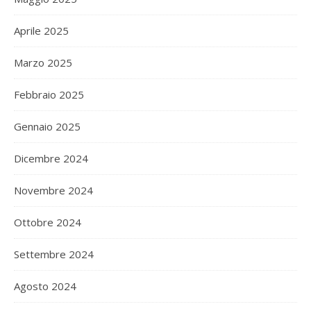
Aprile 2025
Marzo 2025
Febbraio 2025
Gennaio 2025
Dicembre 2024
Novembre 2024
Ottobre 2024
Settembre 2024
Agosto 2024