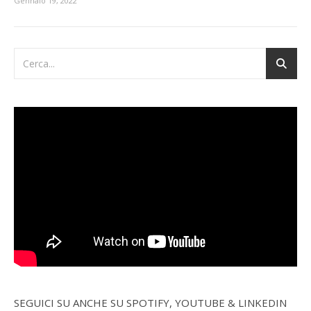
Gennaio 19, 2022
SEGUICI SU ANCHE SU SPOTIFY, YOUTUBE & LINKEDIN