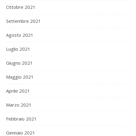
Ottobre 2021
Settembre 2021
Agosto 2021
Luglio 2021
Giugno 2021
Maggio 2021
Aprile 2021
Marzo 2021
Febbraio 2021
Gennaio 2021