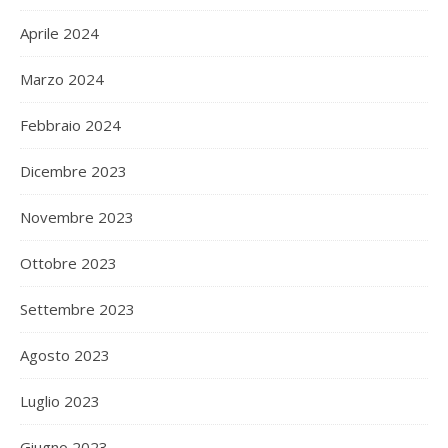
Aprile 2024
Marzo 2024
Febbraio 2024
Dicembre 2023
Novembre 2023
Ottobre 2023
Settembre 2023
Agosto 2023
Luglio 2023
Giugno 2023