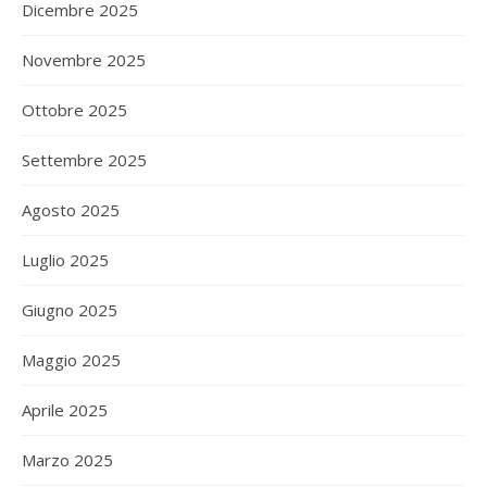
Dicembre 2025
Novembre 2025
Ottobre 2025
Settembre 2025
Agosto 2025
Luglio 2025
Giugno 2025
Maggio 2025
Aprile 2025
Marzo 2025