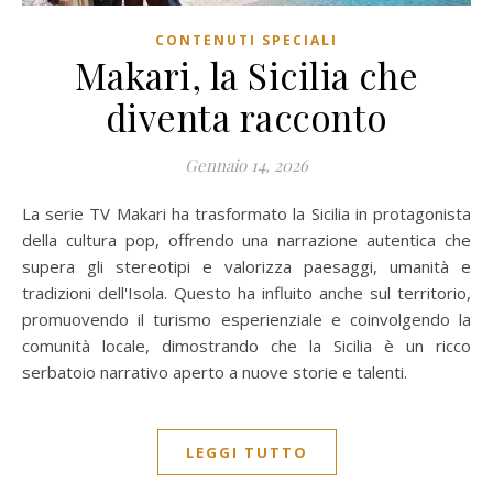
CONTENUTI SPECIALI
Makari, la Sicilia che
diventa racconto
Gennaio 14, 2026
La serie TV Makari ha trasformato la Sicilia in protagonista
della cultura pop, offrendo una narrazione autentica che
supera gli stereotipi e valorizza paesaggi, umanità e
tradizioni dell'Isola. Questo ha influito anche sul territorio,
promuovendo il turismo esperienziale e coinvolgendo la
comunità locale, dimostrando che la Sicilia è un ricco
serbatoio narrativo aperto a nuove storie e talenti.
LEGGI TUTTO