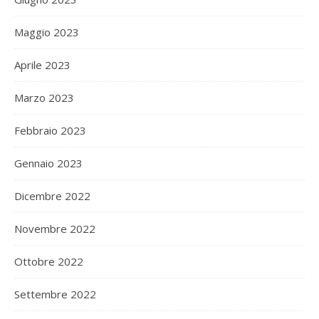
Maggio 2023
Aprile 2023
Marzo 2023
Febbraio 2023
Gennaio 2023
Dicembre 2022
Novembre 2022
Ottobre 2022
Settembre 2022