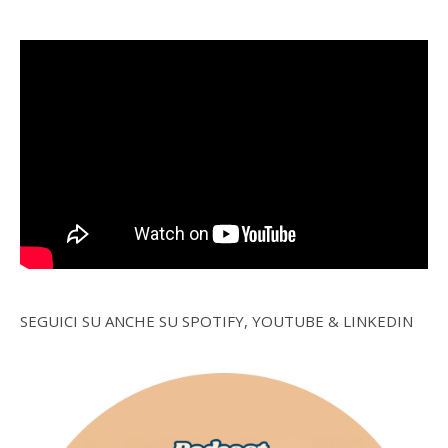
SEGUICI SU ANCHE SU SPOTIFY, YOUTUBE & LINKEDIN