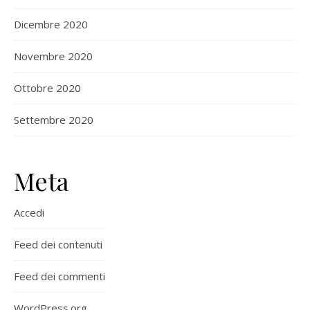
Dicembre 2020
Novembre 2020
Ottobre 2020
Settembre 2020
Meta
Accedi
Feed dei contenuti
Feed dei commenti
WordPress.org