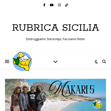
RUBRICA SICILIA
Distruggiamo Stereotipi, Facciamo Rete!