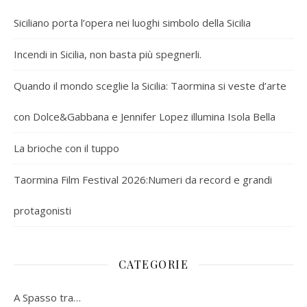
Siciliano porta l’opera nei luoghi simbolo della Sicilia
Incendi in Sicilia, non basta più spegnerli.
Quando il mondo sceglie la Sicilia: Taormina si veste d’arte
con Dolce&Gabbana e Jennifer Lopez illumina Isola Bella
La brioche con il tuppo
Taormina Film Festival 2026:Numeri da record e grandi
protagonisti
CATEGORIE
A Spasso tra…