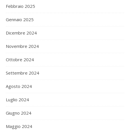
Febbraio 2025
Gennaio 2025
Dicembre 2024
Novembre 2024
Ottobre 2024
Settembre 2024
Agosto 2024
Luglio 2024
Giugno 2024
Maggio 2024