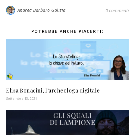
Andrea Barbaro Galizia
0 commenti
POTREBBE ANCHE PIACERTI:
Elisa Bonacini, l’archeologa digitale
Settembre 13, 2021