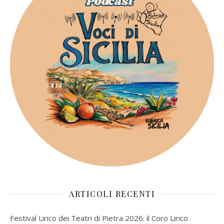
ARTICOLI RECENTI
Festival Lirico dei Teatri di Pietra 2026: il Coro Lirico