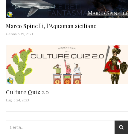
Marco Spinelli, l’Aquaman siciliano
Gennaio 19, 2021
Culture Quiz 2.0
Luglio 24, 2023