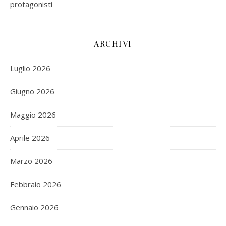
protagonisti
ARCHIVI
Luglio 2026
Giugno 2026
Maggio 2026
Aprile 2026
Marzo 2026
Febbraio 2026
Gennaio 2026