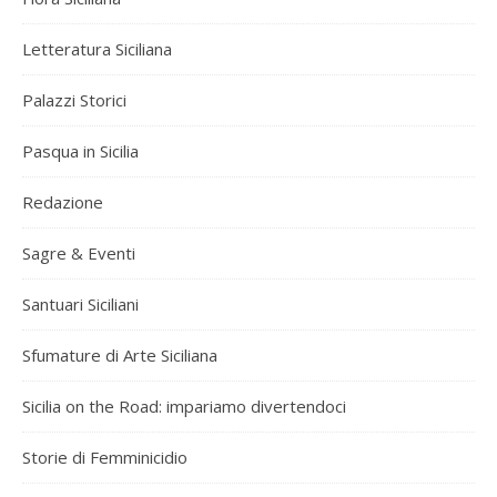
Letteratura Siciliana
Palazzi Storici
Pasqua in Sicilia
Redazione
Sagre & Eventi
Santuari Siciliani
Sfumature di Arte Siciliana
Sicilia on the Road: impariamo divertendoci
Storie di Femminicidio