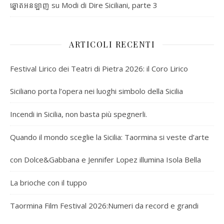
su
Modi di Dire Siciliani, parte 3
ឆ្នោតអនឡាញ
ARTICOLI RECENTI
Festival Lirico dei Teatri di Pietra 2026: il Coro Lirico
Siciliano porta l’opera nei luoghi simbolo della Sicilia
Incendi in Sicilia, non basta più spegnerli.
Quando il mondo sceglie la Sicilia: Taormina si veste d’arte
con Dolce&Gabbana e Jennifer Lopez illumina Isola Bella
La brioche con il tuppo
Taormina Film Festival 2026:Numeri da record e grandi