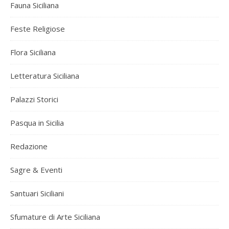
Fauna Siciliana
Feste Religiose
Flora Siciliana
Letteratura Siciliana
Palazzi Storici
Pasqua in Sicilia
Redazione
Sagre & Eventi
Santuari Siciliani
Sfumature di Arte Siciliana