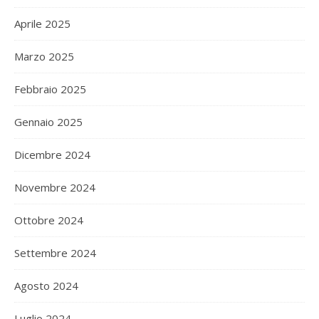
Aprile 2025
Marzo 2025
Febbraio 2025
Gennaio 2025
Dicembre 2024
Novembre 2024
Ottobre 2024
Settembre 2024
Agosto 2024
Luglio 2024