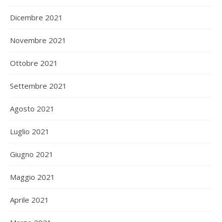
Dicembre 2021
Novembre 2021
Ottobre 2021
Settembre 2021
Agosto 2021
Luglio 2021
Giugno 2021
Maggio 2021
Aprile 2021