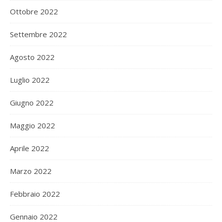
Ottobre 2022
Settembre 2022
Agosto 2022
Luglio 2022
Giugno 2022
Maggio 2022
Aprile 2022
Marzo 2022
Febbraio 2022
Gennaio 2022