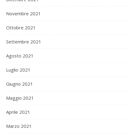
Novembre 2021
Ottobre 2021
Settembre 2021
Agosto 2021
Luglio 2021
Giugno 2021
Maggio 2021
Aprile 2021
Marzo 2021