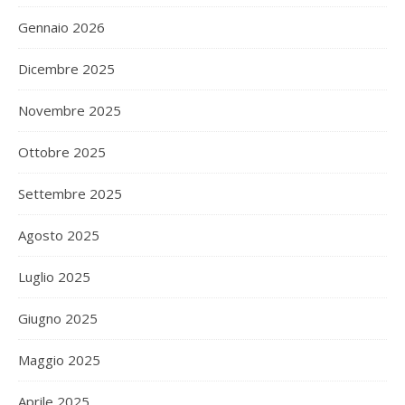
Gennaio 2026
Dicembre 2025
Novembre 2025
Ottobre 2025
Settembre 2025
Agosto 2025
Luglio 2025
Giugno 2025
Maggio 2025
Aprile 2025