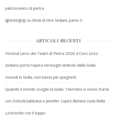
palcoscenico di pietra
su
Modi di Dire Siciliani, parte 3
ឆ្នោតអនឡាញ
ARTICOLI RECENTI
Festival Lirico dei Teatri di Pietra 2026: il Coro Lirico
Siciliano porta l’opera nei luoghi simbolo della Sicilia
Incendi in Sicilia, non basta più spegnerli.
Quando il mondo sceglie la Sicilia: Taormina si veste d’arte
con Dolce&Gabbana e Jennifer Lopez illumina Isola Bella
La brioche con il tuppo