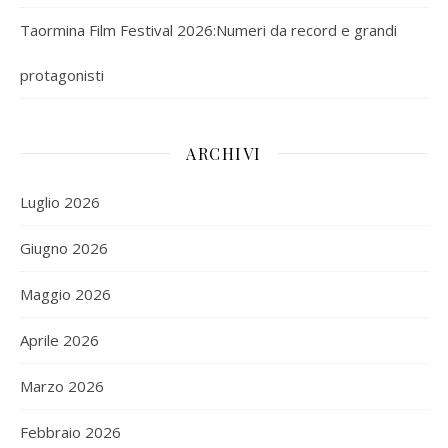
Taormina Film Festival 2026:Numeri da record e grandi
protagonisti
ARCHIVI
Luglio 2026
Giugno 2026
Maggio 2026
Aprile 2026
Marzo 2026
Febbraio 2026