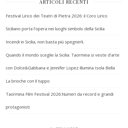
ARTICOLI RECENTI
Festival Lirico dei Teatri di Pietra 2026: il Coro Lirico
Siciliano porta l’opera nei luoghi simbolo della Sicilia
Incendi in Sicilia, non basta più spegnerli.
Quando il mondo sceglie la Sicilia: Taormina si veste d’arte
con Dolce&Gabbana e Jennifer Lopez illumina Isola Bella
La brioche con il tuppo
Taormina Film Festival 2026:Numeri da record e grandi
protagonisti