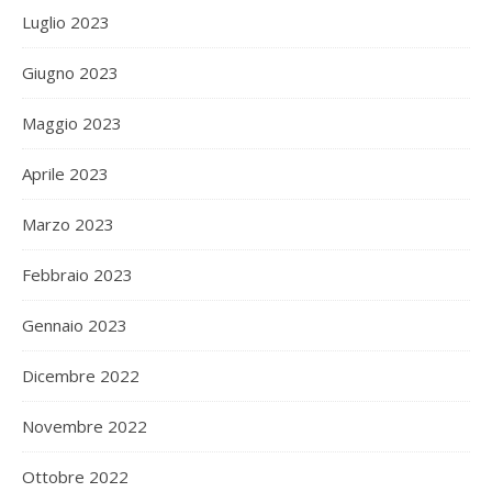
Luglio 2023
Giugno 2023
Maggio 2023
Aprile 2023
Marzo 2023
Febbraio 2023
Gennaio 2023
Dicembre 2022
Novembre 2022
Ottobre 2022