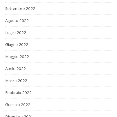
Settembre 2022
Agosto 2022
Luglio 2022
Giugno 2022
Maggio 2022
Aprile 2022
Marzo 2022
Febbraio 2022
Gennaio 2022
Dicembre 2021