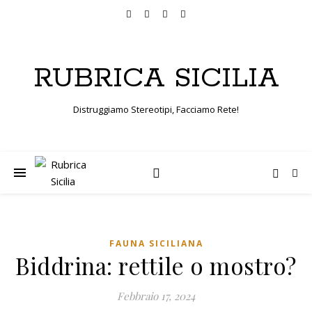
RUBRICA SICILIA
Distruggiamo Stereotipi, Facciamo Rete!
FAUNA SICILIANA
Biddrina: rettile o mostro?
Febbraio 17, 2024