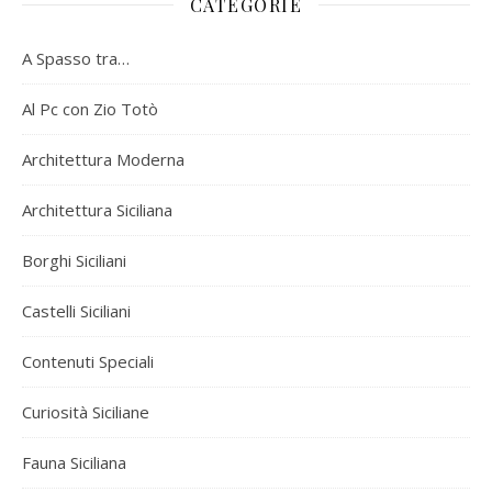
CATEGORIE
A Spasso tra…
Al Pc con Zio Totò
Architettura Moderna
Architettura Siciliana
Borghi Siciliani
Castelli Siciliani
Contenuti Speciali
Curiosità Siciliane
Fauna Siciliana