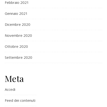
Febbraio 2021
Gennaio 2021
Dicembre 2020
Novembre 2020
Ottobre 2020
Settembre 2020
Meta
Accedi
Feed dei contenuti