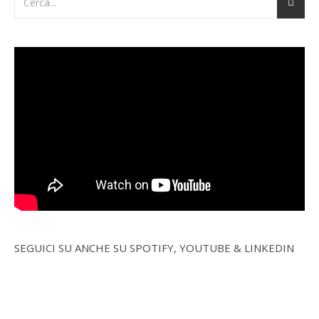
SEGUICI SU ANCHE SU SPOTIFY, YOUTUBE & LINKEDIN