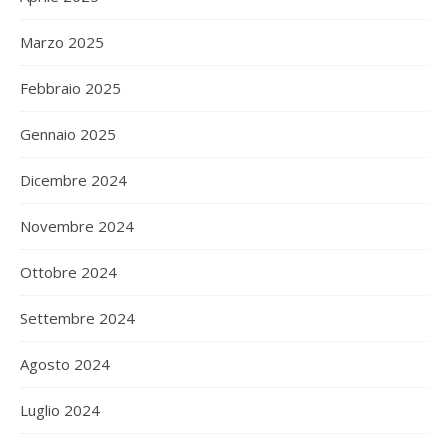
Marzo 2025
Febbraio 2025
Gennaio 2025
Dicembre 2024
Novembre 2024
Ottobre 2024
Settembre 2024
Agosto 2024
Luglio 2024