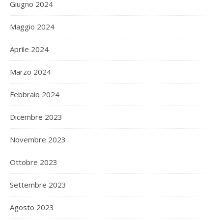
Giugno 2024
Maggio 2024
Aprile 2024
Marzo 2024
Febbraio 2024
Dicembre 2023
Novembre 2023
Ottobre 2023
Settembre 2023
Agosto 2023