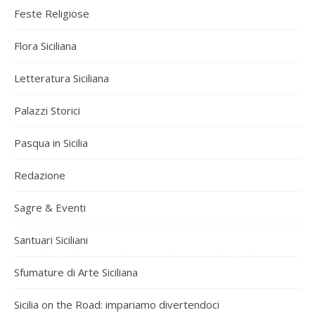
Feste Religiose
Flora Siciliana
Letteratura Siciliana
Palazzi Storici
Pasqua in Sicilia
Redazione
Sagre & Eventi
Santuari Siciliani
Sfumature di Arte Siciliana
Sicilia on the Road: impariamo divertendoci