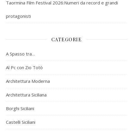
Taormina Film Festival 2026:Numeri da record e grandi
protagonisti
CATEGORIE
A Spasso tra…
Al Pc con Zio Totò
Architettura Moderna
Architettura Siciliana
Borghi Siciliani
Castelli Siciliani