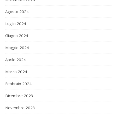
Agosto 2024
Luglio 2024
Giugno 2024
Maggio 2024
Aprile 2024
Marzo 2024
Febbraio 2024
Dicembre 2023
Novembre 2023