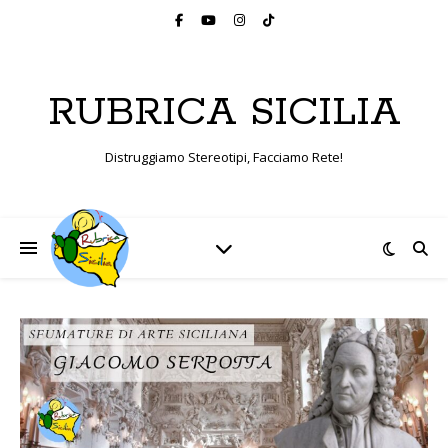
RUBRICA SICILIA
Distruggiamo Stereotipi, Facciamo Rete!