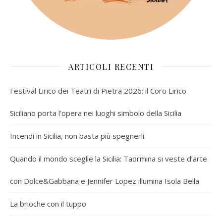
ARTICOLI RECENTI
Festival Lirico dei Teatri di Pietra 2026: il Coro Lirico
Siciliano porta l’opera nei luoghi simbolo della Sicilia
Incendi in Sicilia, non basta più spegnerli.
Quando il mondo sceglie la Sicilia: Taormina si veste d’arte
con Dolce&Gabbana e Jennifer Lopez illumina Isola Bella
La brioche con il tuppo