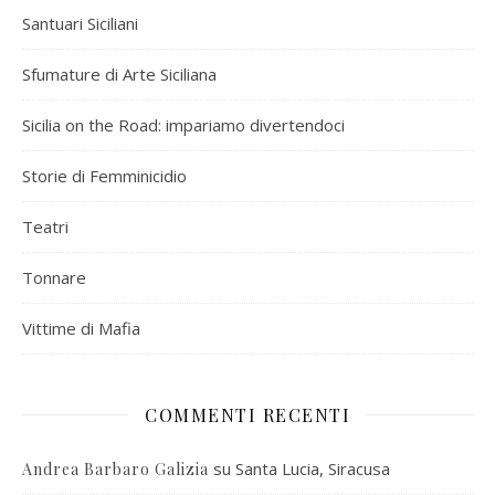
Santuari Siciliani
Sfumature di Arte Siciliana
Sicilia on the Road: impariamo divertendoci
Storie di Femminicidio
Teatri
Tonnare
Vittime di Mafia
COMMENTI RECENTI
su
Santa Lucia, Siracusa
Andrea Barbaro Galizia