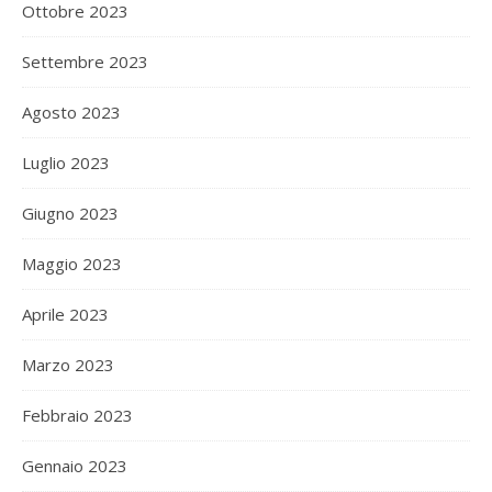
Ottobre 2023
Settembre 2023
Agosto 2023
Luglio 2023
Giugno 2023
Maggio 2023
Aprile 2023
Marzo 2023
Febbraio 2023
Gennaio 2023