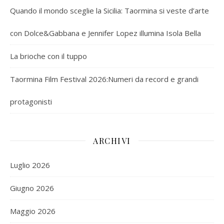
Quando il mondo sceglie la Sicilia: Taormina si veste d’arte
con Dolce&Gabbana e Jennifer Lopez illumina Isola Bella
La brioche con il tuppo
Taormina Film Festival 2026:Numeri da record e grandi
protagonisti
ARCHIVI
Luglio 2026
Giugno 2026
Maggio 2026