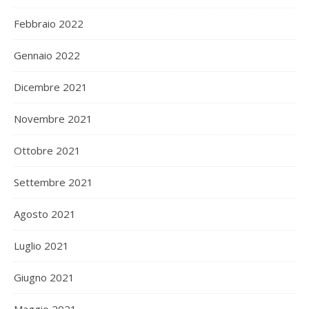
Febbraio 2022
Gennaio 2022
Dicembre 2021
Novembre 2021
Ottobre 2021
Settembre 2021
Agosto 2021
Luglio 2021
Giugno 2021
Maggio 2021