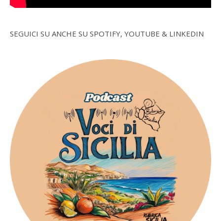
SEGUICI SU ANCHE SU SPOTIFY, YOUTUBE & LINKEDIN