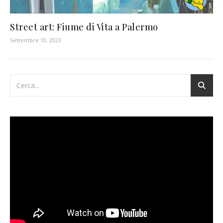
Street art: Fiume di Vita a Palermo
Settembre 10, 2023