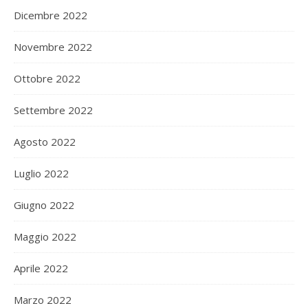
Dicembre 2022
Novembre 2022
Ottobre 2022
Settembre 2022
Agosto 2022
Luglio 2022
Giugno 2022
Maggio 2022
Aprile 2022
Marzo 2022