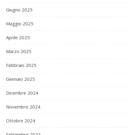
Giugno 2025
Maggio 2025
Aprile 2025
Marzo 2025
Febbraio 2025
Gennaio 2025
Dicembre 2024
Novembre 2024
Ottobre 2024
Settembre 2024