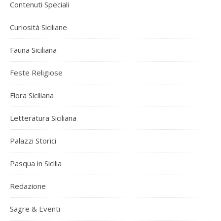
Contenuti Speciali
Curiosità Siciliane
Fauna Siciliana
Feste Religiose
Flora Siciliana
Letteratura Siciliana
Palazzi Storici
Pasqua in Sicilia
Redazione
Sagre & Eventi