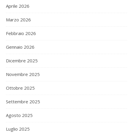
Aprile 2026
Marzo 2026
Febbraio 2026
Gennaio 2026
Dicembre 2025
Novembre 2025
Ottobre 2025
Settembre 2025
Agosto 2025
Luglio 2025