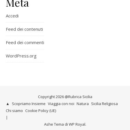
Meta
Accedi
Feed dei contenuti
Feed dei commenti
WordPress.org
Copyright 2026 @Rubrica Sicilia
▲
Scopriamo Insieme
Viaggia con noi
Natura
Sicilia Religiosa
Chi siamo
Cookie Policy (UE)
Ashe Tema di
WP Royal
.