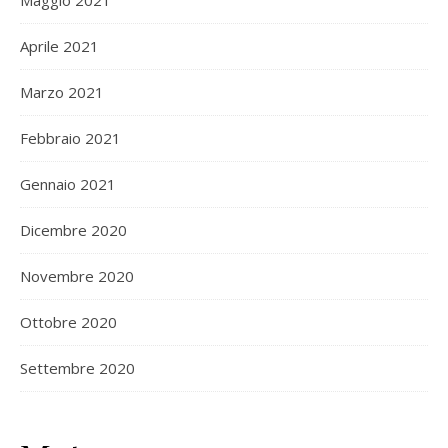
Aprile 2021
Marzo 2021
Febbraio 2021
Gennaio 2021
Dicembre 2020
Novembre 2020
Ottobre 2020
Settembre 2020