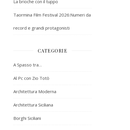
La brioche con il tuppo
Taormina Film Festival 2026:Numeri da
record e grandi protagonisti
CATEGORIE
A Spasso tra…
Al Pc con Zio Totò
Architettura Moderna
Architettura Siciliana
Borghi Siciliani