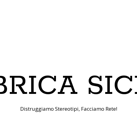
RICA SIC
Distruggiamo Stereotipi, Facciamo Rete!