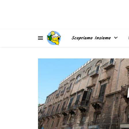
▲
Scopriamo Insieme