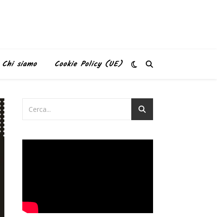
Chi siamo
Cookie Policy (UE)