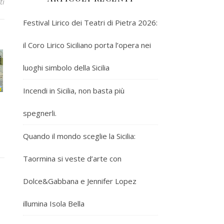
ti
Festival Lirico dei Teatri di Pietra 2026:
il Coro Lirico Siciliano porta l’opera nei
luoghi simbolo della Sicilia
Incendi in Sicilia, non basta più
spegnerli.
Quando il mondo sceglie la Sicilia:
Taormina si veste d’arte con
Dolce&Gabbana e Jennifer Lopez
illumina Isola Bella