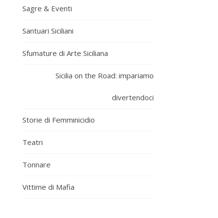
Sagre & Eventi
Santuari Siciliani
Sfumature di Arte Siciliana
Sicilia on the Road: impariamo
divertendoci
Storie di Femminicidio
Teatri
Tonnare
Vittime di Mafia