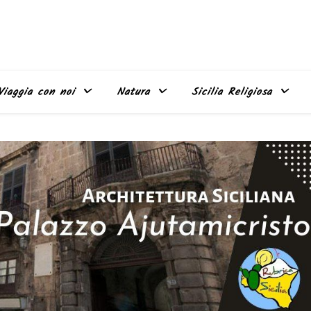
Viaggia con noi
Natura
Sicilia Religiosa