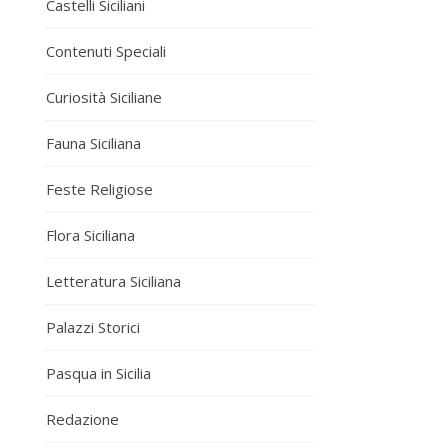
Castelli Siciliani
Contenuti Speciali
Curiosità Siciliane
Fauna Siciliana
Feste Religiose
Flora Siciliana
Letteratura Siciliana
Palazzi Storici
Pasqua in Sicilia
Redazione