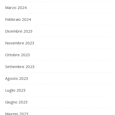
Marzo 2024
Febbraio 2024
Dicembre 2023
Novembre 2023
Ottobre 2023
Settembre 2023
Agosto 2023
Luglio 2023
Giugno 2023
Maggio 2023