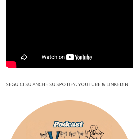
SEGUICI SU ANCHE SU SPOTIFY, YOUTUBE & LINKEDIN