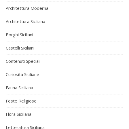
Architettura Moderna
Architettura Siciliana
Borghi Siciliani
Castelli Siciliani
Contenuti Speciali
Curiosità Siciliane
Fauna Siciliana
Feste Religiose
Flora Siciliana
Letteratura Siciliana