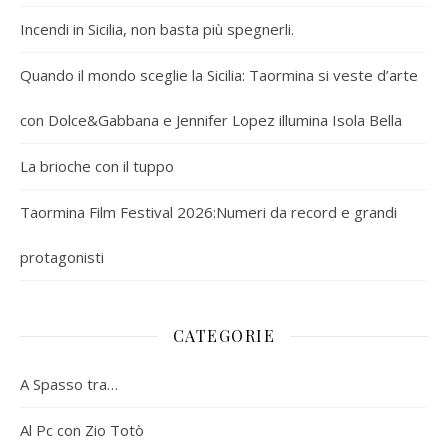
Incendi in Sicilia, non basta più spegnerli.
Quando il mondo sceglie la Sicilia: Taormina si veste d’arte
con Dolce&Gabbana e Jennifer Lopez illumina Isola Bella
La brioche con il tuppo
Taormina Film Festival 2026:Numeri da record e grandi
protagonisti
CATEGORIE
A Spasso tra…
Al Pc con Zio Totò