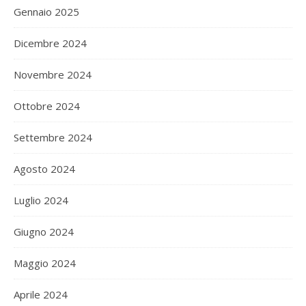
Gennaio 2025
Dicembre 2024
Novembre 2024
Ottobre 2024
Settembre 2024
Agosto 2024
Luglio 2024
Giugno 2024
Maggio 2024
Aprile 2024