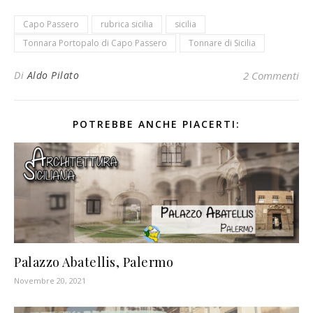
Capo Passero
rubrica sicilia
sicilia
Tonnara Portopalo di Capo Passero
Tonnare di Sicilia
Di
Aldo Pilato
2 Commenti
POTREBBE ANCHE PIACERTI:
Palazzo Abatellis, Palermo
Novembre 20, 2021