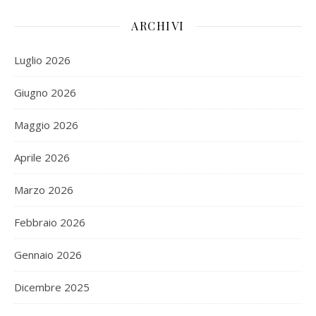
ARCHIVI
Luglio 2026
Giugno 2026
Maggio 2026
Aprile 2026
Marzo 2026
Febbraio 2026
Gennaio 2026
Dicembre 2025