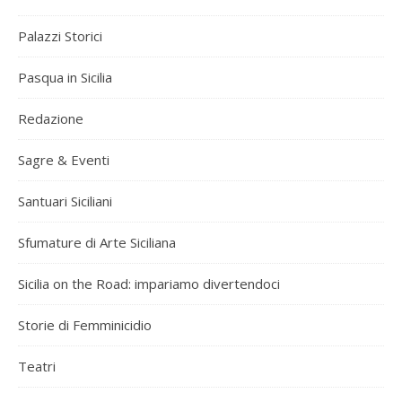
Palazzi Storici
Pasqua in Sicilia
Redazione
Sagre & Eventi
Santuari Siciliani
Sfumature di Arte Siciliana
Sicilia on the Road: impariamo divertendoci
Storie di Femminicidio
Teatri