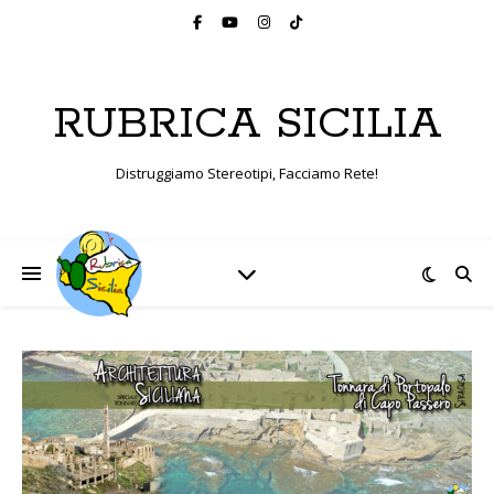
RUBRICA SICILIA
Distruggiamo Stereotipi, Facciamo Rete!