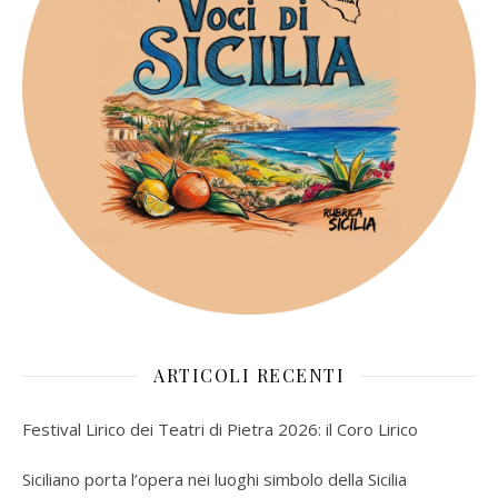
ARTICOLI RECENTI
Festival Lirico dei Teatri di Pietra 2026: il Coro Lirico
Siciliano porta l’opera nei luoghi simbolo della Sicilia