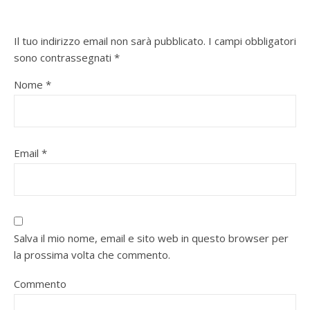
Il tuo indirizzo email non sarà pubblicato.
I campi obbligatori
sono contrassegnati
*
Nome
*
Email
*
Salva il mio nome, email e sito web in questo browser per
la prossima volta che commento.
Commento