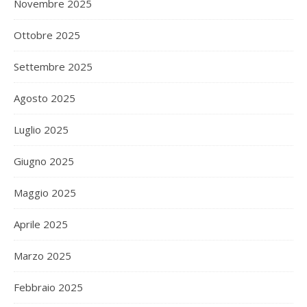
Novembre 2025
Ottobre 2025
Settembre 2025
Agosto 2025
Luglio 2025
Giugno 2025
Maggio 2025
Aprile 2025
Marzo 2025
Febbraio 2025