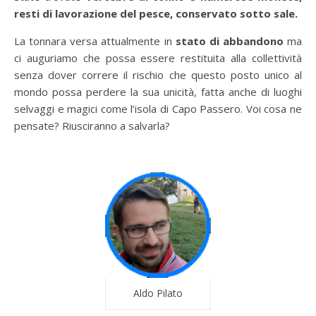
resti di lavorazione del pesce, conservato sotto sale.
La tonnara versa attualmente in
stato di abbandono
ma
ci auguriamo che possa essere restituita alla collettività
senza dover correre il rischio che questo posto unico al
mondo possa perdere la sua unicità, fatta anche di luoghi
selvaggi e magici come l’isola di Capo Passero. Voi cosa ne
pensate? Riusciranno a salvarla?
Aldo Pilato