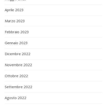
Aprile 2023
Marzo 2023
Febbraio 2023
Gennaio 2023
Dicembre 2022
Novembre 2022
Ottobre 2022
Settembre 2022
Agosto 2022