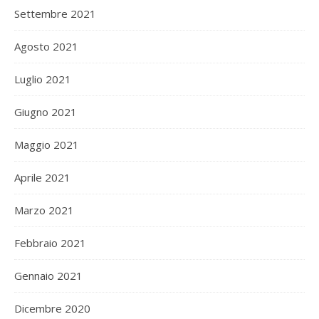
Settembre 2021
Agosto 2021
Luglio 2021
Giugno 2021
Maggio 2021
Aprile 2021
Marzo 2021
Febbraio 2021
Gennaio 2021
Dicembre 2020