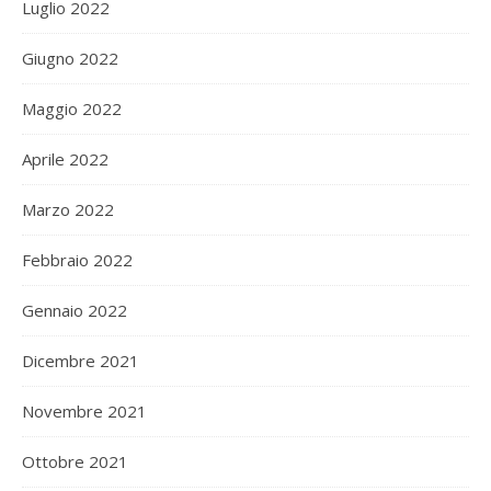
Luglio 2022
Giugno 2022
Maggio 2022
Aprile 2022
Marzo 2022
Febbraio 2022
Gennaio 2022
Dicembre 2021
Novembre 2021
Ottobre 2021