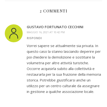
2 COMMENTI
GUSTAVO FORTUNATO CECCHINI
MAGGIO 16, 2021 AT 10:42 PM
RISPONDI
Vorrei sapere se attualmente sia privata. In
questo caso la stanno lasciando deperire per
poi chiedere la demolizione e sostituire la
volumetria per altre attività turistiche.
Occorre acquisirla subito alla collettività e
restaurarla per la sua fruizione della memoria
storica. Potrebbe giustificarsi anche un
utilizzo per un centro culturale da assegnare
in gestione a qualche associazione locale.