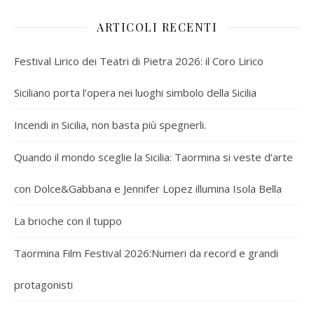
ARTICOLI RECENTI
Festival Lirico dei Teatri di Pietra 2026: il Coro Lirico
Siciliano porta l’opera nei luoghi simbolo della Sicilia
Incendi in Sicilia, non basta più spegnerli.
Quando il mondo sceglie la Sicilia: Taormina si veste d’arte
con Dolce&Gabbana e Jennifer Lopez illumina Isola Bella
La brioche con il tuppo
Taormina Film Festival 2026:Numeri da record e grandi
protagonisti