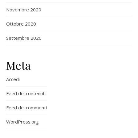
Novembre 2020
Ottobre 2020
Settembre 2020
Meta
Accedi
Feed dei contenuti
Feed dei commenti
WordPress.org