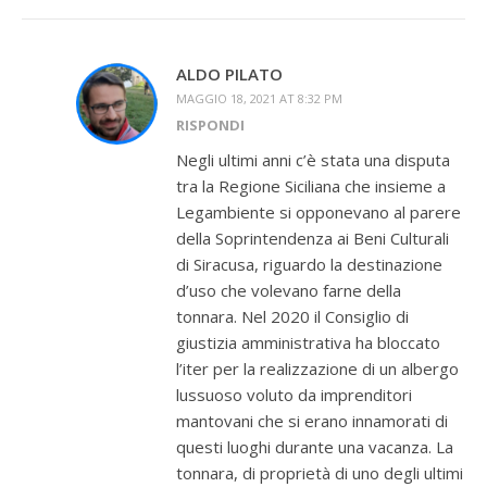
ALDO PILATO
MAGGIO 18, 2021 AT 8:32 PM
RISPONDI
Negli ultimi anni c’è stata una disputa
tra la Regione Siciliana che insieme a
Legambiente si opponevano al parere
della Soprintendenza ai Beni Culturali
di Siracusa, riguardo la destinazione
d’uso che volevano farne della
tonnara. Nel 2020 il Consiglio di
giustizia amministrativa ha bloccato
l’iter per la realizzazione di un albergo
lussuoso voluto da imprenditori
mantovani che si erano innamorati di
questi luoghi durante una vacanza. La
tonnara, di proprietà di uno degli ultimi