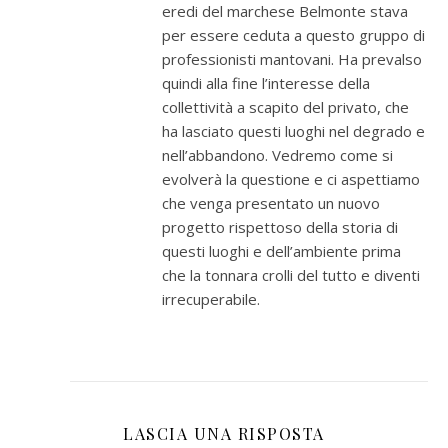
eredi del marchese Belmonte stava
per essere ceduta a questo gruppo di
professionisti mantovani. Ha prevalso
quindi alla fine l’interesse della
collettività a scapito del privato, che
ha lasciato questi luoghi nel degrado e
nell’abbandono. Vedremo come si
evolverà la questione e ci aspettiamo
che venga presentato un nuovo
progetto rispettoso della storia di
questi luoghi e dell’ambiente prima
che la tonnara crolli del tutto e diventi
irrecuperabile.
LASCIA UNA RISPOSTA