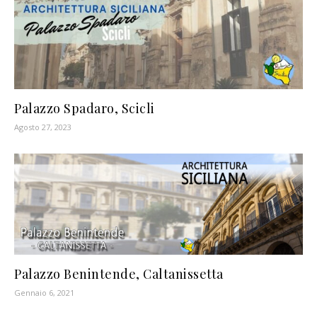
Palazzo Spadaro, Scicli
Agosto 27, 2023
Palazzo Benintende, Caltanissetta
Gennaio 6, 2021