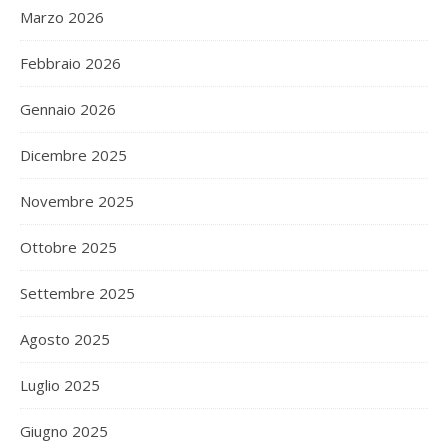
Marzo 2026
Febbraio 2026
Gennaio 2026
Dicembre 2025
Novembre 2025
Ottobre 2025
Settembre 2025
Agosto 2025
Luglio 2025
Giugno 2025