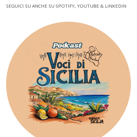
SEGUICI SU ANCHE SU SPOTIFY, YOUTUBE & LINKEDIN