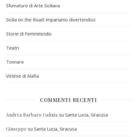
Sfumature di Arte Siciliana
Sicilia on the Road: impariamo divertendoci
Storie di Femminicidio
Teatri
Tonnare
Vittime di Mafia
COMMENTI RECENTI
su
Santa Lucia, Siracusa
Andrea Barbaro Galizia
su
Santa Lucia, Siracusa
Giuseppe