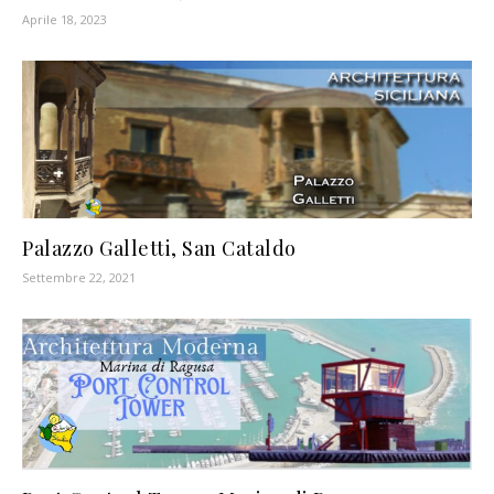
Aprile 18, 2023
Palazzo Galletti, San Cataldo
Settembre 22, 2021