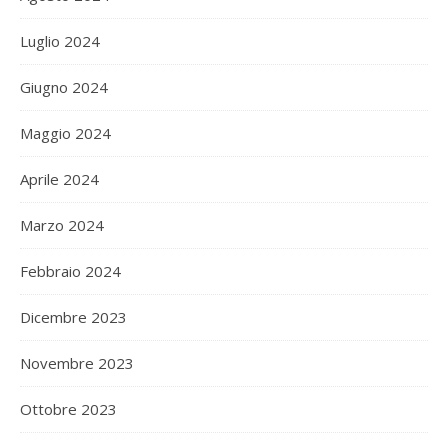
Luglio 2024
Giugno 2024
Maggio 2024
Aprile 2024
Marzo 2024
Febbraio 2024
Dicembre 2023
Novembre 2023
Ottobre 2023