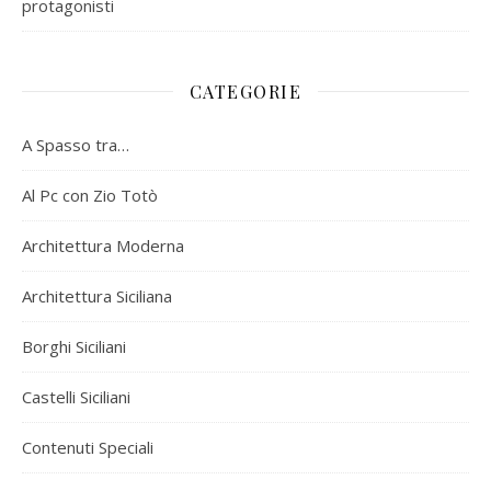
protagonisti
CATEGORIE
A Spasso tra…
Al Pc con Zio Totò
Architettura Moderna
Architettura Siciliana
Borghi Siciliani
Castelli Siciliani
Contenuti Speciali