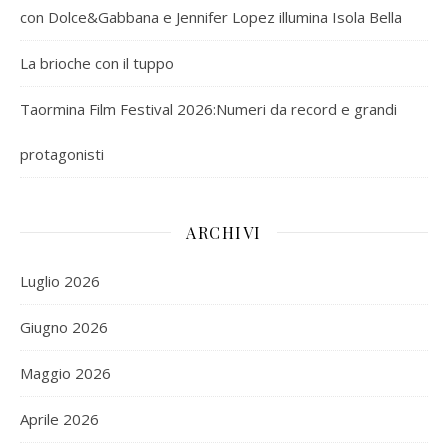
con Dolce&Gabbana e Jennifer Lopez illumina Isola Bella
La brioche con il tuppo
Taormina Film Festival 2026:Numeri da record e grandi
protagonisti
ARCHIVI
Luglio 2026
Giugno 2026
Maggio 2026
Aprile 2026