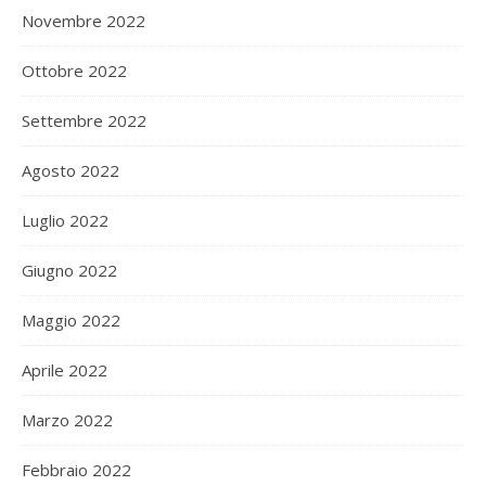
Novembre 2022
Ottobre 2022
Settembre 2022
Agosto 2022
Luglio 2022
Giugno 2022
Maggio 2022
Aprile 2022
Marzo 2022
Febbraio 2022