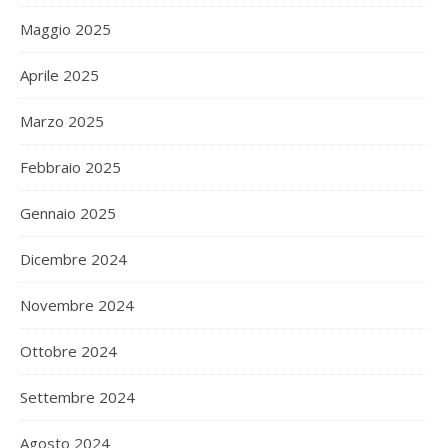
Maggio 2025
Aprile 2025
Marzo 2025
Febbraio 2025
Gennaio 2025
Dicembre 2024
Novembre 2024
Ottobre 2024
Settembre 2024
Agosto 2024