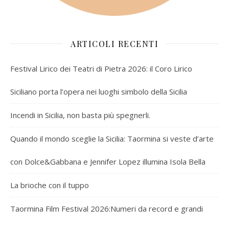
ARTICOLI RECENTI
Festival Lirico dei Teatri di Pietra 2026: il Coro Lirico
Siciliano porta l’opera nei luoghi simbolo della Sicilia
Incendi in Sicilia, non basta più spegnerli.
Quando il mondo sceglie la Sicilia: Taormina si veste d’arte
con Dolce&Gabbana e Jennifer Lopez illumina Isola Bella
La brioche con il tuppo
Taormina Film Festival 2026:Numeri da record e grandi