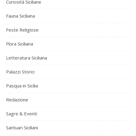
Curiosità Siciliane
Fauna Siciliana
Feste Religiose
Flora Siciliana
Letteratura Siciliana
Palazzi Storici
Pasqua in Sicilia
Redazione
Sagre & Eventi
Santuari Siciliani