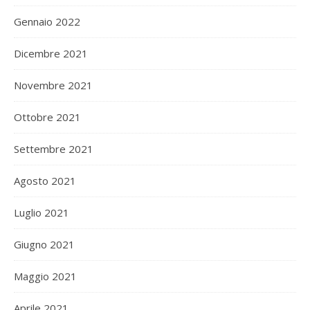
Gennaio 2022
Dicembre 2021
Novembre 2021
Ottobre 2021
Settembre 2021
Agosto 2021
Luglio 2021
Giugno 2021
Maggio 2021
Aprile 2021