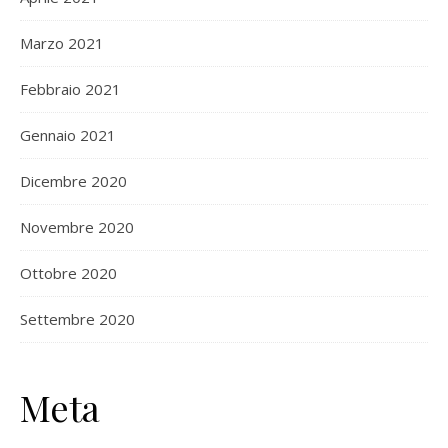
Marzo 2021
Febbraio 2021
Gennaio 2021
Dicembre 2020
Novembre 2020
Ottobre 2020
Settembre 2020
Meta