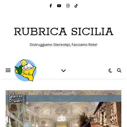
RUBRICA SICILIA
Distruggiamo Stereotipi, Facciamo Rete!