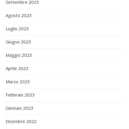
Settembre 2023
Agosto 2023
Luglio 2023
Giugno 2023
Maggio 2023
Aprile 2023
Marzo 2023
Febbraio 2023
Gennaio 2023
Dicembre 2022