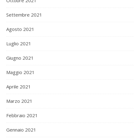
Ottobre 2021
Settembre 2021
Agosto 2021
Luglio 2021
Giugno 2021
Maggio 2021
Aprile 2021
Marzo 2021
Febbraio 2021
Gennaio 2021