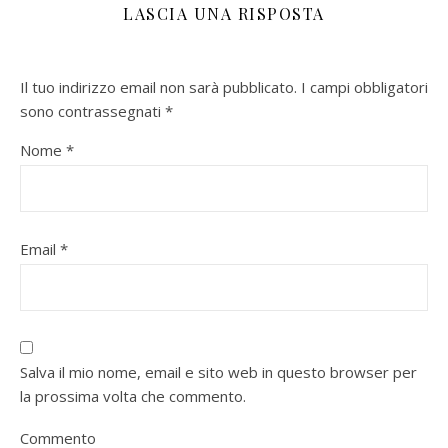
LASCIA UNA RISPOSTA
Il tuo indirizzo email non sarà pubblicato.
I campi obbligatori
sono contrassegnati
*
Nome
*
Email
*
Salva il mio nome, email e sito web in questo browser per
la prossima volta che commento.
Commento