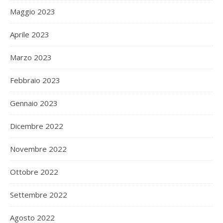
Maggio 2023
Aprile 2023
Marzo 2023
Febbraio 2023
Gennaio 2023
Dicembre 2022
Novembre 2022
Ottobre 2022
Settembre 2022
Agosto 2022