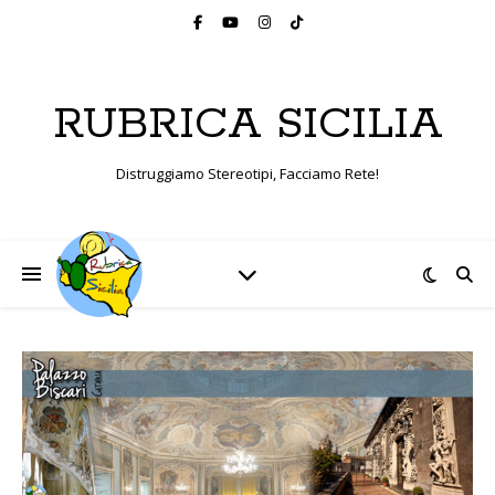
RUBRICA SICILIA
Distruggiamo Stereotipi, Facciamo Rete!