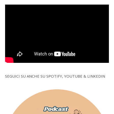
SEGUICI SU ANCHE SU SPOTIFY, YOUTUBE & LINKEDIN