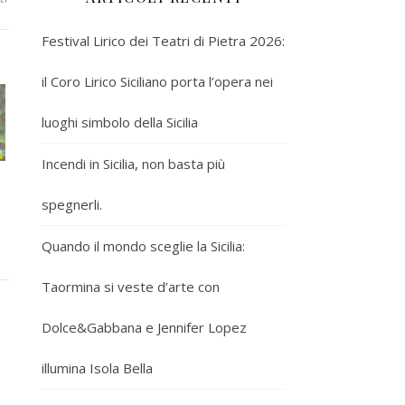
Festival Lirico dei Teatri di Pietra 2026:
il Coro Lirico Siciliano porta l’opera nei
luoghi simbolo della Sicilia
Incendi in Sicilia, non basta più
spegnerli.
Quando il mondo sceglie la Sicilia:
Taormina si veste d’arte con
Dolce&Gabbana e Jennifer Lopez
illumina Isola Bella