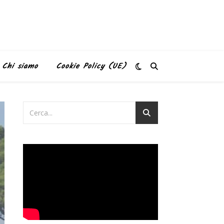
Chi siamo
Cookie Policy (UE)