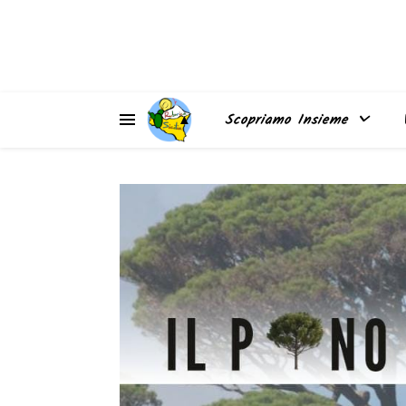
▲
Scopriamo Insieme