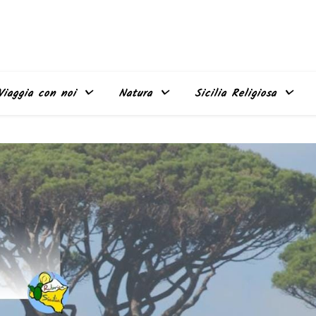
Viaggia con noi
Natura
Sicilia Religiosa