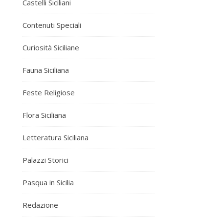
Castelli Siciliani
Contenuti Speciali
Curiosità Siciliane
Fauna Siciliana
Feste Religiose
Flora Siciliana
Letteratura Siciliana
Palazzi Storici
Pasqua in Sicilia
Redazione