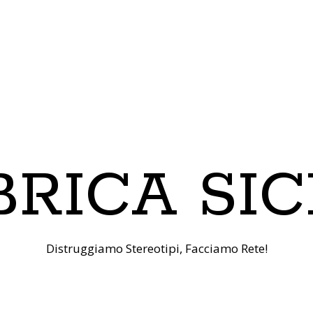
RICA SIC
Distruggiamo Stereotipi, Facciamo Rete!