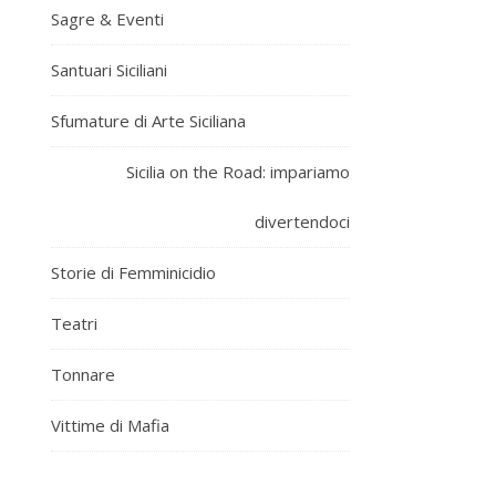
Sagre & Eventi
Santuari Siciliani
Sfumature di Arte Siciliana
Sicilia on the Road: impariamo
divertendoci
Storie di Femminicidio
Teatri
Tonnare
Vittime di Mafia