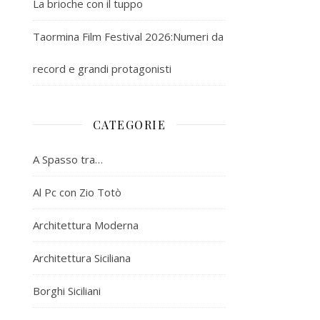
La brioche con il tuppo
Taormina Film Festival 2026:Numeri da
record e grandi protagonisti
CATEGORIE
A Spasso tra…
Al Pc con Zio Totò
Architettura Moderna
Architettura Siciliana
Borghi Siciliani