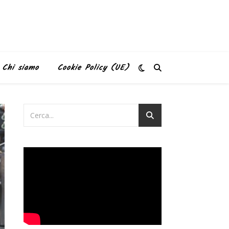
Chi siamo
Cookie Policy (UE)