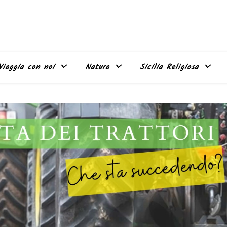
Viaggia con noi
Natura
Sicilia Religiosa