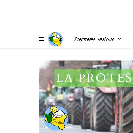
▲
Scopriamo Insieme