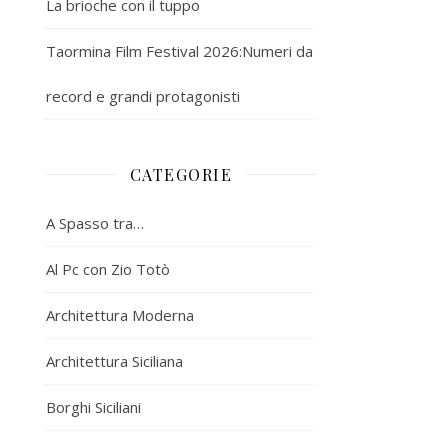
La brioche con il tuppo
Taormina Film Festival 2026:Numeri da
record e grandi protagonisti
CATEGORIE
A Spasso tra…
Al Pc con Zio Totò
Architettura Moderna
Architettura Siciliana
Borghi Siciliani