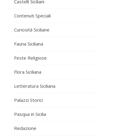
Castelli Siciliani
Contenuti Speciali
Curiosità Siciliane
Fauna Siciliana
Feste Religiose
Flora Siciliana
Letteratura Siciliana
Palazzi Storici
Pasqua in Sicilia
Redazione