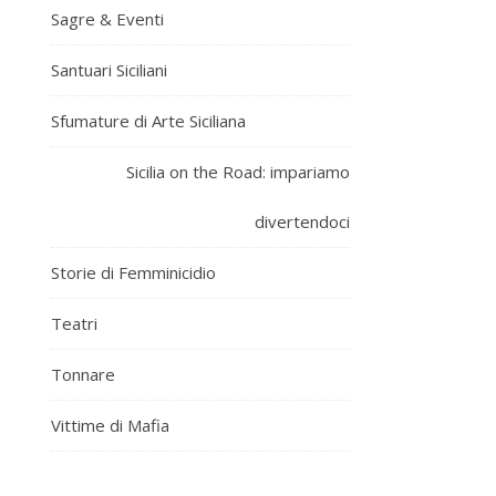
Sagre & Eventi
Santuari Siciliani
Sfumature di Arte Siciliana
Sicilia on the Road: impariamo
divertendoci
Storie di Femminicidio
Teatri
Tonnare
Vittime di Mafia