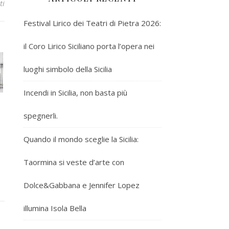
ti
Festival Lirico dei Teatri di Pietra 2026:
il Coro Lirico Siciliano porta l’opera nei
luoghi simbolo della Sicilia
Incendi in Sicilia, non basta più
spegnerli.
Quando il mondo sceglie la Sicilia:
Taormina si veste d’arte con
Dolce&Gabbana e Jennifer Lopez
illumina Isola Bella