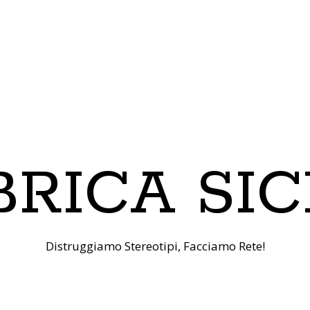
RICA SIC
Distruggiamo Stereotipi, Facciamo Rete!