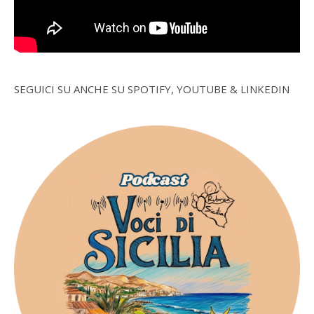
SEGUICI SU ANCHE SU SPOTIFY, YOUTUBE & LINKEDIN