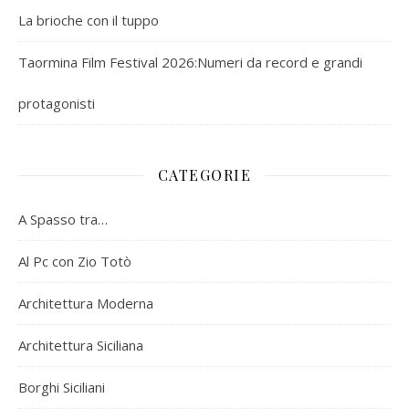
La brioche con il tuppo
Taormina Film Festival 2026:Numeri da record e grandi
protagonisti
CATEGORIE
A Spasso tra…
Al Pc con Zio Totò
Architettura Moderna
Architettura Siciliana
Borghi Siciliani