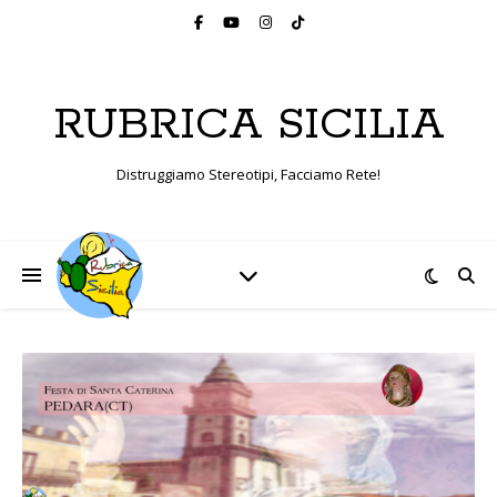
RUBRICA SICILIA
Distruggiamo Stereotipi, Facciamo Rete!