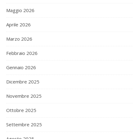
Maggio 2026
Aprile 2026
Marzo 2026
Febbraio 2026
Gennaio 2026
Dicembre 2025
Novembre 2025
Ottobre 2025
Settembre 2025
Agosto 2025