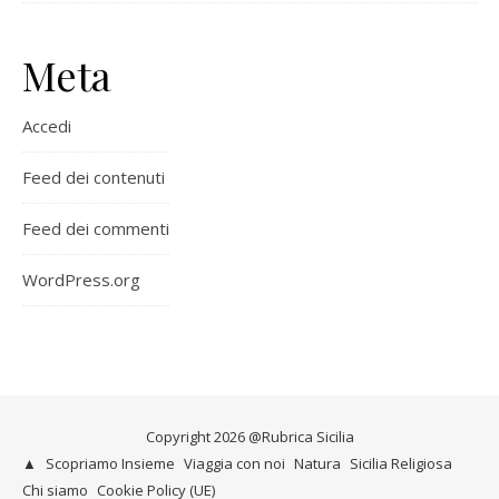
Meta
Accedi
Feed dei contenuti
Feed dei commenti
WordPress.org
Copyright 2026 @Rubrica Sicilia
▲
Scopriamo Insieme
Viaggia con noi
Natura
Sicilia Religiosa
Chi siamo
Cookie Policy (UE)