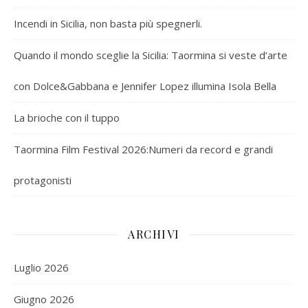
Incendi in Sicilia, non basta più spegnerli.
Quando il mondo sceglie la Sicilia: Taormina si veste d’arte
con Dolce&Gabbana e Jennifer Lopez illumina Isola Bella
La brioche con il tuppo
Taormina Film Festival 2026:Numeri da record e grandi
protagonisti
ARCHIVI
Luglio 2026
Giugno 2026