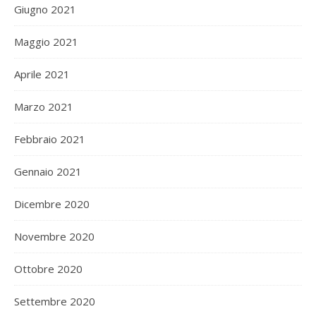
Giugno 2021
Maggio 2021
Aprile 2021
Marzo 2021
Febbraio 2021
Gennaio 2021
Dicembre 2020
Novembre 2020
Ottobre 2020
Settembre 2020