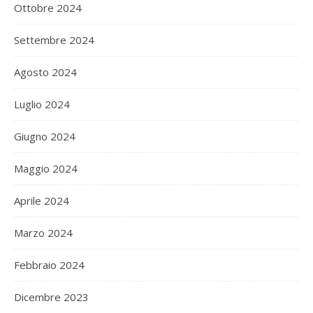
Ottobre 2024
Settembre 2024
Agosto 2024
Luglio 2024
Giugno 2024
Maggio 2024
Aprile 2024
Marzo 2024
Febbraio 2024
Dicembre 2023