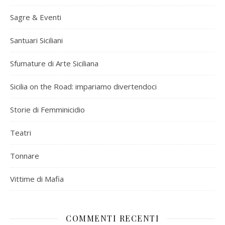
Sagre & Eventi
Santuari Siciliani
Sfumature di Arte Siciliana
Sicilia on the Road: impariamo divertendoci
Storie di Femminicidio
Teatri
Tonnare
Vittime di Mafia
COMMENTI RECENTI