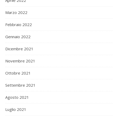
Aprile 2022
Marzo 2022
Febbraio 2022
Gennaio 2022
Dicembre 2021
Novembre 2021
Ottobre 2021
Settembre 2021
Agosto 2021
Luglio 2021