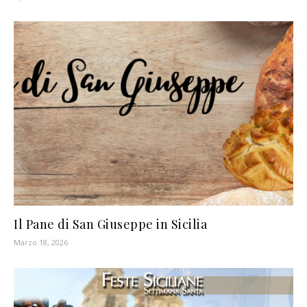
Il Pane di San Giuseppe in Sicilia
Marzo 18, 2026