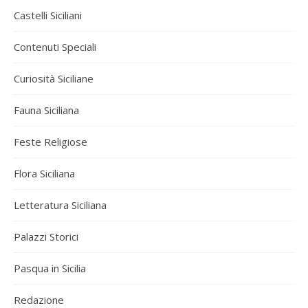
Castelli Siciliani
Contenuti Speciali
Curiosità Siciliane
Fauna Siciliana
Feste Religiose
Flora Siciliana
Letteratura Siciliana
Palazzi Storici
Pasqua in Sicilia
Redazione