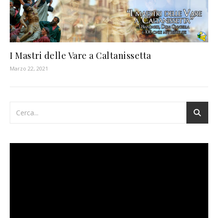
I Mastri delle Vare a Caltanissetta
Marzo 22, 2021