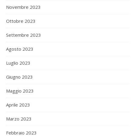
Novembre 2023
Ottobre 2023
Settembre 2023
Agosto 2023
Luglio 2023
Giugno 2023
Maggio 2023
Aprile 2023
Marzo 2023
Febbraio 2023