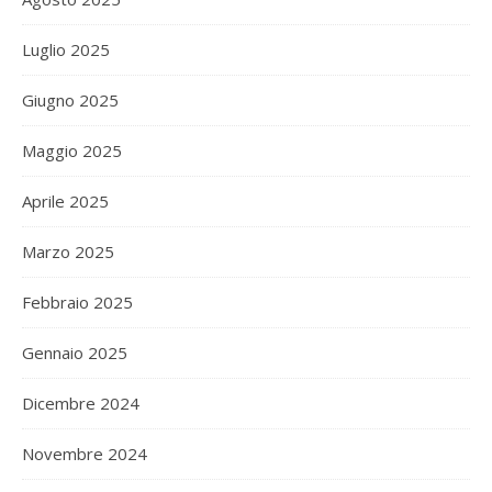
Luglio 2025
Giugno 2025
Maggio 2025
Aprile 2025
Marzo 2025
Febbraio 2025
Gennaio 2025
Dicembre 2024
Novembre 2024