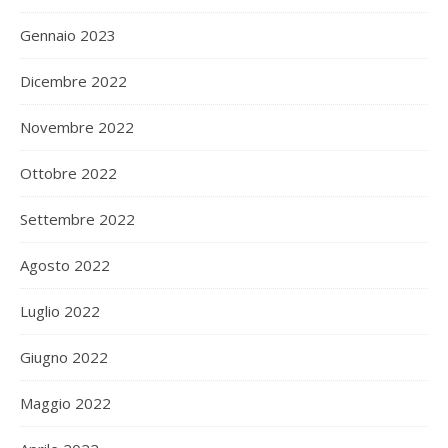
Gennaio 2023
Dicembre 2022
Novembre 2022
Ottobre 2022
Settembre 2022
Agosto 2022
Luglio 2022
Giugno 2022
Maggio 2022