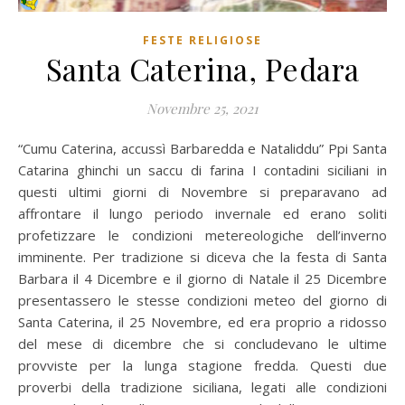
FESTE RELIGIOSE
Santa Caterina, Pedara
Novembre 25, 2021
“Cumu Caterina, accussì Barbaredda e Nataliddu” Ppi Santa
Catarina ghinchi un saccu di farina I contadini siciliani in
questi ultimi giorni di Novembre si preparavano ad
affrontare il lungo periodo invernale ed erano soliti
profetizzare le condizioni metereologiche dell’inverno
imminente. Per tradizione si diceva che la festa di Santa
Barbara il 4 Dicembre e il giorno di Natale il 25 Dicembre
presentassero le stesse condizioni meteo del giorno di
Santa Caterina, il 25 Novembre, ed era proprio a ridosso
del mese di dicembre che si concludevano le ultime
provviste per la lunga stagione fredda. Questi due
proverbi della tradizione siciliana, legati alle condizioni