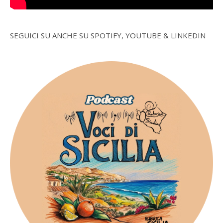
SEGUICI SU ANCHE SU SPOTIFY, YOUTUBE & LINKEDIN