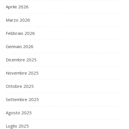
Aprile 2026
Marzo 2026
Febbraio 2026
Gennaio 2026
Dicembre 2025
Novembre 2025
Ottobre 2025
Settembre 2025
Agosto 2025
Luglio 2025