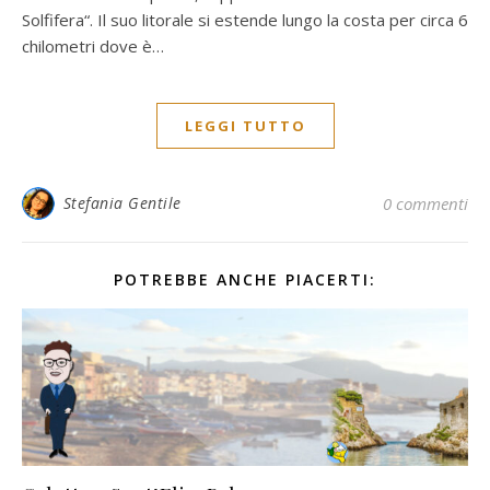
Solfifera“. Il suo litorale si estende lungo la costa per circa 6
chilometri dove è…
LEGGI TUTTO
Stefania Gentile
0 commenti
POTREBBE ANCHE PIACERTI: