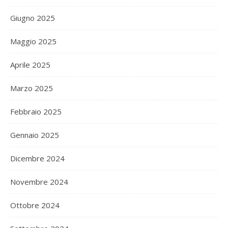
Giugno 2025
Maggio 2025
Aprile 2025
Marzo 2025
Febbraio 2025
Gennaio 2025
Dicembre 2024
Novembre 2024
Ottobre 2024