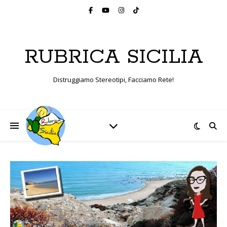
RUBRICA SICILIA
Distruggiamo Stereotipi, Facciamo Rete!