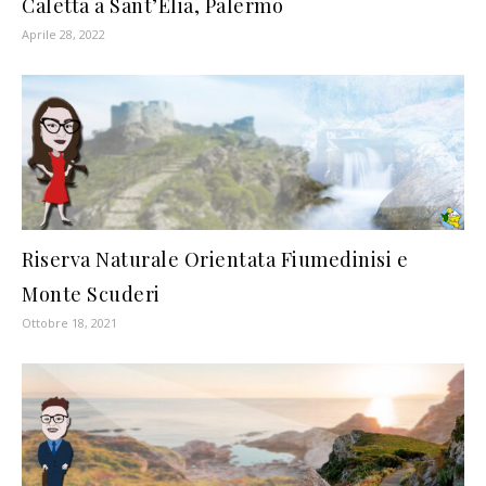
Caletta a Sant’Elia, Palermo
Aprile 28, 2022
Riserva Naturale Orientata Fiumedinisi e
Monte Scuderi
Ottobre 18, 2021