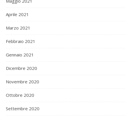
Maggio 2021
Aprile 2021
Marzo 2021
Febbraio 2021
Gennaio 2021
Dicembre 2020
Novembre 2020
Ottobre 2020
Settembre 2020