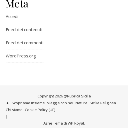
Meta
Accedi
Feed dei contenuti
Feed dei commenti
WordPress.org
Copyright 2026 @Rubrica Sicilia
▲
Scopriamo Insieme
Viaggia con noi
Natura
Sicilia Religiosa
Chi siamo
Cookie Policy (UE)
Ashe Tema di
WP Royal
.