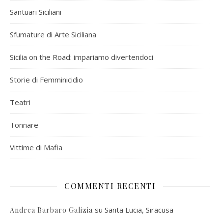
Santuari Siciliani
Sfumature di Arte Siciliana
Sicilia on the Road: impariamo divertendoci
Storie di Femminicidio
Teatri
Tonnare
Vittime di Mafia
COMMENTI RECENTI
su
Santa Lucia, Siracusa
Andrea Barbaro Galizia