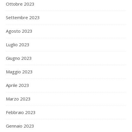
Ottobre 2023
Settembre 2023
Agosto 2023
Luglio 2023
Giugno 2023
Maggio 2023
Aprile 2023
Marzo 2023
Febbraio 2023
Gennaio 2023