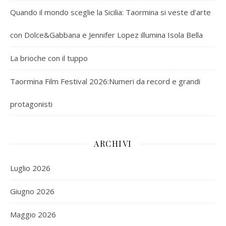
Quando il mondo sceglie la Sicilia: Taormina si veste d’arte
con Dolce&Gabbana e Jennifer Lopez illumina Isola Bella
La brioche con il tuppo
Taormina Film Festival 2026:Numeri da record e grandi
protagonisti
ARCHIVI
Luglio 2026
Giugno 2026
Maggio 2026