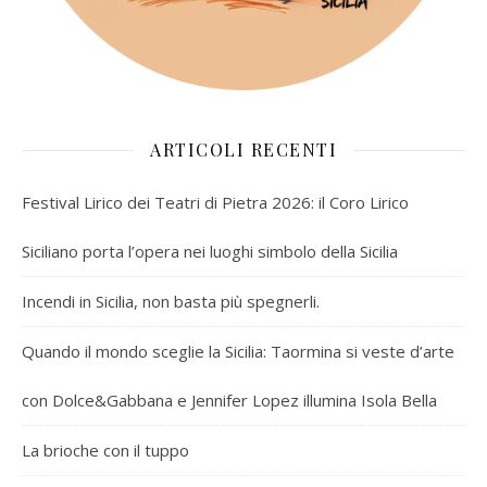
ARTICOLI RECENTI
Festival Lirico dei Teatri di Pietra 2026: il Coro Lirico
Siciliano porta l’opera nei luoghi simbolo della Sicilia
Incendi in Sicilia, non basta più spegnerli.
Quando il mondo sceglie la Sicilia: Taormina si veste d’arte
con Dolce&Gabbana e Jennifer Lopez illumina Isola Bella
La brioche con il tuppo