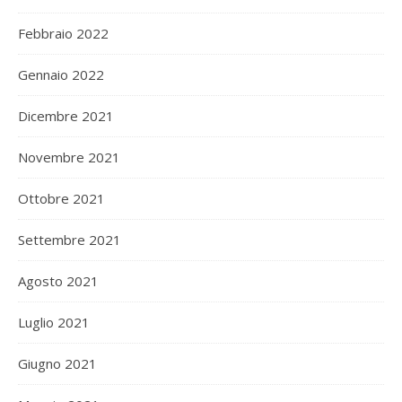
Febbraio 2022
Gennaio 2022
Dicembre 2021
Novembre 2021
Ottobre 2021
Settembre 2021
Agosto 2021
Luglio 2021
Giugno 2021