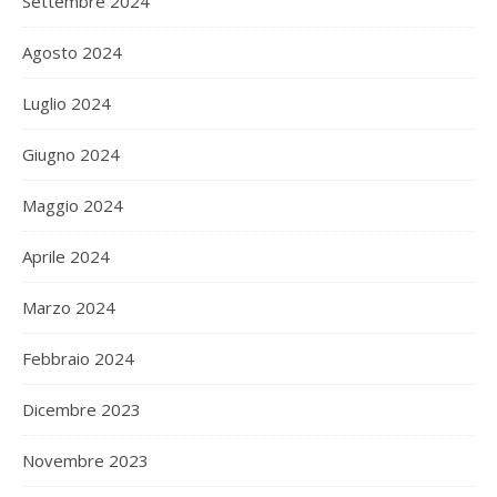
Settembre 2024
Agosto 2024
Luglio 2024
Giugno 2024
Maggio 2024
Aprile 2024
Marzo 2024
Febbraio 2024
Dicembre 2023
Novembre 2023