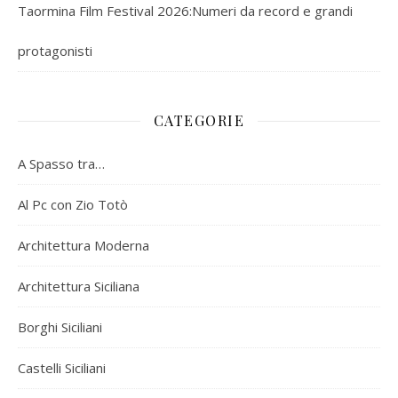
Taormina Film Festival 2026:Numeri da record e grandi
protagonisti
CATEGORIE
A Spasso tra…
Al Pc con Zio Totò
Architettura Moderna
Architettura Siciliana
Borghi Siciliani
Castelli Siciliani