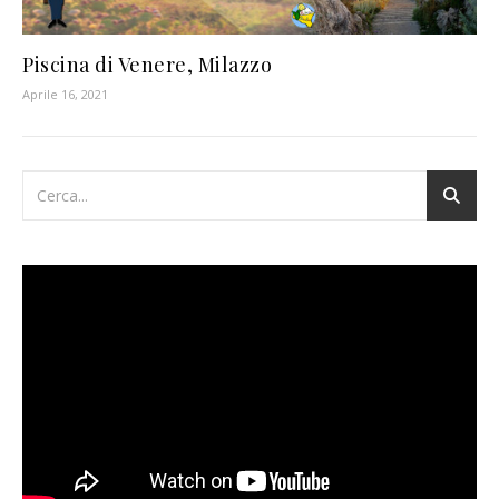
Piscina di Venere, Milazzo
Aprile 16, 2021