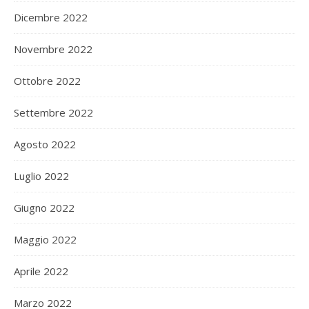
Dicembre 2022
Novembre 2022
Ottobre 2022
Settembre 2022
Agosto 2022
Luglio 2022
Giugno 2022
Maggio 2022
Aprile 2022
Marzo 2022