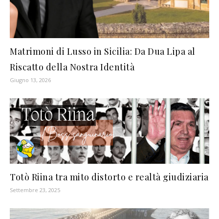
Matrimoni di Lusso in Sicilia: Da Dua Lipa al
Riscatto della Nostra Identità
Giugno 13, 2026
Totò Riina tra mito distorto e realtà giudiziaria
Settembre 23, 2025