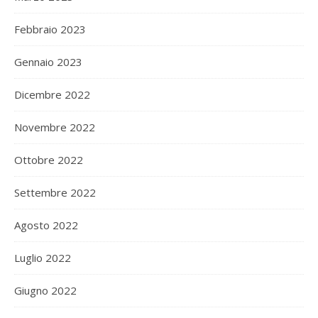
Febbraio 2023
Gennaio 2023
Dicembre 2022
Novembre 2022
Ottobre 2022
Settembre 2022
Agosto 2022
Luglio 2022
Giugno 2022