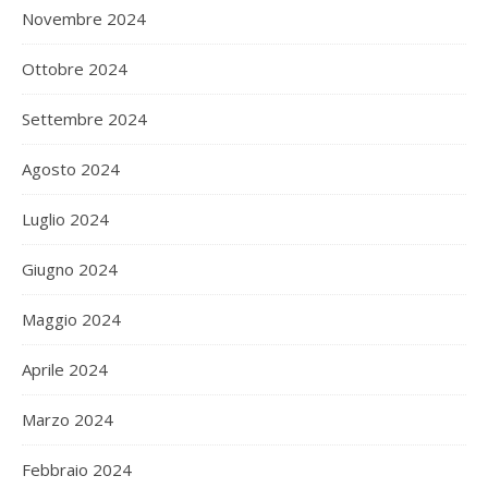
Novembre 2024
Ottobre 2024
Settembre 2024
Agosto 2024
Luglio 2024
Giugno 2024
Maggio 2024
Aprile 2024
Marzo 2024
Febbraio 2024