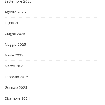
Settembre 2025
Agosto 2025
Luglio 2025
Giugno 2025
Maggio 2025
Aprile 2025
Marzo 2025
Febbraio 2025
Gennaio 2025
Dicembre 2024