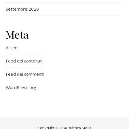
Settembre 2020
Meta
Accedi
Feed dei contenuti
Feed dei commenti
WordPress.org
Copyright 2026 @Rubrica Sicilia