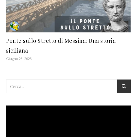
Ponte sullo Stretto di Messina: Una storia
siciliana
Giugno 28, 2023