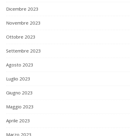
Dicembre 2023
Novembre 2023
Ottobre 2023
Settembre 2023
Agosto 2023
Luglio 2023
Giugno 2023
Maggio 2023
Aprile 2023
Marzo 2023