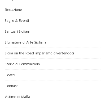
Redazione
Sagre & Eventi
Santuari Siciliani
Sfumature di Arte Siciliana
Sicilia on the Road: impariamo divertendoci
Storie di Femminicidio
Teatri
Tonnare
Vittime di Mafia