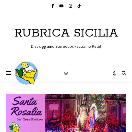
RUBRICA SICILIA
Distruggiamo Stereotipi, Facciamo Rete!