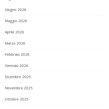
Giugno 2026
Maggio 2026
Aprile 2026
Marzo 2026
Febbraio 2026
Gennaio 2026
Dicembre 2025
Novembre 2025
Ottobre 2025