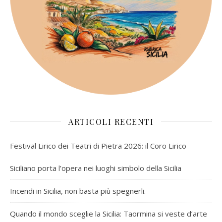
ARTICOLI RECENTI
Festival Lirico dei Teatri di Pietra 2026: il Coro Lirico
Siciliano porta l’opera nei luoghi simbolo della Sicilia
Incendi in Sicilia, non basta più spegnerli.
Quando il mondo sceglie la Sicilia: Taormina si veste d’arte