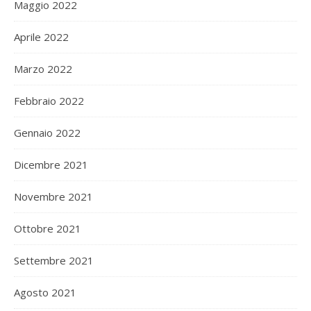
Maggio 2022
Aprile 2022
Marzo 2022
Febbraio 2022
Gennaio 2022
Dicembre 2021
Novembre 2021
Ottobre 2021
Settembre 2021
Agosto 2021