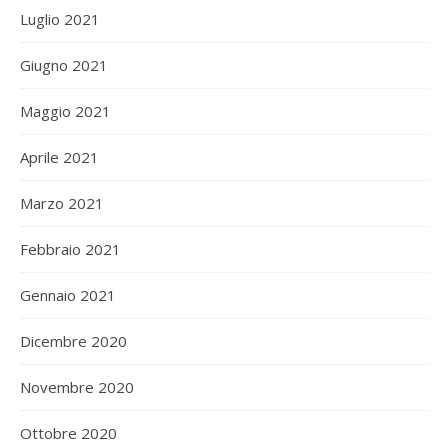
Luglio 2021
Giugno 2021
Maggio 2021
Aprile 2021
Marzo 2021
Febbraio 2021
Gennaio 2021
Dicembre 2020
Novembre 2020
Ottobre 2020