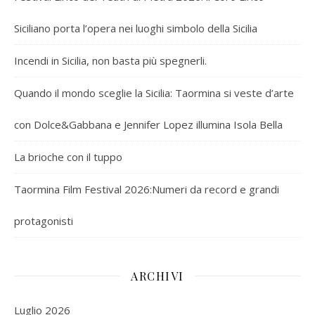
Siciliano porta l’opera nei luoghi simbolo della Sicilia
Incendi in Sicilia, non basta più spegnerli.
Quando il mondo sceglie la Sicilia: Taormina si veste d’arte
con Dolce&Gabbana e Jennifer Lopez illumina Isola Bella
La brioche con il tuppo
Taormina Film Festival 2026:Numeri da record e grandi
protagonisti
ARCHIVI
Luglio 2026