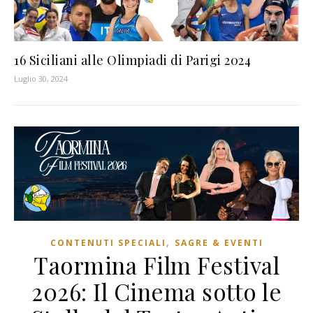
16 Siciliani alle Olimpiadi di Parigi 2024
Luglio 30, 2024
,
CONTENUTI SPECIALI
SAGRE & EVENTI
Taormina Film Festival
2026: Il Cinema sotto le