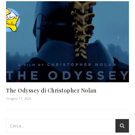
The Odyssey di Christopher Nolan
Giugno 17, 2026