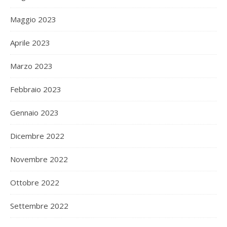
Maggio 2023
Aprile 2023
Marzo 2023
Febbraio 2023
Gennaio 2023
Dicembre 2022
Novembre 2022
Ottobre 2022
Settembre 2022