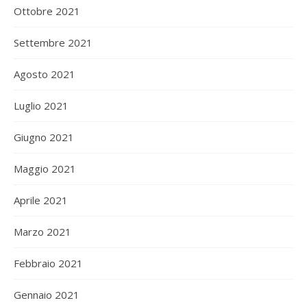
Ottobre 2021
Settembre 2021
Agosto 2021
Luglio 2021
Giugno 2021
Maggio 2021
Aprile 2021
Marzo 2021
Febbraio 2021
Gennaio 2021