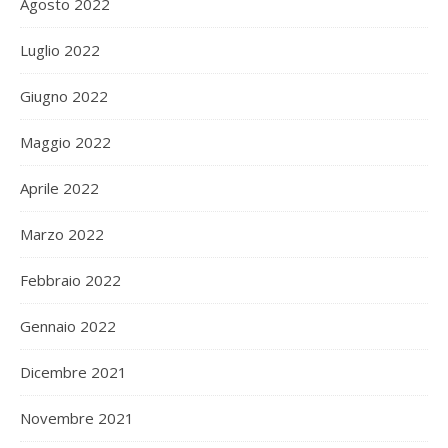
Agosto 2022
Luglio 2022
Giugno 2022
Maggio 2022
Aprile 2022
Marzo 2022
Febbraio 2022
Gennaio 2022
Dicembre 2021
Novembre 2021