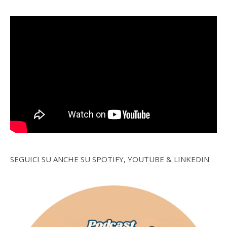
SEGUICI SU ANCHE SU SPOTIFY, YOUTUBE & LINKEDIN