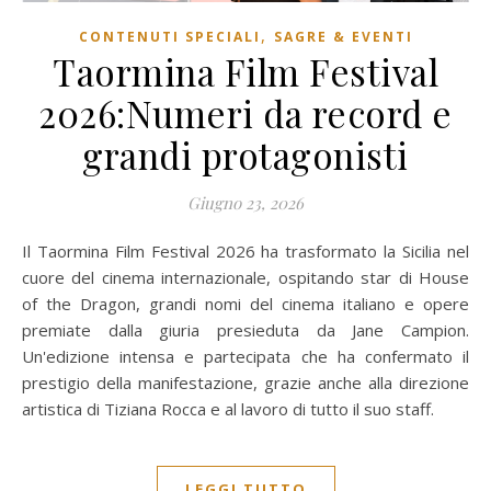
,
CONTENUTI SPECIALI
SAGRE & EVENTI
Taormina Film Festival
2026:Numeri da record e
grandi protagonisti
Giugno 23, 2026
Il Taormina Film Festival 2026 ha trasformato la Sicilia nel
cuore del cinema internazionale, ospitando star di House
of the Dragon, grandi nomi del cinema italiano e opere
premiate dalla giuria presieduta da Jane Campion.
Un'edizione intensa e partecipata che ha confermato il
prestigio della manifestazione, grazie anche alla direzione
artistica di Tiziana Rocca e al lavoro di tutto il suo staff.
LEGGI TUTTO