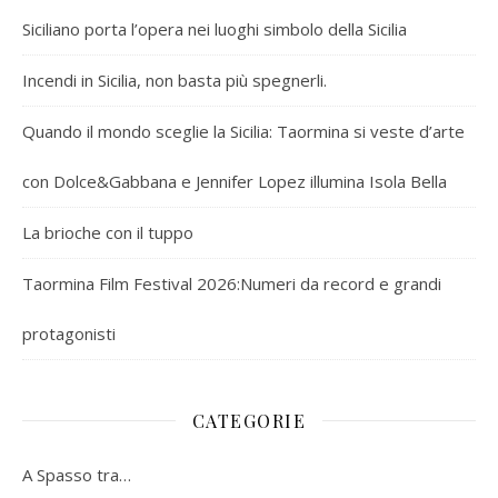
Siciliano porta l’opera nei luoghi simbolo della Sicilia
Incendi in Sicilia, non basta più spegnerli.
Quando il mondo sceglie la Sicilia: Taormina si veste d’arte
con Dolce&Gabbana e Jennifer Lopez illumina Isola Bella
La brioche con il tuppo
Taormina Film Festival 2026:Numeri da record e grandi
protagonisti
CATEGORIE
A Spasso tra…