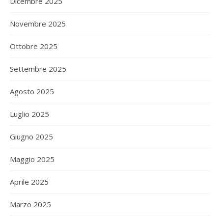
Dicembre 2025
Novembre 2025
Ottobre 2025
Settembre 2025
Agosto 2025
Luglio 2025
Giugno 2025
Maggio 2025
Aprile 2025
Marzo 2025