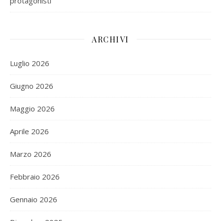
protagonisti
ARCHIVI
Luglio 2026
Giugno 2026
Maggio 2026
Aprile 2026
Marzo 2026
Febbraio 2026
Gennaio 2026