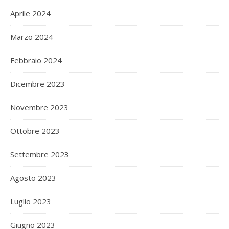
Aprile 2024
Marzo 2024
Febbraio 2024
Dicembre 2023
Novembre 2023
Ottobre 2023
Settembre 2023
Agosto 2023
Luglio 2023
Giugno 2023