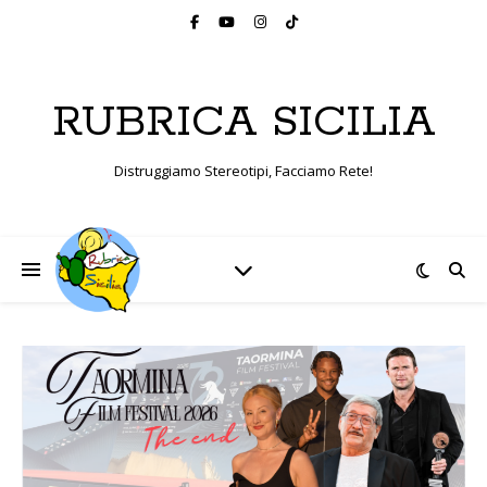
RUBRICA SICILIA
Distruggiamo Stereotipi, Facciamo Rete!