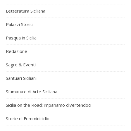
Letteratura Siciliana
Palazzi Storici
Pasqua in Sicilia
Redazione
Sagre & Eventi
Santuari Siciliani
Sfumature di Arte Siciliana
Sicilia on the Road: impariamo divertendoci
Storie di Femminicidio