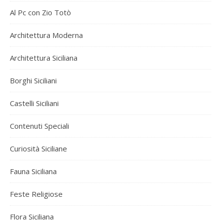
Al Pc con Zio Totò
Architettura Moderna
Architettura Siciliana
Borghi Siciliani
Castelli Siciliani
Contenuti Speciali
Curiosità Siciliane
Fauna Siciliana
Feste Religiose
Flora Siciliana