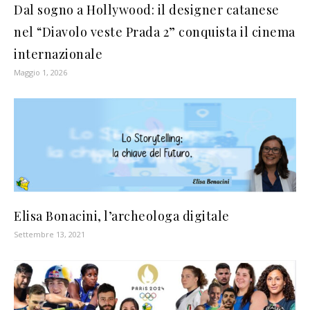
Dal sogno a Hollywood: il designer catanese
nel “Diavolo veste Prada 2” conquista il cinema
internazionale
Maggio 1, 2026
Elisa Bonacini, l’archeologa digitale
Settembre 13, 2021