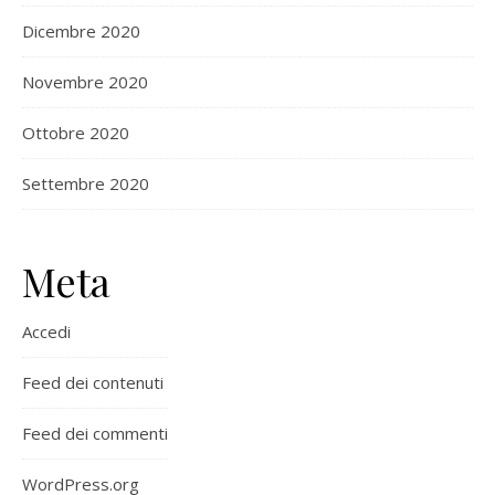
Dicembre 2020
Novembre 2020
Ottobre 2020
Settembre 2020
Meta
Accedi
Feed dei contenuti
Feed dei commenti
WordPress.org