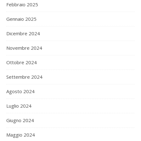
Febbraio 2025
Gennaio 2025
Dicembre 2024
Novembre 2024
Ottobre 2024
Settembre 2024
Agosto 2024
Luglio 2024
Giugno 2024
Maggio 2024