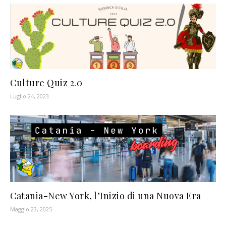
Culture Quiz 2.0
Luglio 24, 2023
Catania-New York, l’Inizio di una Nuova Era
Maggio 23, 2025