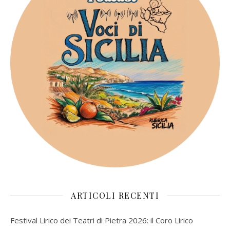
ARTICOLI RECENTI
Festival Lirico dei Teatri di Pietra 2026: il Coro Lirico