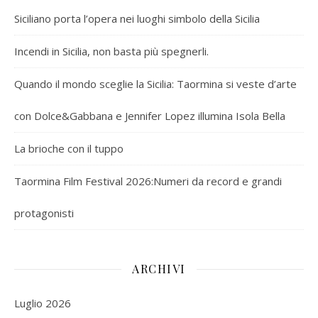
Siciliano porta l’opera nei luoghi simbolo della Sicilia
Incendi in Sicilia, non basta più spegnerli.
Quando il mondo sceglie la Sicilia: Taormina si veste d’arte
con Dolce&Gabbana e Jennifer Lopez illumina Isola Bella
La brioche con il tuppo
Taormina Film Festival 2026:Numeri da record e grandi
protagonisti
ARCHIVI
Luglio 2026