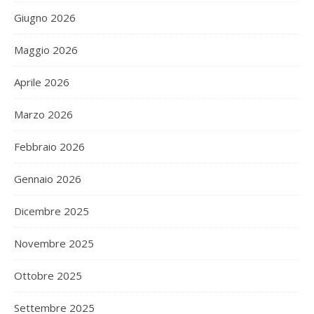
Giugno 2026
Maggio 2026
Aprile 2026
Marzo 2026
Febbraio 2026
Gennaio 2026
Dicembre 2025
Novembre 2025
Ottobre 2025
Settembre 2025