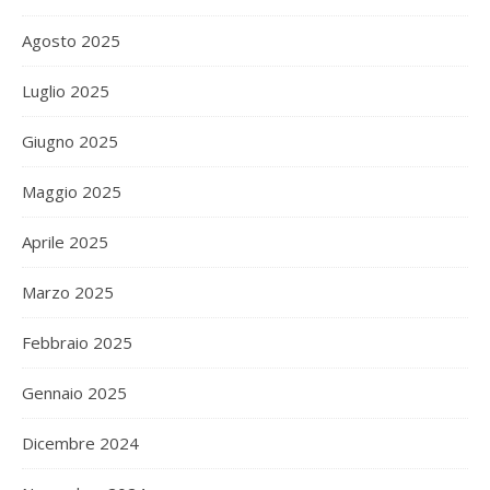
Agosto 2025
Luglio 2025
Giugno 2025
Maggio 2025
Aprile 2025
Marzo 2025
Febbraio 2025
Gennaio 2025
Dicembre 2024