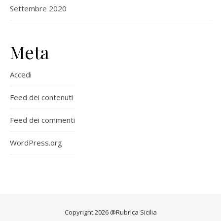
Settembre 2020
Meta
Accedi
Feed dei contenuti
Feed dei commenti
WordPress.org
Copyright 2026 @Rubrica Sicilia