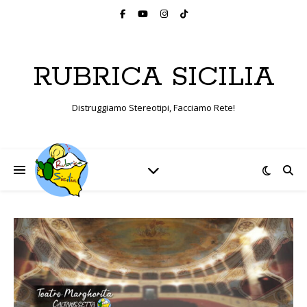
RUBRICA SICILIA
Distruggiamo Stereotipi, Facciamo Rete!