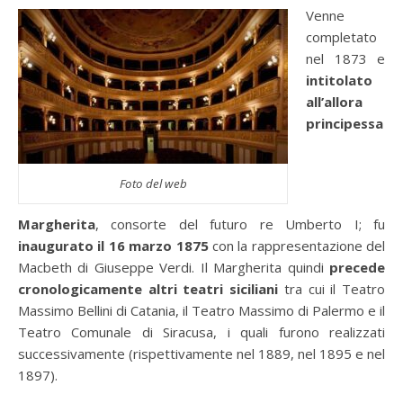
Venne
completato
nel 1873 e
intitolato
all’allora
principessa
Foto del web
Margherita
, consorte del futuro re Umberto I; fu
inaugurato il 16 marzo 1875
con la rappresentazione del
Macbeth di Giuseppe Verdi. Il Margherita quindi
precede
cronologicamente altri teatri siciliani
tra cui il Teatro
Massimo Bellini di Catania, il Teatro Massimo di Palermo e il
Teatro Comunale di Siracusa, i quali furono realizzati
successivamente (rispettivamente nel 1889, nel 1895 e nel
1897).