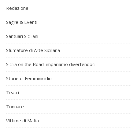
Redazione
Sagre & Eventi
Santuari Siciliani
Sfumature di Arte Siciliana
Sicilia on the Road: impariamo divertendoci
Storie di Femminicidio
Teatri
Tonnare
Vittime di Mafia