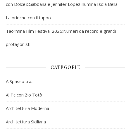
con Dolce&Gabbana e Jennifer Lopez illumina Isola Bella
La brioche con il tuppo
Taormina Film Festival 2026:Numeri da record e grandi
protagonisti
CATEGORIE
A Spasso tra…
Al Pc con Zio Totò
Architettura Moderna
Architettura Siciliana