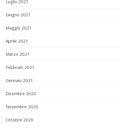
Luglio 2021
Giugno 2021
Maggio 2021
Aprile 2021
Marzo 2021
Febbraio 2021
Gennaio 2021
Dicembre 2020
Novembre 2020
Ottobre 2020