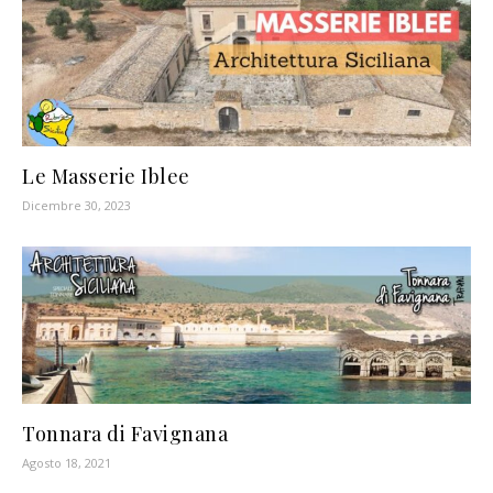
Le Masserie Iblee
Dicembre 30, 2023
Tonnara di Favignana
Agosto 18, 2021