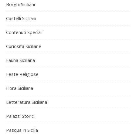
Borghi Siciliani
Castelli Siciliani
Contenuti Speciali
Curiosità Siciliane
Fauna Siciliana
Feste Religiose
Flora Siciliana
Letteratura Siciliana
Palazzi Storici
Pasqua in Sicilia