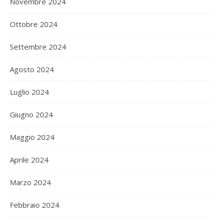
Novembre 2024
Ottobre 2024
Settembre 2024
Agosto 2024
Luglio 2024
Giugno 2024
Maggio 2024
Aprile 2024
Marzo 2024
Febbraio 2024