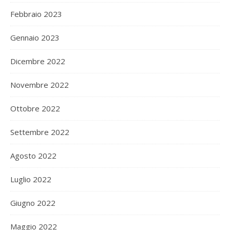
Febbraio 2023
Gennaio 2023
Dicembre 2022
Novembre 2022
Ottobre 2022
Settembre 2022
Agosto 2022
Luglio 2022
Giugno 2022
Maggio 2022