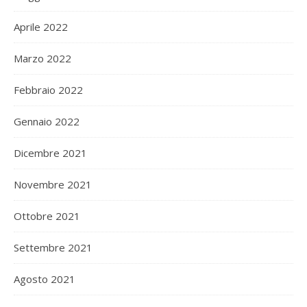
Aprile 2022
Marzo 2022
Febbraio 2022
Gennaio 2022
Dicembre 2021
Novembre 2021
Ottobre 2021
Settembre 2021
Agosto 2021