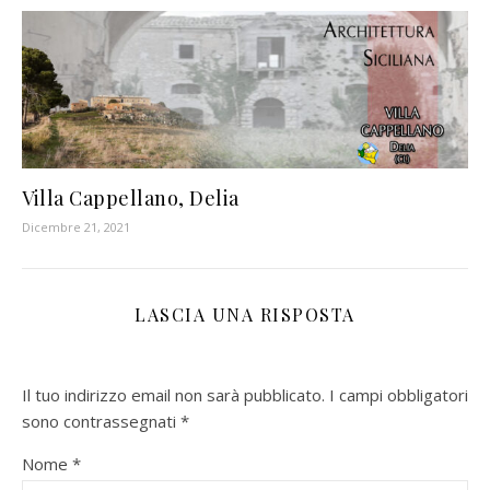
Villa Cappellano, Delia
Dicembre 21, 2021
LASCIA UNA RISPOSTA
Il tuo indirizzo email non sarà pubblicato.
I campi obbligatori
sono contrassegnati
*
Nome
*