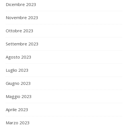
Dicembre 2023
Novembre 2023
Ottobre 2023
Settembre 2023
Agosto 2023
Luglio 2023
Giugno 2023
Maggio 2023
Aprile 2023
Marzo 2023