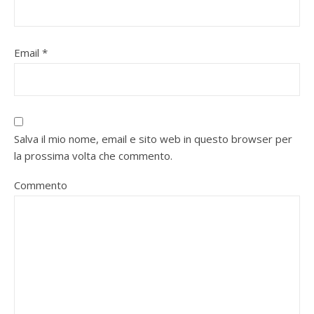
Email
*
Salva il mio nome, email e sito web in questo browser per
la prossima volta che commento.
Commento