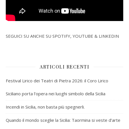
SEGUICI SU ANCHE SU SPOTIFY, YOUTUBE & LINKEDIN
ARTICOLI RECENTI
Festival Lirico dei Teatri di Pietra 2026: il Coro Lirico
Siciliano porta l’opera nei luoghi simbolo della Sicilia
Incendi in Sicilia, non basta più spegnerli.
Quando il mondo sceglie la Sicilia: Taormina si veste d’arte