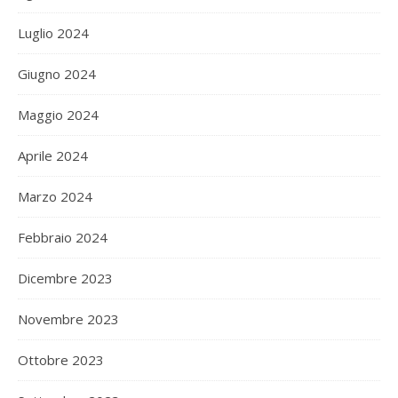
Luglio 2024
Giugno 2024
Maggio 2024
Aprile 2024
Marzo 2024
Febbraio 2024
Dicembre 2023
Novembre 2023
Ottobre 2023