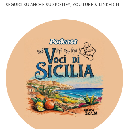
SEGUICI SU ANCHE SU SPOTIFY, YOUTUBE & LINKEDIN