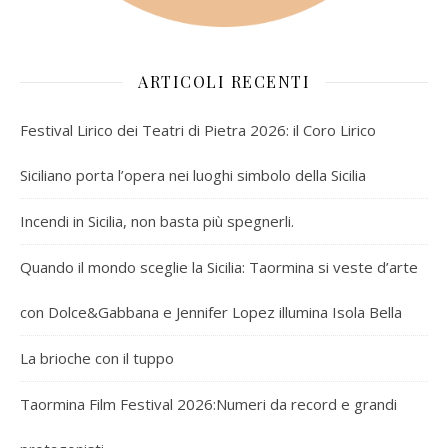
ARTICOLI RECENTI
Festival Lirico dei Teatri di Pietra 2026: il Coro Lirico
Siciliano porta l’opera nei luoghi simbolo della Sicilia
Incendi in Sicilia, non basta più spegnerli.
Quando il mondo sceglie la Sicilia: Taormina si veste d’arte
con Dolce&Gabbana e Jennifer Lopez illumina Isola Bella
La brioche con il tuppo
Taormina Film Festival 2026:Numeri da record e grandi