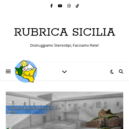
RUBRICA SICILIA
Distruggiamo Stereotipi, Facciamo Rete!