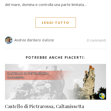
del mare, domina e controlla una parte limitata…
LEGGI TUTTO
Andrea Barbaro Galizia
0 commenti
POTREBBE ANCHE PIACERTI:
Castello di Pietrarossa, Caltanissetta