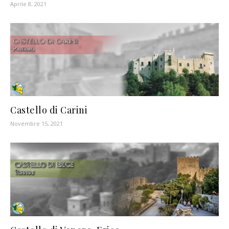
Aprile 8, 2021
Castello di Carini
Novembre 15, 2021