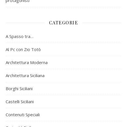
protagonisti
CATEGORIE
A Spasso tra…
Al Pc con Zio Totò
Architettura Moderna
Architettura Siciliana
Borghi Siciliani
Castelli Siciliani
Contenuti Speciali