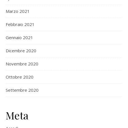
Marzo 2021
Febbraio 2021
Gennaio 2021
Dicembre 2020
Novembre 2020
Ottobre 2020
Settembre 2020
Meta