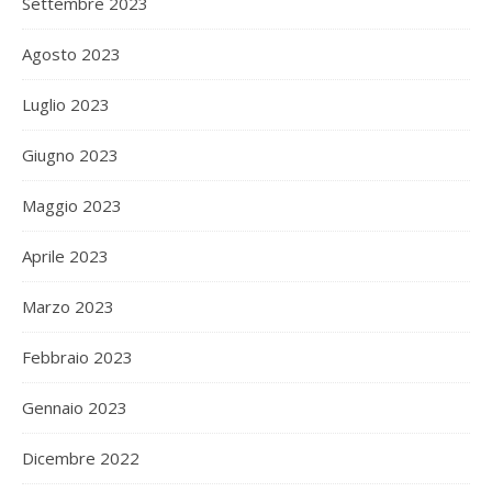
Settembre 2023
Agosto 2023
Luglio 2023
Giugno 2023
Maggio 2023
Aprile 2023
Marzo 2023
Febbraio 2023
Gennaio 2023
Dicembre 2022