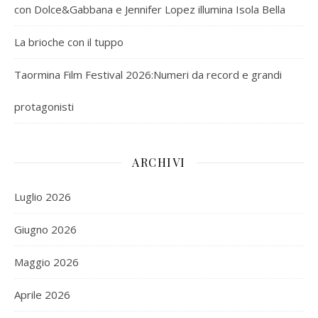
con Dolce&Gabbana e Jennifer Lopez illumina Isola Bella
La brioche con il tuppo
Taormina Film Festival 2026:Numeri da record e grandi
protagonisti
ARCHIVI
Luglio 2026
Giugno 2026
Maggio 2026
Aprile 2026