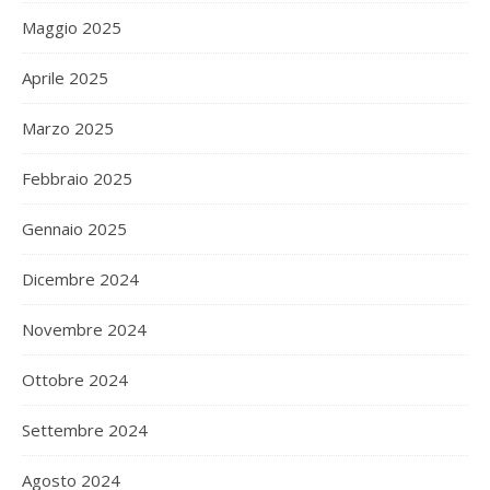
Maggio 2025
Aprile 2025
Marzo 2025
Febbraio 2025
Gennaio 2025
Dicembre 2024
Novembre 2024
Ottobre 2024
Settembre 2024
Agosto 2024