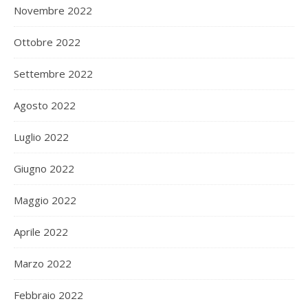
Novembre 2022
Ottobre 2022
Settembre 2022
Agosto 2022
Luglio 2022
Giugno 2022
Maggio 2022
Aprile 2022
Marzo 2022
Febbraio 2022