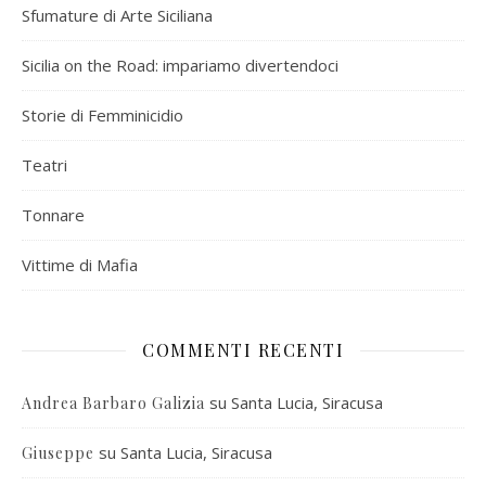
Sfumature di Arte Siciliana
Sicilia on the Road: impariamo divertendoci
Storie di Femminicidio
Teatri
Tonnare
Vittime di Mafia
COMMENTI RECENTI
su
Santa Lucia, Siracusa
Andrea Barbaro Galizia
su
Santa Lucia, Siracusa
Giuseppe