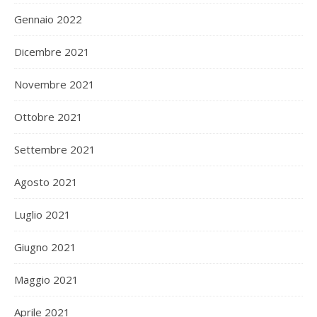
Gennaio 2022
Dicembre 2021
Novembre 2021
Ottobre 2021
Settembre 2021
Agosto 2021
Luglio 2021
Giugno 2021
Maggio 2021
Aprile 2021