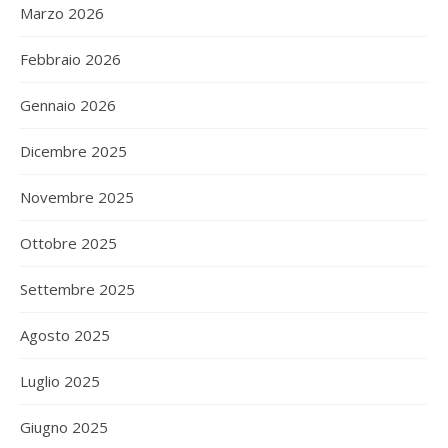
Marzo 2026
Febbraio 2026
Gennaio 2026
Dicembre 2025
Novembre 2025
Ottobre 2025
Settembre 2025
Agosto 2025
Luglio 2025
Giugno 2025