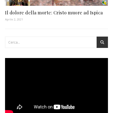
Il dolore della morte: Cristo muore ad Ispica
Aprile 2, 2021