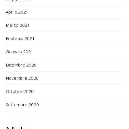
Aprile 2021
Marzo 2021
Febbraio 2021
Gennaio 2021
Dicembre 2020
Novembre 2020
Ottobre 2020
Settembre 2020