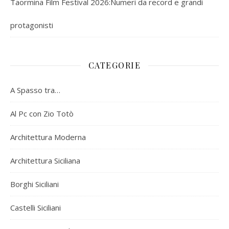
Taormina Film Festival 2026:Numeri da record e grandi
protagonisti
CATEGORIE
A Spasso tra…
Al Pc con Zio Totò
Architettura Moderna
Architettura Siciliana
Borghi Siciliani
Castelli Siciliani