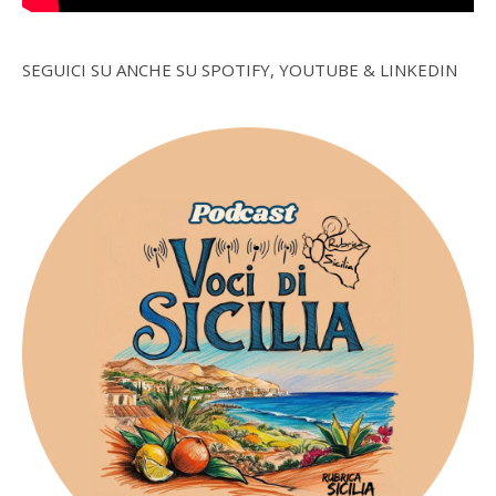
SEGUICI SU ANCHE SU SPOTIFY, YOUTUBE & LINKEDIN