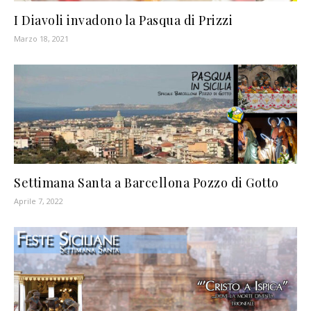
I Diavoli invadono la Pasqua di Prizzi
Marzo 18, 2021
Settimana Santa a Barcellona Pozzo di Gotto
Aprile 7, 2022