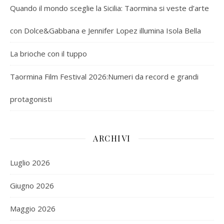
Quando il mondo sceglie la Sicilia: Taormina si veste d’arte
con Dolce&Gabbana e Jennifer Lopez illumina Isola Bella
La brioche con il tuppo
Taormina Film Festival 2026:Numeri da record e grandi
protagonisti
ARCHIVI
Luglio 2026
Giugno 2026
Maggio 2026