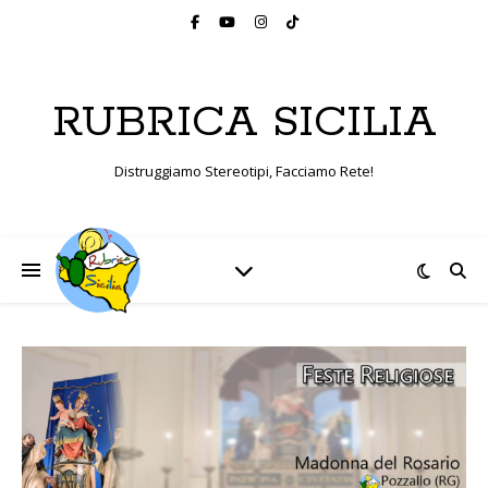
RUBRICA SICILIA
Distruggiamo Stereotipi, Facciamo Rete!