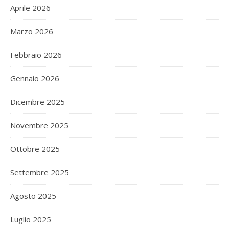
Aprile 2026
Marzo 2026
Febbraio 2026
Gennaio 2026
Dicembre 2025
Novembre 2025
Ottobre 2025
Settembre 2025
Agosto 2025
Luglio 2025