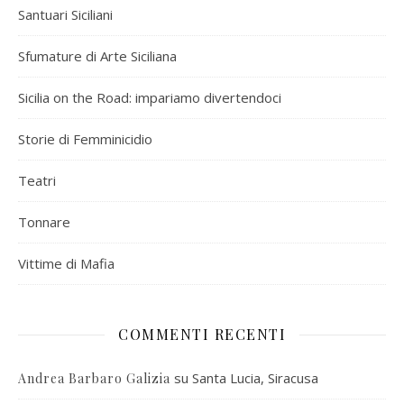
Santuari Siciliani
Sfumature di Arte Siciliana
Sicilia on the Road: impariamo divertendoci
Storie di Femminicidio
Teatri
Tonnare
Vittime di Mafia
COMMENTI RECENTI
su
Santa Lucia, Siracusa
Andrea Barbaro Galizia