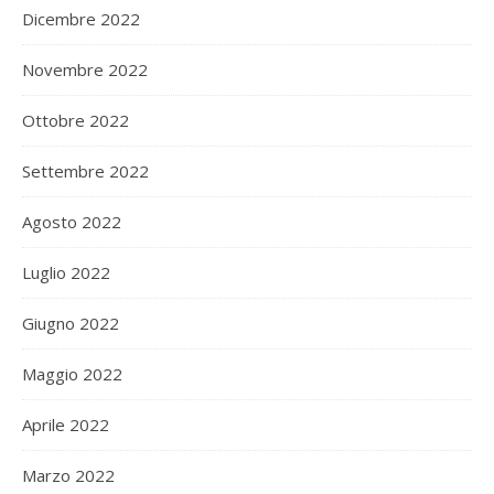
Dicembre 2022
Novembre 2022
Ottobre 2022
Settembre 2022
Agosto 2022
Luglio 2022
Giugno 2022
Maggio 2022
Aprile 2022
Marzo 2022