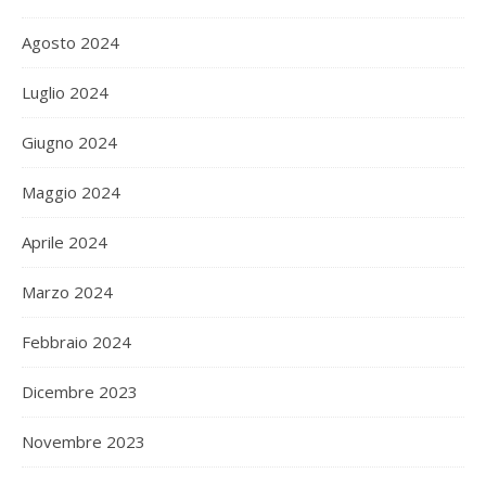
Agosto 2024
Luglio 2024
Giugno 2024
Maggio 2024
Aprile 2024
Marzo 2024
Febbraio 2024
Dicembre 2023
Novembre 2023