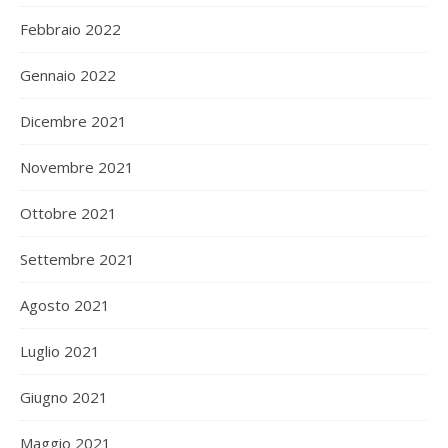
Febbraio 2022
Gennaio 2022
Dicembre 2021
Novembre 2021
Ottobre 2021
Settembre 2021
Agosto 2021
Luglio 2021
Giugno 2021
Maggio 2021