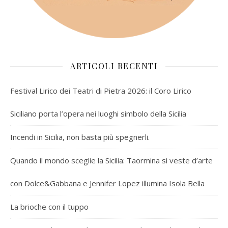
ARTICOLI RECENTI
Festival Lirico dei Teatri di Pietra 2026: il Coro Lirico
Siciliano porta l’opera nei luoghi simbolo della Sicilia
Incendi in Sicilia, non basta più spegnerli.
Quando il mondo sceglie la Sicilia: Taormina si veste d’arte
con Dolce&Gabbana e Jennifer Lopez illumina Isola Bella
La brioche con il tuppo