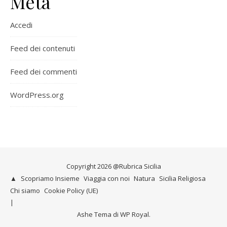
Meta
Accedi
Feed dei contenuti
Feed dei commenti
WordPress.org
Copyright 2026 @Rubrica Sicilia
▲
Scopriamo Insieme
Viaggia con noi
Natura
Sicilia Religiosa
Chi siamo
Cookie Policy (UE)
Ashe Tema di
WP Royal
.