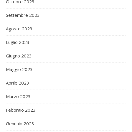
Ottobre 2023
Settembre 2023
Agosto 2023
Luglio 2023
Giugno 2023
Maggio 2023
Aprile 2023
Marzo 2023
Febbraio 2023
Gennaio 2023