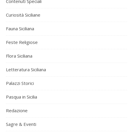
Contenuti Speciali
Curiosità Siciliane
Fauna Siciliana
Feste Religiose
Flora Siciliana
Letteratura Siciliana
Palazzi Storici
Pasqua in Sicilia
Redazione
Sagre & Eventi