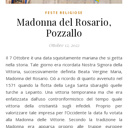
FESTE RELIGIOSE
Madonna del Rosario,
Pozzallo
Ottobre 12, 2022
Il 7 Ottobre è una data squisitamente mariana che si getta
nella storia. Tale giorno era ricordata Nostra Signora della
Vittoria, successivamente definita Beata Vergine Maria,
Madonna del Rosario. Ciò a ricordo di quanto avvenuto nel
1571 quando la flotta della Lega Santa sbaragliò quelle
turche a Lepanto. Una vittoria temporanea ma che era
enfatizzata dall’uso controriformistico del tempo quale
vittoria della cristianità sugli infedeli. Proprio per
valorizzare tale impresa per l’Occidente la data fu votata
alla Madonna delle Vittorie. Secondo la tradizione la
Madonna era apparsa proprio alle truppe europee