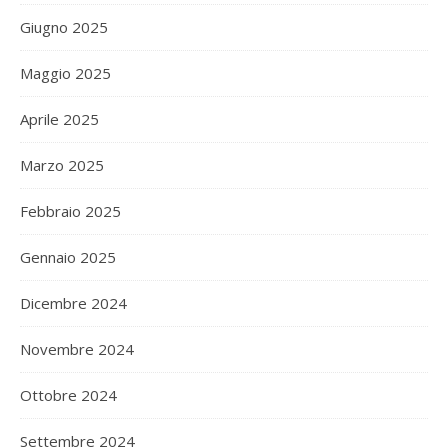
Giugno 2025
Maggio 2025
Aprile 2025
Marzo 2025
Febbraio 2025
Gennaio 2025
Dicembre 2024
Novembre 2024
Ottobre 2024
Settembre 2024