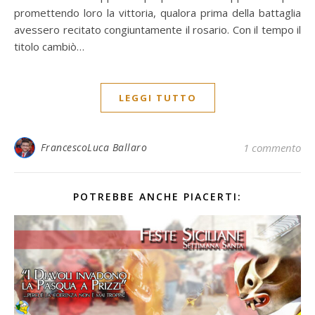
promettendo loro la vittoria, qualora prima della battaglia
avessero recitato congiuntamente il rosario. Con il tempo il
titolo cambiò…
LEGGI TUTTO
FrancescoLuca Ballaro
1 commento
POTREBBE ANCHE PIACERTI: