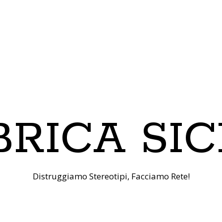
RICA SIC
Distruggiamo Stereotipi, Facciamo Rete!