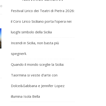
to
Festival Lirico dei Teatri di Pietra 2026:
il Coro Lirico Siciliano porta l’opera nei
luoghi simbolo della Sicilia
Incendi in Sicilia, non basta più
spegnerli.
Quando il mondo sceglie la Sicilia:
Taormina si veste d’arte con
Dolce&Gabbana e Jennifer Lopez
illumina Isola Bella