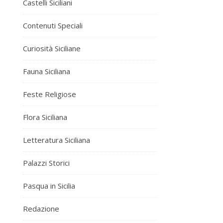
Castelli Siciliani
Contenuti Speciali
Curiosità Siciliane
Fauna Siciliana
Feste Religiose
Flora Siciliana
Letteratura Siciliana
Palazzi Storici
Pasqua in Sicilia
Redazione