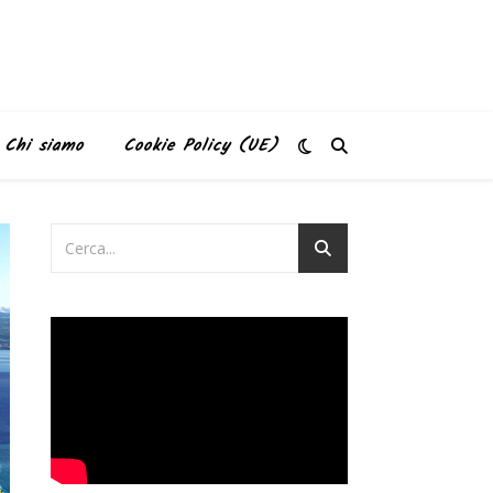
Chi siamo
Cookie Policy (UE)