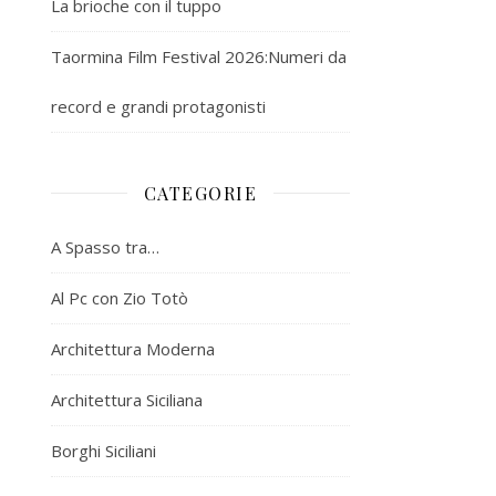
La brioche con il tuppo
Taormina Film Festival 2026:Numeri da
record e grandi protagonisti
CATEGORIE
A Spasso tra…
Al Pc con Zio Totò
Architettura Moderna
Architettura Siciliana
Borghi Siciliani