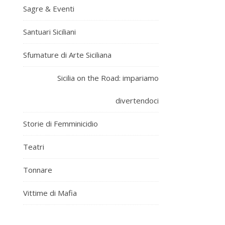
Sagre & Eventi
Santuari Siciliani
Sfumature di Arte Siciliana
Sicilia on the Road: impariamo
divertendoci
Storie di Femminicidio
Teatri
Tonnare
Vittime di Mafia