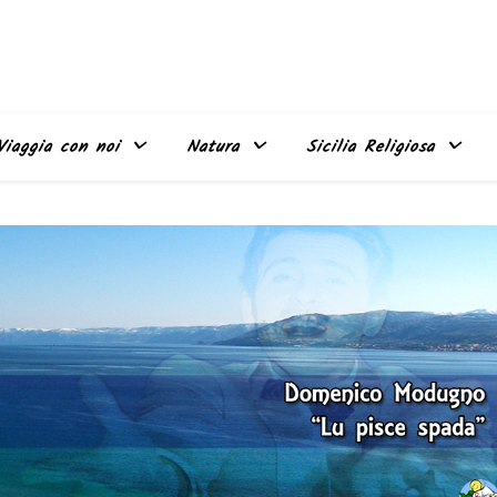
Viaggia con noi
Natura
Sicilia Religiosa