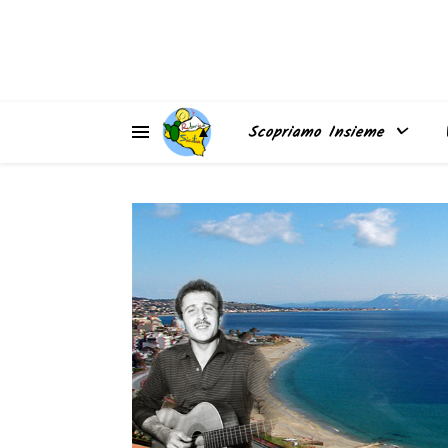
▲
Scopriamo Insieme