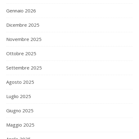
Gennaio 2026
Dicembre 2025
Novembre 2025
Ottobre 2025
Settembre 2025
Agosto 2025
Luglio 2025
Giugno 2025
Maggio 2025