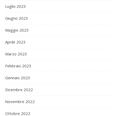
Luglio 2023
Giugno 2023
Maggio 2023
Aprile 2023
Marzo 2023
Febbraio 2023
Gennaio 2023
Dicembre 2022
Novembre 2022
Ottobre 2022