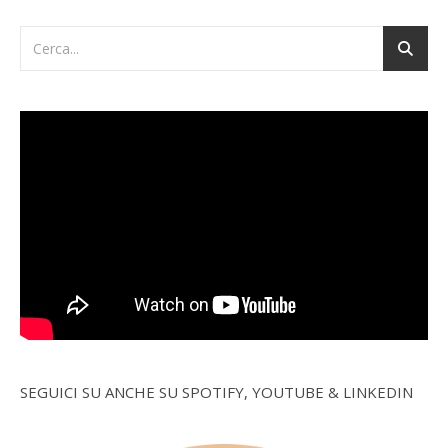
SEGUICI SU ANCHE SU SPOTIFY, YOUTUBE & LINKEDIN