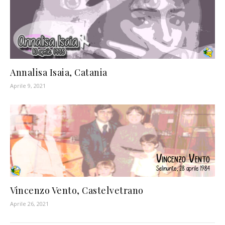
Annalisa Isaia, Catania
Aprile 9, 2021
Vincenzo Vento, Castelvetrano
Aprile 26, 2021