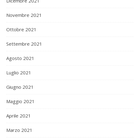
Dicembre 2021
Novembre 2021
Ottobre 2021
Settembre 2021
Agosto 2021
Luglio 2021
Giugno 2021
Maggio 2021
Aprile 2021
Marzo 2021