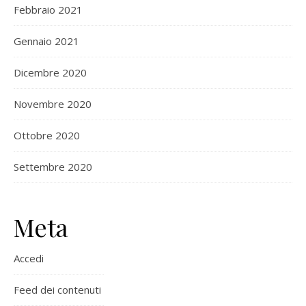
Febbraio 2021
Gennaio 2021
Dicembre 2020
Novembre 2020
Ottobre 2020
Settembre 2020
Meta
Accedi
Feed dei contenuti