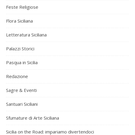
Feste Religiose
Flora Siciliana
Letteratura Siciliana
Palazzi Storici
Pasqua in Sicilia
Redazione
Sagre & Eventi
Santuari Siciliani
Sfumature di Arte Siciliana
Sicilia on the Road: impariamo divertendoci