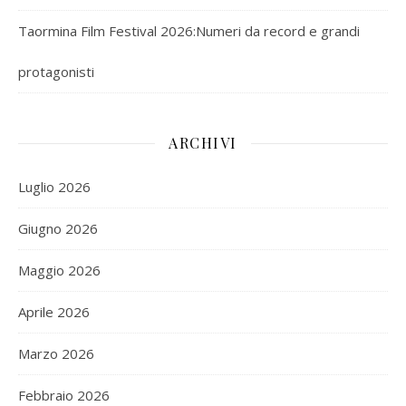
Taormina Film Festival 2026:Numeri da record e grandi
protagonisti
ARCHIVI
Luglio 2026
Giugno 2026
Maggio 2026
Aprile 2026
Marzo 2026
Febbraio 2026