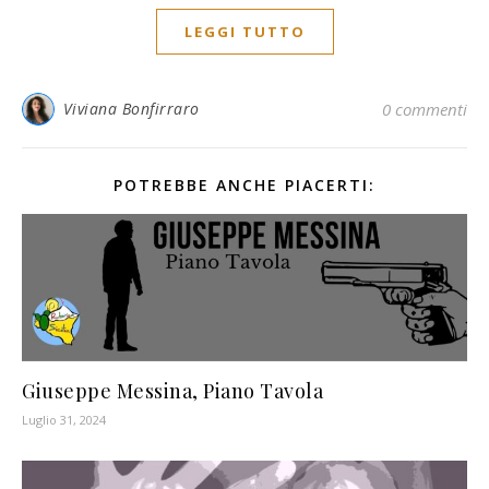
LEGGI TUTTO
Viviana Bonfirraro
0 commenti
POTREBBE ANCHE PIACERTI:
Giuseppe Messina, Piano Tavola
Luglio 31, 2024