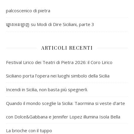
palcoscenico di pietra
su
Modi di Dire Siciliani, parte 3
ឆ្នោតអនឡាញ
ARTICOLI RECENTI
Festival Lirico dei Teatri di Pietra 2026: il Coro Lirico
Siciliano porta l’opera nei luoghi simbolo della Sicilia
Incendi in Sicilia, non basta più spegnerli.
Quando il mondo sceglie la Sicilia: Taormina si veste d’arte
con Dolce&Gabbana e Jennifer Lopez illumina Isola Bella
La brioche con il tuppo