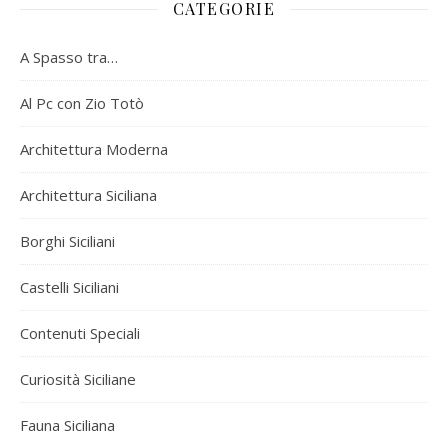
CATEGORIE
A Spasso tra…
Al Pc con Zio Totò
Architettura Moderna
Architettura Siciliana
Borghi Siciliani
Castelli Siciliani
Contenuti Speciali
Curiosità Siciliane
Fauna Siciliana