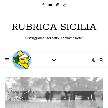
RUBRICA SICILIA
Distruggiamo Stereotipi, Facciamo Rete!