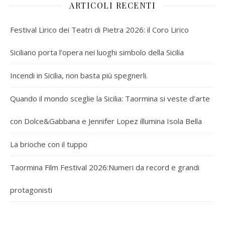
ARTICOLI RECENTI
Festival Lirico dei Teatri di Pietra 2026: il Coro Lirico
Siciliano porta l’opera nei luoghi simbolo della Sicilia
Incendi in Sicilia, non basta più spegnerli.
Quando il mondo sceglie la Sicilia: Taormina si veste d’arte
con Dolce&Gabbana e Jennifer Lopez illumina Isola Bella
La brioche con il tuppo
Taormina Film Festival 2026:Numeri da record e grandi
protagonisti