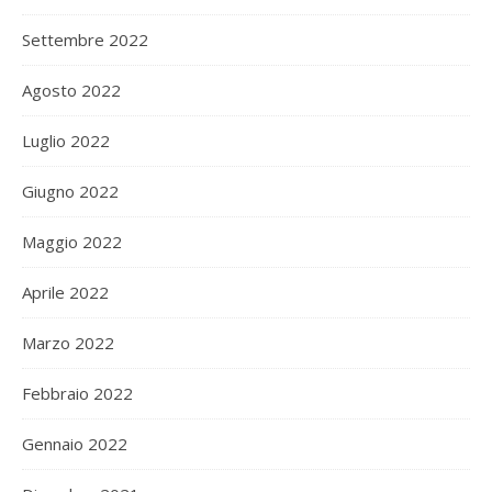
Settembre 2022
Agosto 2022
Luglio 2022
Giugno 2022
Maggio 2022
Aprile 2022
Marzo 2022
Febbraio 2022
Gennaio 2022