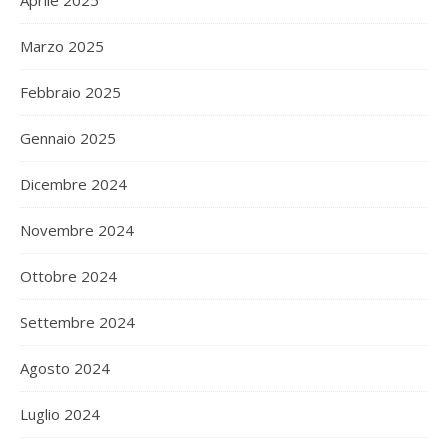
Aprile 2025
Marzo 2025
Febbraio 2025
Gennaio 2025
Dicembre 2024
Novembre 2024
Ottobre 2024
Settembre 2024
Agosto 2024
Luglio 2024