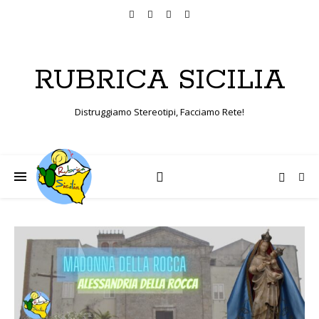
RUBRICA SICILIA
Distruggiamo Stereotipi, Facciamo Rete!