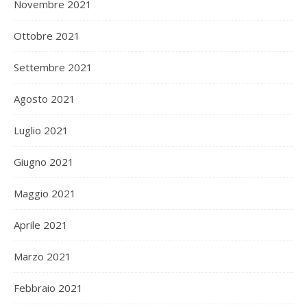
Novembre 2021
Ottobre 2021
Settembre 2021
Agosto 2021
Luglio 2021
Giugno 2021
Maggio 2021
Aprile 2021
Marzo 2021
Febbraio 2021