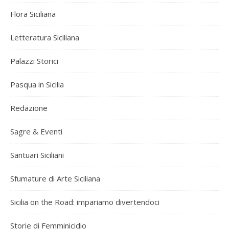
Flora Siciliana
Letteratura Siciliana
Palazzi Storici
Pasqua in Sicilia
Redazione
Sagre & Eventi
Santuari Siciliani
Sfumature di Arte Siciliana
Sicilia on the Road: impariamo divertendoci
Storie di Femminicidio