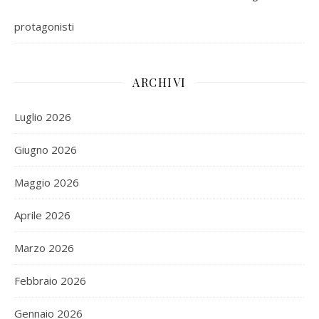
protagonisti
ARCHIVI
Luglio 2026
Giugno 2026
Maggio 2026
Aprile 2026
Marzo 2026
Febbraio 2026
Gennaio 2026