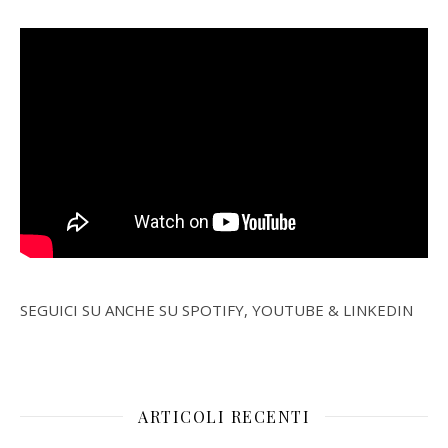
SEGUICI SU ANCHE SU SPOTIFY, YOUTUBE & LINKEDIN
ARTICOLI RECENTI