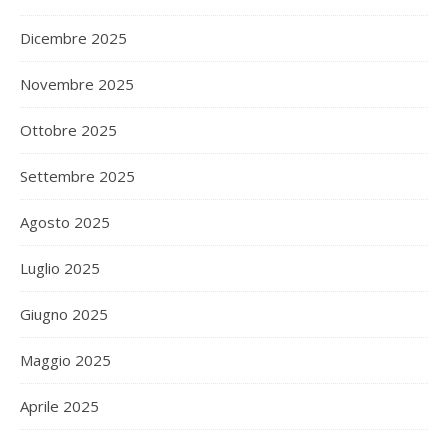
Dicembre 2025
Novembre 2025
Ottobre 2025
Settembre 2025
Agosto 2025
Luglio 2025
Giugno 2025
Maggio 2025
Aprile 2025