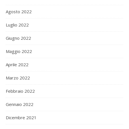
Agosto 2022
Luglio 2022
Giugno 2022
Maggio 2022
Aprile 2022
Marzo 2022
Febbraio 2022
Gennaio 2022
Dicembre 2021