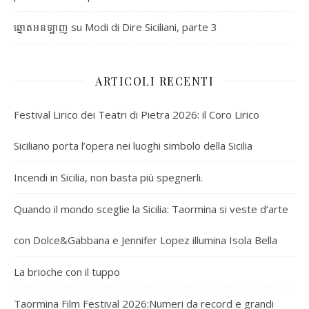
su
Modi di Dire Siciliani, parte 3
ឆ្នោតអនឡាញ
ARTICOLI RECENTI
Festival Lirico dei Teatri di Pietra 2026: il Coro Lirico
Siciliano porta l’opera nei luoghi simbolo della Sicilia
Incendi in Sicilia, non basta più spegnerli.
Quando il mondo sceglie la Sicilia: Taormina si veste d’arte
con Dolce&Gabbana e Jennifer Lopez illumina Isola Bella
La brioche con il tuppo
Taormina Film Festival 2026:Numeri da record e grandi