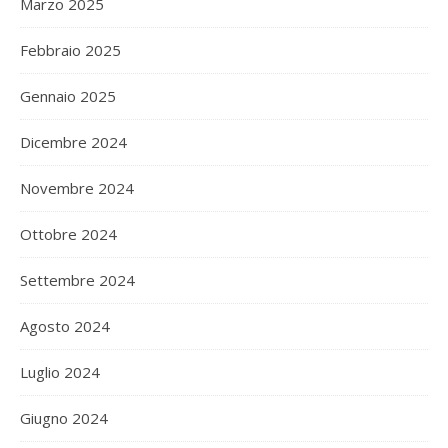
Marzo 2025
Febbraio 2025
Gennaio 2025
Dicembre 2024
Novembre 2024
Ottobre 2024
Settembre 2024
Agosto 2024
Luglio 2024
Giugno 2024