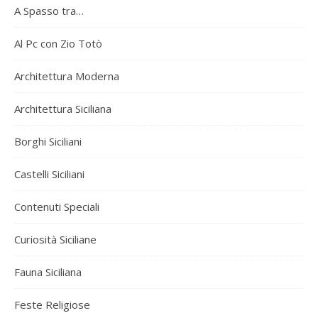
A Spasso tra…
Al Pc con Zio Totò
Architettura Moderna
Architettura Siciliana
Borghi Siciliani
Castelli Siciliani
Contenuti Speciali
Curiosità Siciliane
Fauna Siciliana
Feste Religiose