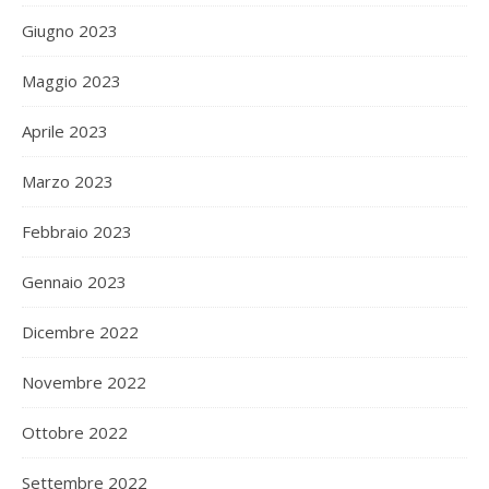
Giugno 2023
Maggio 2023
Aprile 2023
Marzo 2023
Febbraio 2023
Gennaio 2023
Dicembre 2022
Novembre 2022
Ottobre 2022
Settembre 2022