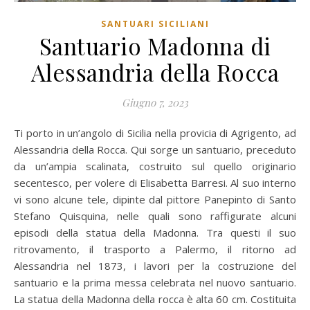
SANTUARI SICILIANI
Santuario Madonna di
Alessandria della Rocca
Giugno 7, 2023
Ti porto in un’angolo di Sicilia nella provicia di Agrigento, ad
Alessandria della Rocca. Qui sorge un santuario, preceduto
da un’ampia scalinata, costruito sul quello originario
secentesco, per volere di Elisabetta Barresi. Al suo interno
vi sono alcune tele, dipinte dal pittore Panepinto di Santo
Stefano Quisquina, nelle quali sono raffigurate alcuni
episodi della statua della Madonna. Tra questi il suo
ritrovamento, il trasporto a Palermo, il ritorno ad
Alessandria nel 1873, i lavori per la costruzione del
santuario e la prima messa celebrata nel nuovo santuario.
La statua della Madonna della rocca è alta 60 cm. Costituita