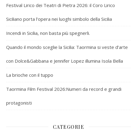
Festival Lirico dei Teatri di Pietra 2026: il Coro Lirico
Siciliano porta l’opera nei luoghi simbolo della Sicilia
Incendi in Sicilia, non basta più spegnerli.
Quando il mondo sceglie la Sicilia: Taormina si veste d’arte
con Dolce&Gabbana e Jennifer Lopez illumina Isola Bella
La brioche con il tuppo
Taormina Film Festival 2026:Numeri da record e grandi
protagonisti
CATEGORIE