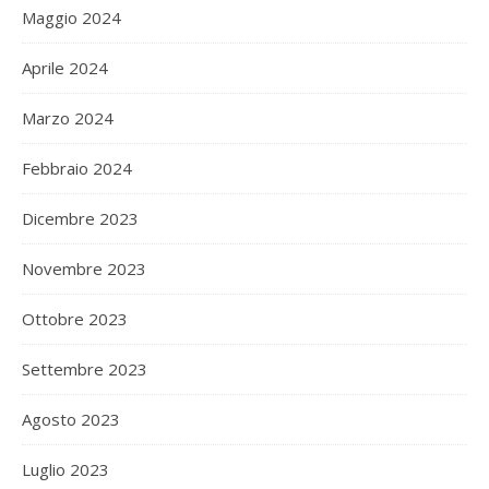
Maggio 2024
Aprile 2024
Marzo 2024
Febbraio 2024
Dicembre 2023
Novembre 2023
Ottobre 2023
Settembre 2023
Agosto 2023
Luglio 2023