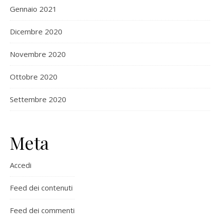
Gennaio 2021
Dicembre 2020
Novembre 2020
Ottobre 2020
Settembre 2020
Meta
Accedi
Feed dei contenuti
Feed dei commenti