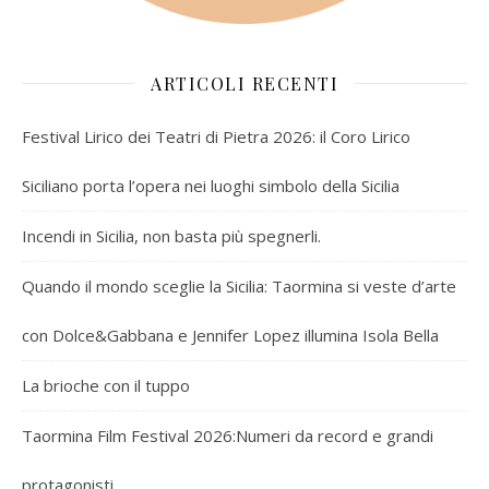
ARTICOLI RECENTI
Festival Lirico dei Teatri di Pietra 2026: il Coro Lirico
Siciliano porta l’opera nei luoghi simbolo della Sicilia
Incendi in Sicilia, non basta più spegnerli.
Quando il mondo sceglie la Sicilia: Taormina si veste d’arte
con Dolce&Gabbana e Jennifer Lopez illumina Isola Bella
La brioche con il tuppo
Taormina Film Festival 2026:Numeri da record e grandi
protagonisti