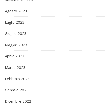
Agosto 2023
Luglio 2023
Giugno 2023
Maggio 2023
Aprile 2023
Marzo 2023
Febbraio 2023
Gennaio 2023
Dicembre 2022