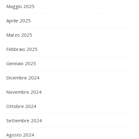
Maggio 2025
Aprile 2025
Marzo 2025
Febbraio 2025
Gennaio 2025
Dicembre 2024
Novembre 2024
Ottobre 2024
Settembre 2024
Agosto 2024