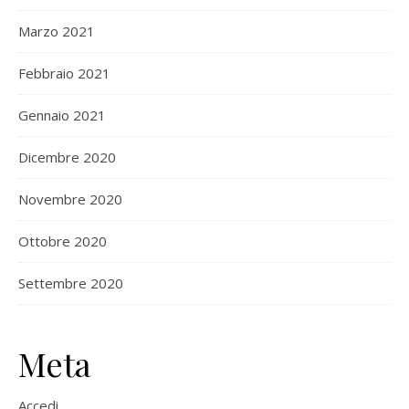
Marzo 2021
Febbraio 2021
Gennaio 2021
Dicembre 2020
Novembre 2020
Ottobre 2020
Settembre 2020
Meta
Accedi