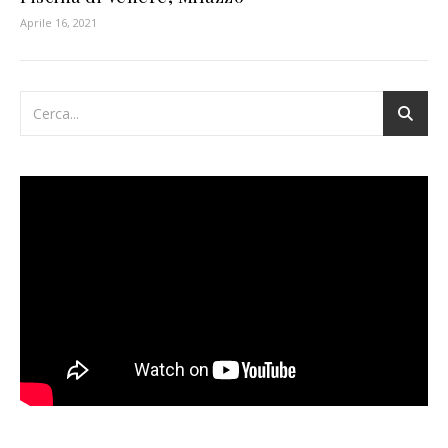
Aprile 16, 2021