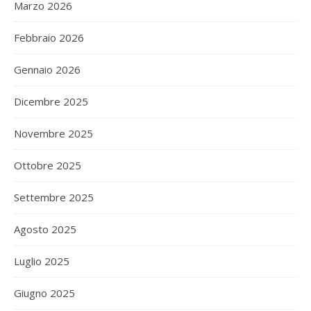
Marzo 2026
Febbraio 2026
Gennaio 2026
Dicembre 2025
Novembre 2025
Ottobre 2025
Settembre 2025
Agosto 2025
Luglio 2025
Giugno 2025