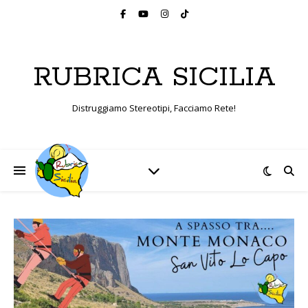
RUBRICA SICILIA
Distruggiamo Stereotipi, Facciamo Rete!