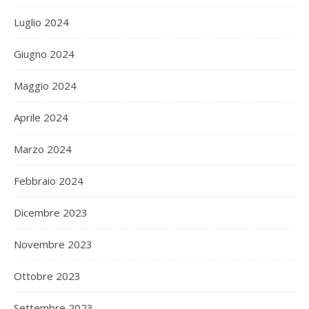
Luglio 2024
Giugno 2024
Maggio 2024
Aprile 2024
Marzo 2024
Febbraio 2024
Dicembre 2023
Novembre 2023
Ottobre 2023
Settembre 2023