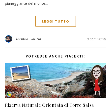
pianeggiante del monte…
LEGGI TUTTO
Floriana Galizia
0 commenti
POTREBBE ANCHE PIACERTI:
Riserva Naturale Orientata di Torre Salsa