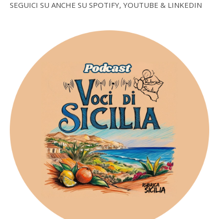
SEGUICI SU ANCHE SU SPOTIFY, YOUTUBE & LINKEDIN