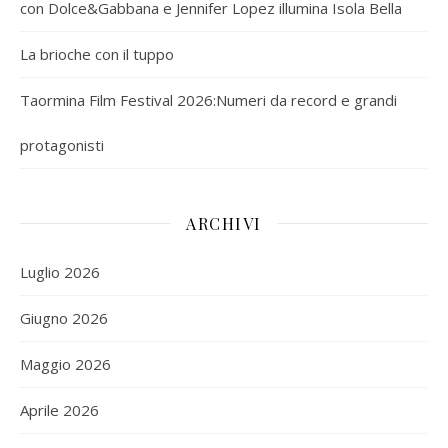
con Dolce&Gabbana e Jennifer Lopez illumina Isola Bella
La brioche con il tuppo
Taormina Film Festival 2026:Numeri da record e grandi
protagonisti
ARCHIVI
Luglio 2026
Giugno 2026
Maggio 2026
Aprile 2026