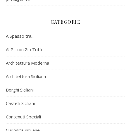
CATEGORIE
A Spasso tra…
Al Pc con Zio Totò
Architettura Moderna
Architettura Siciliana
Borghi Siciliani
Castelli Siciliani
Contenuti Speciali
Curiosità Siciliane