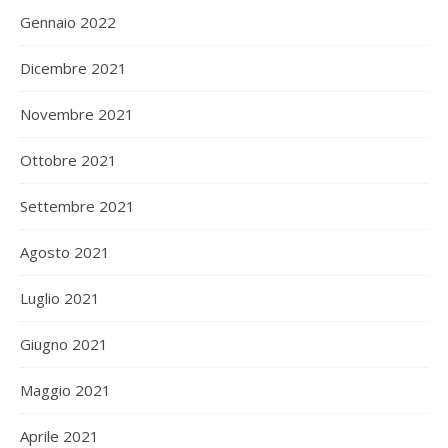
Gennaio 2022
Dicembre 2021
Novembre 2021
Ottobre 2021
Settembre 2021
Agosto 2021
Luglio 2021
Giugno 2021
Maggio 2021
Aprile 2021