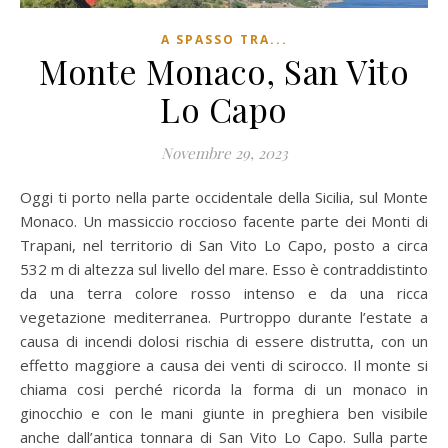
A SPASSO TRA...
Monte Monaco, San Vito
Lo Capo
Novembre 29, 2023
Oggi ti porto nella parte occidentale della Sicilia, sul Monte
Monaco. Un massiccio roccioso facente parte dei Monti di
Trapani, nel territorio di San Vito Lo Capo, posto a circa
532 m di altezza sul livello del mare. Esso è contraddistinto
da una terra colore rosso intenso e da una ricca
vegetazione mediterranea. Purtroppo durante l’estate a
causa di incendi dolosi rischia di essere distrutta, con un
effetto maggiore a causa dei venti di scirocco. Il monte si
chiama cosi perché ricorda la forma di un monaco in
ginocchio e con le mani giunte in preghiera ben visibile
anche dall’antica tonnara di San Vito Lo Capo. Sulla parte