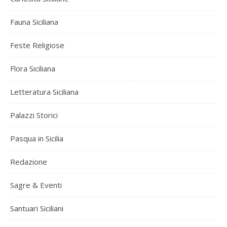
Fauna Siciliana
Feste Religiose
Flora Siciliana
Letteratura Siciliana
Palazzi Storici
Pasqua in Sicilia
Redazione
Sagre & Eventi
Santuari Siciliani