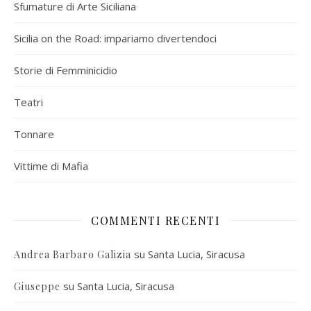
Sfumature di Arte Siciliana
Sicilia on the Road: impariamo divertendoci
Storie di Femminicidio
Teatri
Tonnare
Vittime di Mafia
COMMENTI RECENTI
su
Santa Lucia, Siracusa
Andrea Barbaro Galizia
su
Santa Lucia, Siracusa
Giuseppe