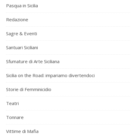
Pasqua in Sicilia
Redazione
Sagre & Eventi
Santuari Siciliani
Sfumature di Arte Siciliana
Sicilia on the Road: impariamo divertendoci
Storie di Femminicidio
Teatri
Tonnare
Vittime di Mafia