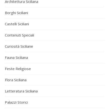
Architettura Siciliana
Borghi Siciliani
Castelli Siciliani
Contenuti Speciali
Curiosità Siciliane
Fauna Siciliana
Feste Religiose
Flora Siciliana
Letteratura Siciliana
Palazzi Storici