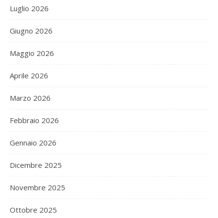
Luglio 2026
Giugno 2026
Maggio 2026
Aprile 2026
Marzo 2026
Febbraio 2026
Gennaio 2026
Dicembre 2025
Novembre 2025
Ottobre 2025