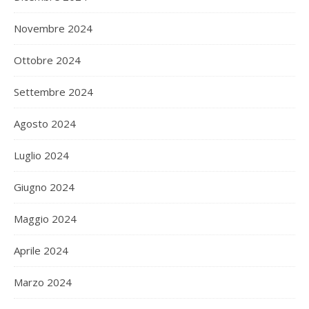
Novembre 2024
Ottobre 2024
Settembre 2024
Agosto 2024
Luglio 2024
Giugno 2024
Maggio 2024
Aprile 2024
Marzo 2024