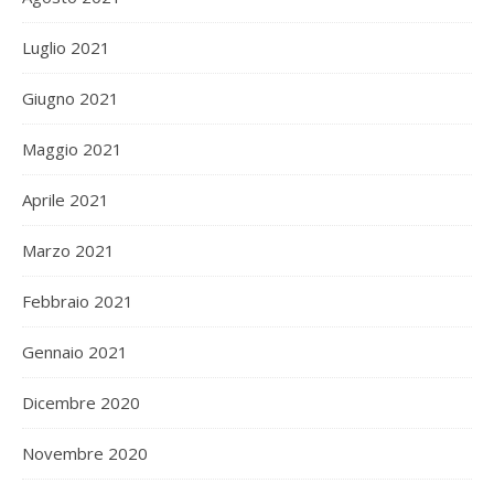
Luglio 2021
Giugno 2021
Maggio 2021
Aprile 2021
Marzo 2021
Febbraio 2021
Gennaio 2021
Dicembre 2020
Novembre 2020