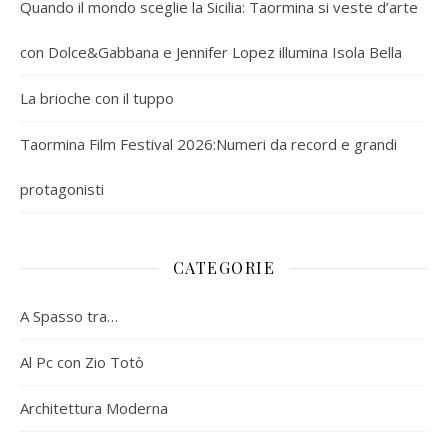
Quando il mondo sceglie la Sicilia: Taormina si veste d’arte
con Dolce&Gabbana e Jennifer Lopez illumina Isola Bella
La brioche con il tuppo
Taormina Film Festival 2026:Numeri da record e grandi
protagonisti
CATEGORIE
A Spasso tra…
Al Pc con Zio Totò
Architettura Moderna