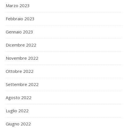
Marzo 2023
Febbraio 2023
Gennaio 2023
Dicembre 2022
Novembre 2022
Ottobre 2022
Settembre 2022
Agosto 2022
Luglio 2022
Giugno 2022