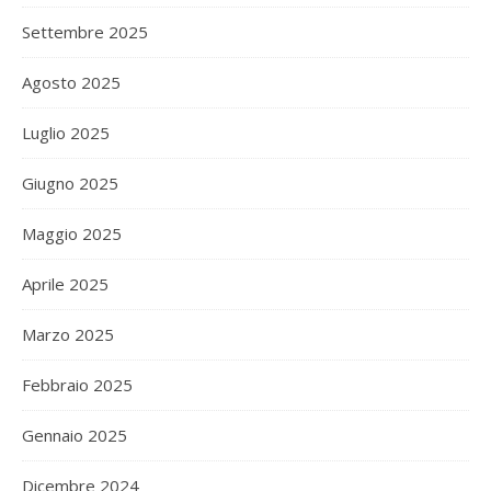
Settembre 2025
Agosto 2025
Luglio 2025
Giugno 2025
Maggio 2025
Aprile 2025
Marzo 2025
Febbraio 2025
Gennaio 2025
Dicembre 2024