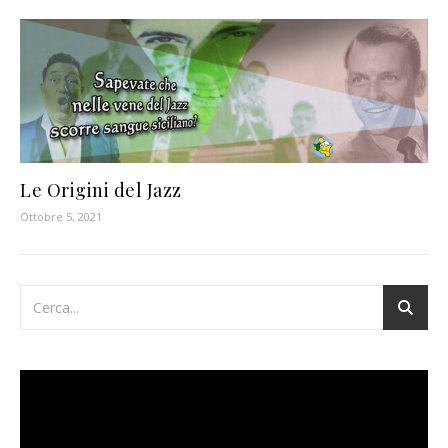
Le Origini del Jazz
Ottobre 5, 2021