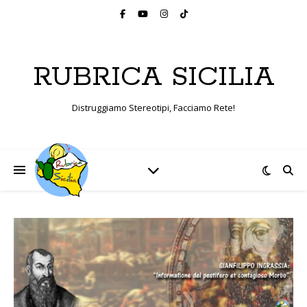
RUBRICA SICILIA
Distruggiamo Stereotipi, Facciamo Rete!