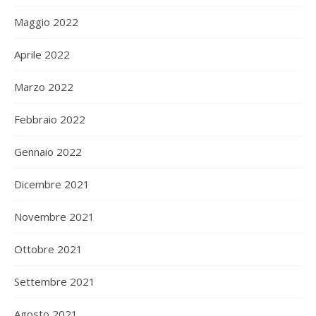
Maggio 2022
Aprile 2022
Marzo 2022
Febbraio 2022
Gennaio 2022
Dicembre 2021
Novembre 2021
Ottobre 2021
Settembre 2021
Agosto 2021