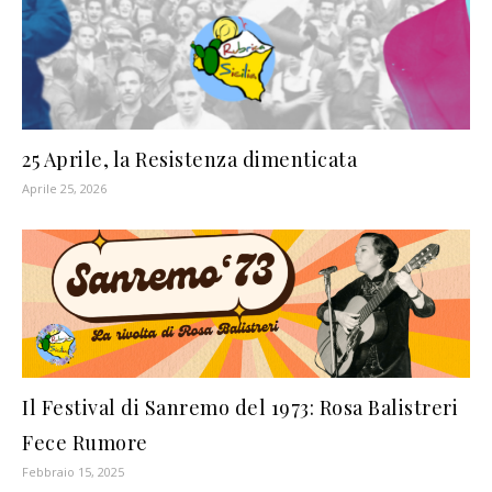
25 Aprile, la Resistenza dimenticata
Aprile 25, 2026
Il Festival di Sanremo del 1973: Rosa Balistreri
Fece Rumore
Febbraio 15, 2025