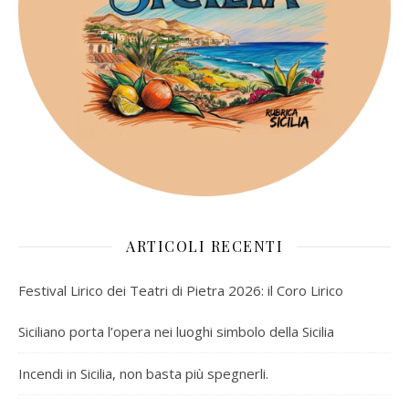
ARTICOLI RECENTI
Festival Lirico dei Teatri di Pietra 2026: il Coro Lirico
Siciliano porta l’opera nei luoghi simbolo della Sicilia
Incendi in Sicilia, non basta più spegnerli.