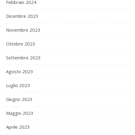
Febbraio 2024
Dicembre 2023
Novembre 2023
Ottobre 2023
Settembre 2023
Agosto 2023
Luglio 2023
Giugno 2023
Maggio 2023
Aprile 2023