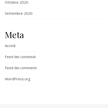
Ottobre 2020
Settembre 2020
Meta
Accedi
Feed dei contenuti
Feed dei commenti
WordPress.org