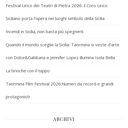
Festival Lirico dei Teatri di Pietra 2026: il Coro Lirico
Siciliano porta l’opera nei luoghi simbolo della Sicilia
Incendi in Sicilia, non basta più spegnerli.
Quando il mondo sceglie la Sicilia: Taormina si veste d’arte
con Dolce&Gabbana e Jennifer Lopez illumina Isola Bella
La brioche con il tuppo
Taormina Film Festival 2026:Numeri da record e grandi
protagonisti
ARCHIVI