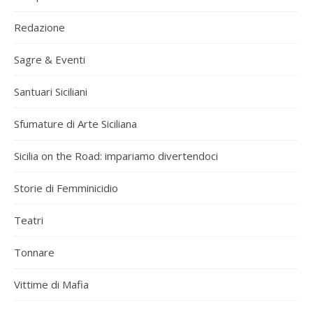
Redazione
Sagre & Eventi
Santuari Siciliani
Sfumature di Arte Siciliana
Sicilia on the Road: impariamo divertendoci
Storie di Femminicidio
Teatri
Tonnare
Vittime di Mafia