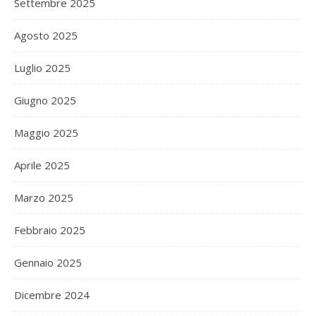
Settembre 2025
Agosto 2025
Luglio 2025
Giugno 2025
Maggio 2025
Aprile 2025
Marzo 2025
Febbraio 2025
Gennaio 2025
Dicembre 2024