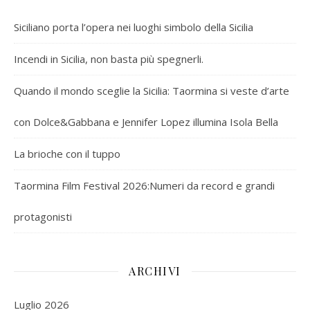
Siciliano porta l’opera nei luoghi simbolo della Sicilia
Incendi in Sicilia, non basta più spegnerli.
Quando il mondo sceglie la Sicilia: Taormina si veste d’arte
con Dolce&Gabbana e Jennifer Lopez illumina Isola Bella
La brioche con il tuppo
Taormina Film Festival 2026:Numeri da record e grandi
protagonisti
ARCHIVI
Luglio 2026