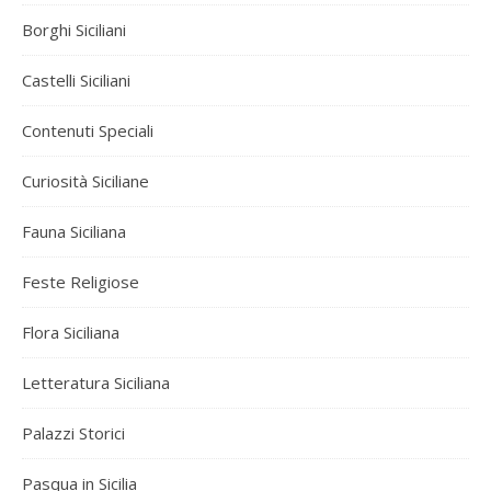
Borghi Siciliani
Castelli Siciliani
Contenuti Speciali
Curiosità Siciliane
Fauna Siciliana
Feste Religiose
Flora Siciliana
Letteratura Siciliana
Palazzi Storici
Pasqua in Sicilia