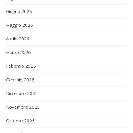
Giugno 2026
Maggio 2026
Aprile 2026
Marzo 2026
Febbraio 2026
Gennaio 2026
Dicembre 2025
Novembre 2025
Ottobre 2025