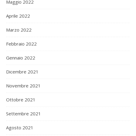
Maggio 2022
Aprile 2022
Marzo 2022
Febbraio 2022
Gennaio 2022
Dicembre 2021
Novembre 2021
Ottobre 2021
Settembre 2021
Agosto 2021