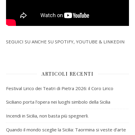
SEGUICI SU ANCHE SU SPOTIFY, YOUTUBE & LINKEDIN
ARTICOLI RECENTI
Festival Lirico dei Teatri di Pietra 2026: il Coro Lirico
Siciliano porta l’opera nei luoghi simbolo della Sicilia
Incendi in Sicilia, non basta più spegnerli.
Quando il mondo sceglie la Sicilia: Taormina si veste d’arte