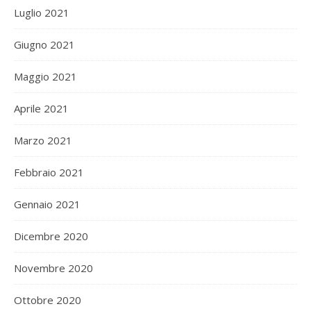
Luglio 2021
Giugno 2021
Maggio 2021
Aprile 2021
Marzo 2021
Febbraio 2021
Gennaio 2021
Dicembre 2020
Novembre 2020
Ottobre 2020