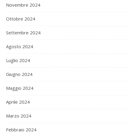
Novembre 2024
Ottobre 2024
Settembre 2024
Agosto 2024
Luglio 2024
Giugno 2024
Maggio 2024
Aprile 2024
Marzo 2024
Febbraio 2024