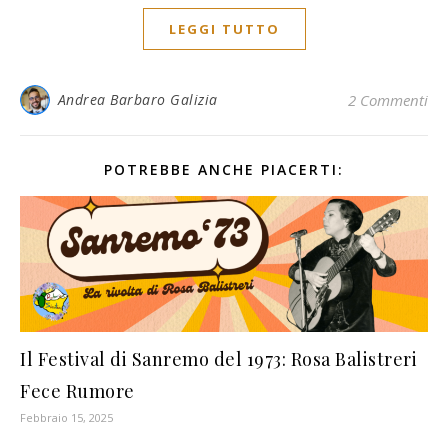
LEGGI TUTTO
Andrea Barbaro Galizia
2 Commenti
POTREBBE ANCHE PIACERTI:
Il Festival di Sanremo del 1973: Rosa Balistreri
Fece Rumore
Febbraio 15, 2025