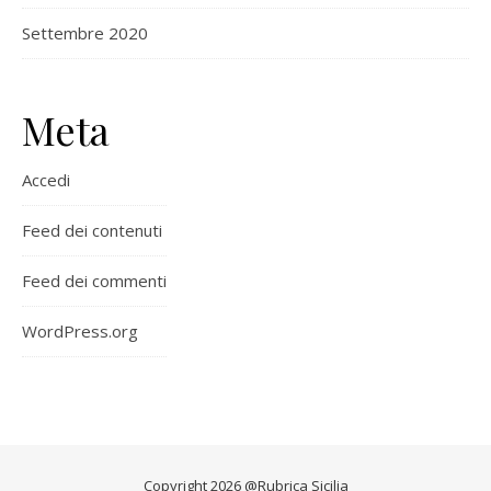
Settembre 2020
Meta
Accedi
Feed dei contenuti
Feed dei commenti
WordPress.org
Copyright 2026 @Rubrica Sicilia