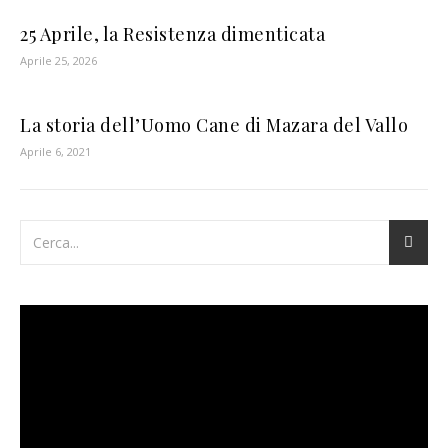
25 Aprile, la Resistenza dimenticata
Aprile 25, 2026
La storia dell’Uomo Cane di Mazara del Vallo
Aprile 6, 2021