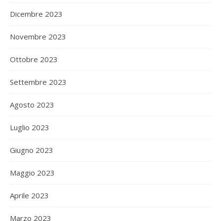
Dicembre 2023
Novembre 2023
Ottobre 2023
Settembre 2023
Agosto 2023
Luglio 2023
Giugno 2023
Maggio 2023
Aprile 2023
Marzo 2023