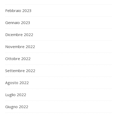
Febbraio 2023
Gennaio 2023
Dicembre 2022
Novembre 2022
Ottobre 2022
Settembre 2022
Agosto 2022
Luglio 2022
Giugno 2022