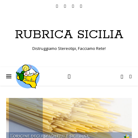
RUBRICA SICILIA
Distruggiamo Stereotipi, Facciamo Rete!